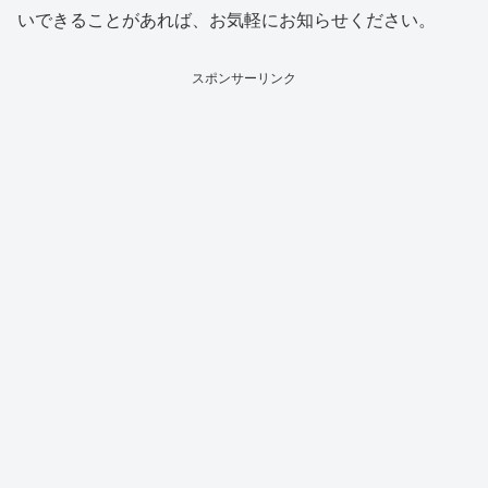
いできることがあれば、お気軽にお知らせください。
スポンサーリンク