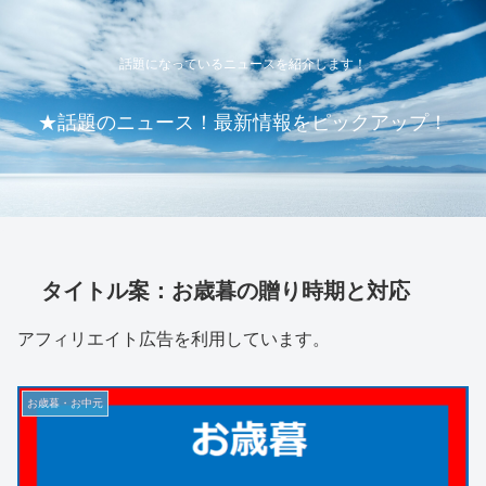
話題になっているニュースを紹介します！
★話題のニュース！最新情報をピックアップ！
タイトル案：お歳暮の贈り時期と対応
アフィリエイト広告を利用しています。
お歳暮・お中元