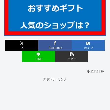
X
Facebook
はてブ
LINE
コピー
2024.11.10
スポンサーリンク