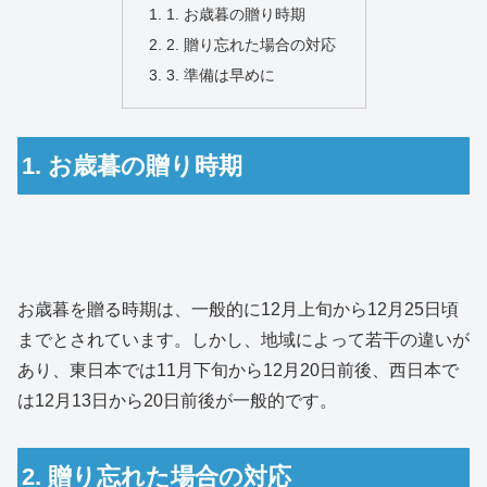
1. お歳暮の贈り時期
2. 贈り忘れた場合の対応
3. 準備は早めに
1. お歳暮の贈り時期
お歳暮を贈る時期は、一般的に12月上旬から12月25日頃
までとされています。しかし、地域によって若干の違いが
あり、東日本では11月下旬から12月20日前後、西日本で
は12月13日から20日前後が一般的です。
2. 贈り忘れた場合の対応