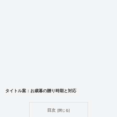
タイトル案：お歳暮の贈り時期と対応
目次