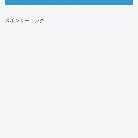
スポンサーリンク