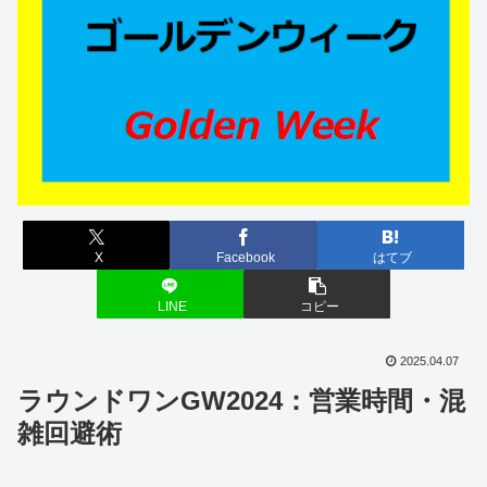
X
Facebook
はてブ
LINE
コピー
2025.04.07
ラウンドワンGW2024：営業時間・混
雑回避術