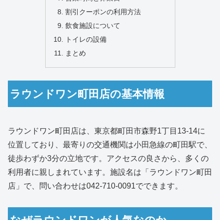
割引クーポンの利用方法
飲食施設について
トイレの設備
まとめ
ラウンドワン町田店の基本情報
ラウンドワン町田店は、東京都町田市森野1丁目13-14に
位置しており、最寄りの交通機関は小田急線の町田駅で、
徒歩わずか3分の立地です。アクセスの良さから、多くの
利用者に親しまれています。施設名は「ラウンドワン町田
店」で、問い合わせは042-710-0091でできます。