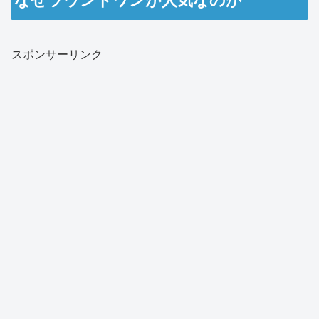
なぜラウンドワンが人気なのか
スポンサーリンク