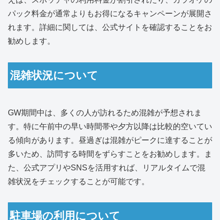
パック料金が通常よりもお得になるキャンペーンが展開さ
れます。詳細に関しては、公式サイトを確認することをお
勧めします。
混雑状況について
GW期間中は、多くの人が訪れるため混雑が予想されま
す。特に午前中の早い時間帯や夕方以降は比較的空いてい
る傾向があります。昼過ぎは混雑がピークに達することが
多いため、訪問する時間をずらすことをお勧めします。ま
た、公式アプリやSNSを活用すれば、リアルタイムで混
雑状況をチェックすることが可能です。
駐車場の利用について