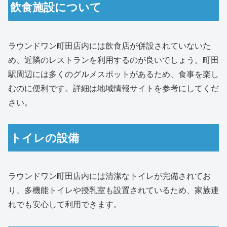
飲食施設について
ラウンドワン町田店内には飲食店が併設されていないた
め、近隣のレストランを利用するのが良いでしょう。町田
駅周辺には多くのグルメスポットがあるため、食事を楽し
むのに便利です。詳細は地域情報サイトを参考にしてくだ
さい。
トイレの設備
ラウンドワン町田店内には清潔なトイレが完備されてお
り、多機能トイレや授乳室も設置されているため、家族連
れでも安心して利用できます。