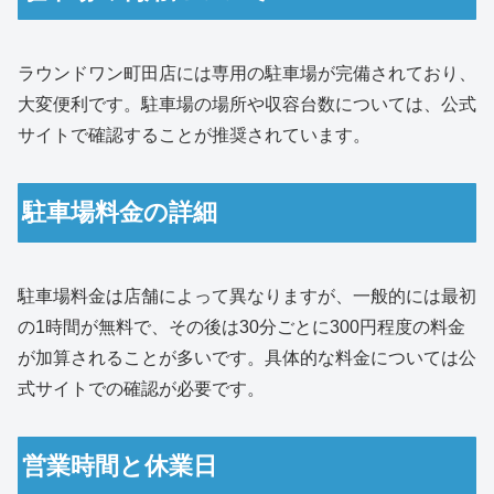
ラウンドワン町田店には専用の駐車場が完備されており、
大変便利です。駐車場の場所や収容台数については、公式
サイトで確認することが推奨されています。
駐車場料金の詳細
駐車場料金は店舗によって異なりますが、一般的には最初
の1時間が無料で、その後は30分ごとに300円程度の料金
が加算されることが多いです。具体的な料金については公
式サイトでの確認が必要です。
営業時間と休業日