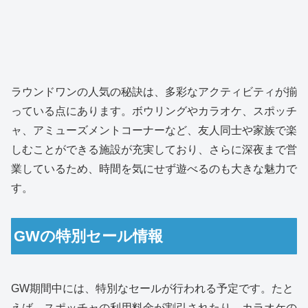
ラウンドワンの人気の秘訣は、多彩なアクティビティが揃
っている点にあります。ボウリングやカラオケ、スポッチ
ャ、アミューズメントコーナーなど、友人同士や家族で楽
しむことができる施設が充実しており、さらに深夜まで営
業しているため、時間を気にせず遊べるのも大きな魅力で
す。
GWの特別セール情報
GW期間中には、特別なセールが行われる予定です。たと
えば、スポッチャの利用料金が割引されたり、カラオケの