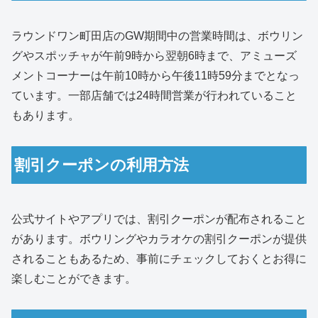
ラウンドワン町田店のGW期間中の営業時間は、ボウリン
グやスポッチャが午前9時から翌朝6時まで、アミューズ
メントコーナーは午前10時から午後11時59分までとなっ
ています。一部店舗では24時間営業が行われていること
もあります。
割引クーポンの利用方法
公式サイトやアプリでは、割引クーポンが配布されること
があります。ボウリングやカラオケの割引クーポンが提供
されることもあるため、事前にチェックしておくとお得に
楽しむことができます。