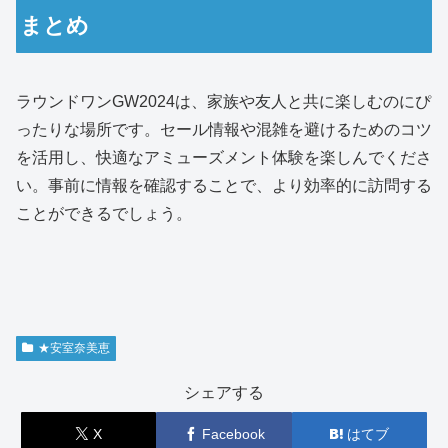
まとめ
ラウンドワンGW2024は、家族や友人と共に楽しむのにぴ
ったりな場所です。セール情報や混雑を避けるためのコツ
を活用し、快適なアミューズメント体験を楽しんでくださ
い。事前に情報を確認することで、より効率的に訪問する
ことができるでしょう。
★安室奈美恵
シェアする
X
Facebook
はてブ