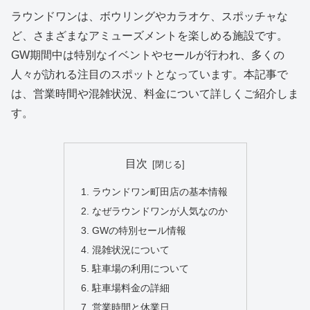
ラウンドワンは、ボウリングやカラオケ、スポッチャな
ど、さまざまなアミューズメントを楽しめる施設です。
GW期間中は特別なイベントやセールが行われ、多くの
人々が訪れる注目のスポットとなっています。本記事で
は、営業時間や混雑状況、料金について詳しくご紹介しま
す。
目次
ラウンドワン町田店の基本情報
なぜラウンドワンが人気なのか
GWの特別セール情報
混雑状況について
駐車場の利用について
駐車場料金の詳細
営業時間と休業日