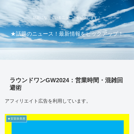
話題になっているニュースを紹介します！
★話題のニュース！最新情報をピックアップ！
ラウンドワンGW2024：営業時間・混雑回
避術
アフィリエイト広告を利用しています。
★安室奈美恵