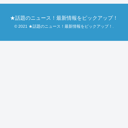
★話題のニュース！最新情報をピックアップ！
© 2021 ★話題のニュース！最新情報をピックアップ！.