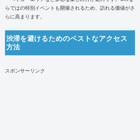
らではの特別イベントも開催されるため、訪れる価値がさ
らに高まります。
渋滞を避けるためのベストなアクセス
方法
スポンサーリンク