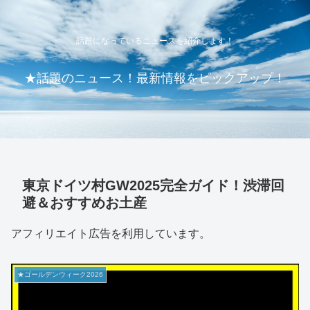
話題になっているニュースを紹介します！
★話題のニュース！最新情報をピックアップ！
東京ドイツ村GW2025完全ガイド！渋滞回
避＆おすすめお土産
アフィリエイト広告を利用しています。
★ゴールデンウィーク2026