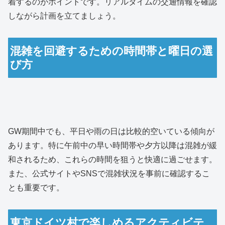
着するのがポイントです。リアルタイムの交通情報を確認
しながら計画を立てましょう。
混雑を回避するための時間帯と曜日の選
び方
GW期間中でも、平日や雨の日は比較的空いている傾向が
あります。特に午前中の早い時間帯や夕方以降は混雑が緩
和されるため、これらの時間を狙うと快適に過ごせます。
また、公式サイトやSNSで混雑状況を事前に確認するこ
とも重要です。
東京ドイツ村で楽しめるアクティビテ