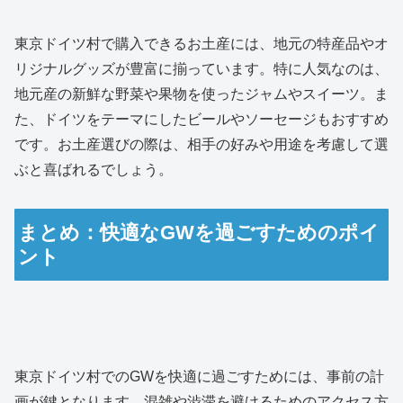
東京ドイツ村で購入できるお土産には、地元の特産品やオ
リジナルグッズが豊富に揃っています。特に人気なのは、
地元産の新鮮な野菜や果物を使ったジャムやスイーツ。ま
た、ドイツをテーマにしたビールやソーセージもおすすめ
です。お土産選びの際は、相手の好みや用途を考慮して選
ぶと喜ばれるでしょう。
まとめ：快適なGWを過ごすためのポイ
ント
東京ドイツ村でのGWを快適に過ごすためには、事前の計
画が鍵となります。混雑や渋滞を避けるためのアクセス方