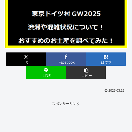
X
Facebook
はてブ
LINE
コピー
2025.03.15
スポンサーリンク