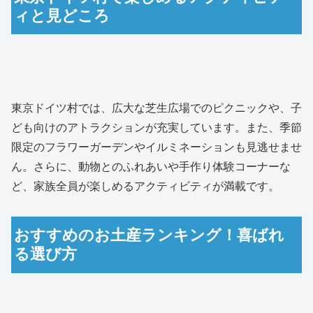
ィと見どころ
東京ドイツ村では、広大な芝生広場でのピクニックや、子
ども向けのアトラクションが充実しています。また、季節
限定のフラワーガーデンやイルミネーションも見逃せませ
ん。さらに、動物とのふれあいや手作り体験コーナーな
ど、家族全員が楽しめるアクティビティが満載です。
おすすめのお土産ランキング！喜ばれ
る選び方