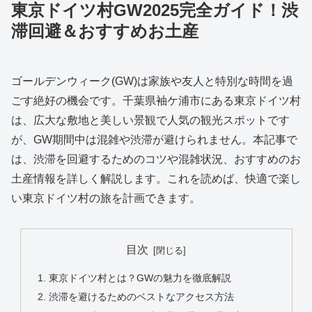
東京ドイツ村GW2025完全ガイド！渋
滞回避＆おすすめお土産
ゴールデンウィーク(GW)は家族や友人と特別な時間を過
ごす絶好の機会です。千葉県袖ケ浦市にある東京ドイツ村
は、広大な敷地と美しい景観で人気の観光スポットです
が、GW期間中は混雑や渋滞が避けられません。本記事で
は、渋滞を回避するためのコツや混雑状況、おすすめのお
土産情報を詳しく解説します。これを読めば、快適で楽し
い東京ドイツ村の旅を計画できます。
目次
東京ドイツ村とは？GWの魅力を徹底解説
渋滞を避けるためのベストなアクセス方法