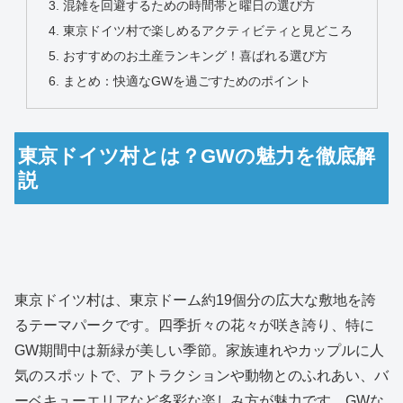
混雑を回避するための時間帯と曜日の選び方
東京ドイツ村で楽しめるアクティビティと見どころ
おすすめのお土産ランキング！喜ばれる選び方
まとめ：快適なGWを過ごすためのポイント
東京ドイツ村とは？GWの魅力を徹底解
説
東京ドイツ村は、東京ドーム約19個分の広大な敷地を誇
るテーマパークです。四季折々の花々が咲き誇り、特に
GW期間中は新緑が美しい季節。家族連れやカップルに人
気のスポットで、アトラクションや動物とのふれあい、バ
ーベキューエリアなど多彩な楽しみ方が魅力です。GWな