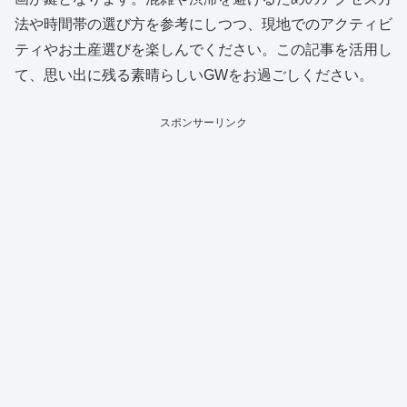
法や時間帯の選び方を参考にしつつ、現地でのアクティビ
ティやお土産選びを楽しんでください。この記事を活用し
て、思い出に残る素晴らしいGWをお過ごしください。
スポンサーリンク