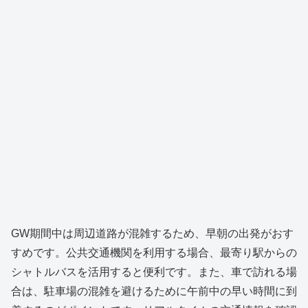
GW期間中は周辺道路が混雑するため、早朝の出発がおす
すめです。公共交通機関を利用する場合、最寄り駅からの
シャトルバスを活用すると便利です。また、車で訪れる場
合は、駐車場の混雑を避けるために午前中の早い時間に到