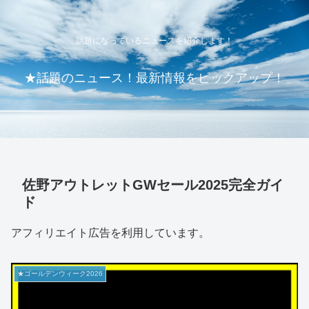
話題になっているニュースを紹介します！
★話題のニュース！最新情報をピックアップ！
佐野アウトレットGWセール2025完全ガイ
ド
アフィリエイト広告を利用しています。
★ゴールデンウィーク2026