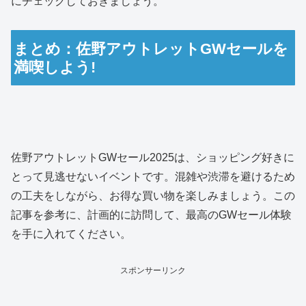
にチェックしておきましょう。
まとめ：佐野アウトレットGWセールを
満喫しよう!
佐野アウトレットGWセール2025は、ショッピング好きに
とって見逃せないイベントです。混雑や渋滞を避けるため
の工夫をしながら、お得な買い物を楽しみましょう。この
記事を参考に、計画的に訪問して、最高のGWセール体験
を手に入れてください。
スポンサーリンク