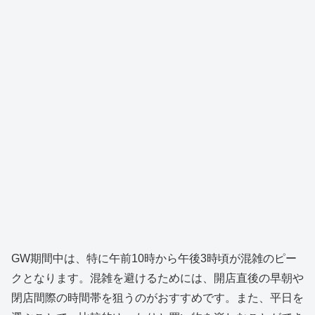
GW期間中は、特に午前10時から午後3時頃が混雑のピー
クとなります。混雑を避けるためには、開店直後の早朝や
閉店間際の時間帯を狙うのがおすすめです。また、平日を