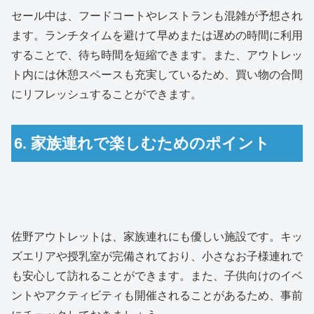
セール中は、フードコートやレストランも混雑が予想され
ます。ランチタイムを避けて早めまたは遅めの時間に利用
することで、待ち時間を短縮できます。また、アウトレッ
ト内には休憩スペースも充実しているため、買い物の合間
にリフレッシュすることができます。
6. 家族連れで楽しむためのポイント
佐野アウトレットは、家族連れにも優しい施設です。キッ
ズエリアや授乳室が完備されており、小さなお子様連れで
も安心して訪れることができます。また、子供向けのイベ
ントやアクティビティも開催されることがあるため、事前