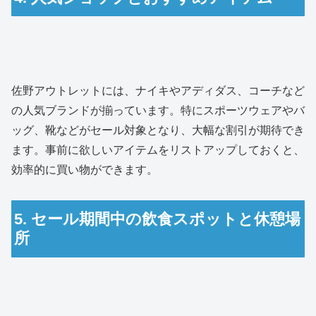
佐野アウトレットには、ナイキやアディダス、コーチなど
の人気ブランドが揃っています。特にスポーツウェアやバ
ッグ、靴などがセール対象となり、大幅な割引が期待でき
ます。事前に欲しいアイテムをリストアップしておくと、
効率的に買い物ができます。
5. セール期間中の飲食スポットと休憩場
所