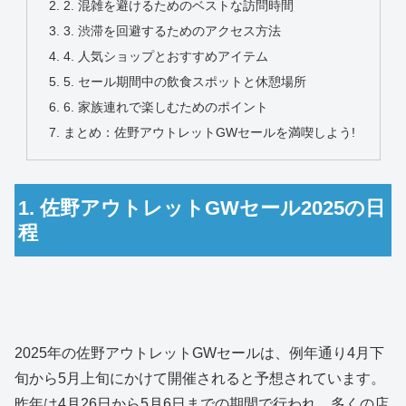
2. 混雑を避けるためのベストな訪問時間
3. 渋滞を回避するためのアクセス方法
4. 人気ショップとおすすめアイテム
5. セール期間中の飲食スポットと休憩場所
6. 家族連れで楽しむためのポイント
まとめ：佐野アウトレットGWセールを満喫しよう!
1. 佐野アウトレットGWセール2025の日
程
2025年の佐野アウトレットGWセールは、例年通り4月下
旬から5月上旬にかけて開催されると予想されています。
昨年は4月26日から5月6日までの期間で行われ、多くの店