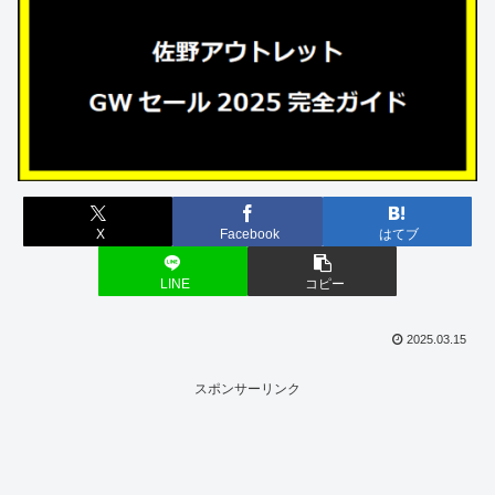
X
Facebook
はてブ
LINE
コピー
2025.03.15
スポンサーリンク