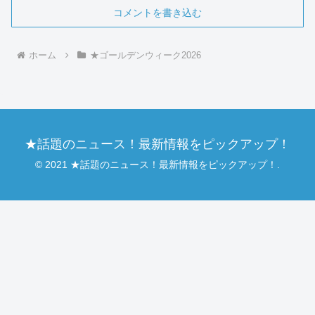
コメントを書き込む
ホーム
★ゴールデンウィーク2026
★話題のニュース！最新情報をピックアップ！
© 2021 ★話題のニュース！最新情報をピックアップ！.