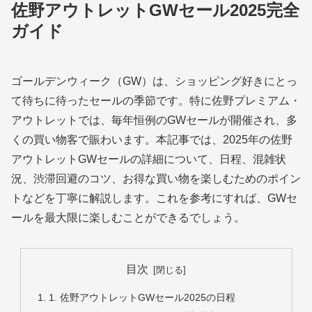
佐野アウトレットGWセール2025完全
ガイド
ゴールデンウィーク（GW）は、ショッピング好きにとっ
て待ちに待ったセールの季節です。特に佐野プレミアム・
アウトレットでは、毎年恒例のGWセールが開催され、多
くの買い物客で賑わいます。本記事では、2025年の佐野
アウトレットGWセールの詳細について、日程、混雑状
況、渋滞回避のコツ、お得な買い物を楽しむためのポイン
トなどを丁寧に解説します。これを参考にすれば、GWセ
ールを最大限に楽しむことができるでしょう。
目次
1. 佐野アウトレットGWセール2025の日程