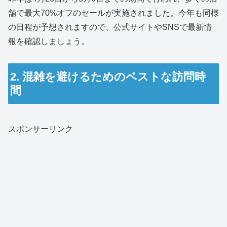
舗で最大70%オフのセールが実施されました。今年も同様
の日程が予想されますので、公式サイトやSNSで最新情
報を確認しましょう。
2. 混雑を避けるためのベストな訪問時
間
スポンサーリンク