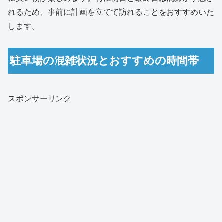
れるため、事前に計画を立てて訪れることをおすすめいた
します。
駐車場の混雑状況とおすすめの時間帯
スポンサーリンク