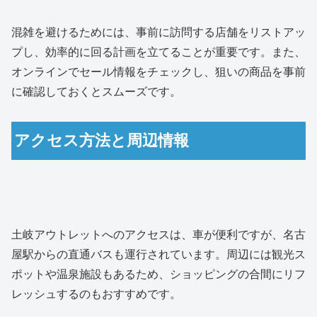
混雑を避けるためには、事前に訪問する店舗をリストアッ
プし、効率的に回る計画を立てることが重要です。また、
オンラインでセール情報をチェックし、狙いの商品を事前
に確認しておくとスムーズです。
アクセス方法と周辺情報
土岐アウトレットへのアクセスは、車が便利ですが、名古
屋駅からの直通バスも運行されています。周辺には観光ス
ポットや温泉施設もあるため、ショッピングの合間にリフ
レッシュするのもおすすめです。