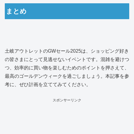
まとめ
土岐アウトレットのGWセール2025は、ショッピング好き
の皆さまにとって見逃せないイベントです。混雑を避けつ
つ、効率的に買い物を楽しむためのポイントを押さえて、
最高のゴールデンウィークを過ごしましょう。本記事を参
考に、ぜひ計画を立ててみてください。
スポンサーリンク