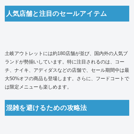
人気店舗と注目のセールアイテム
土岐アウトレットには約180店舗が並び、国内外の人気ブ
ランドが勢揃いしています。特に注目されるのは、コー
チ、ナイキ、アディダスなどの店舗で、セール期間中は最
大50%オフの商品も登場します。さらに、フードコートで
は限定メニューも楽しめます。
混雑を避けるための攻略法