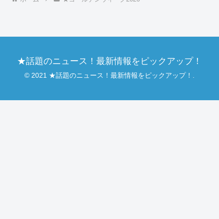
★話題のニュース！最新情報をピックアップ！
© 2021 ★話題のニュース！最新情報をピックアップ！.