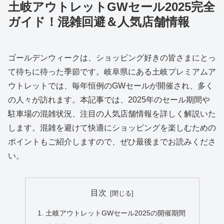
土岐アウトレットGWセール2025完全
ガイド！混雑回避＆人気店舗情報
ゴールデンウィークは、ショッピング好きの皆さまにとっ
て待ちに待った季節です。岐阜県にある土岐プレミアムア
ウトレットでは、毎年恒例のGWセールが開催され、多く
の人々が訪れます。本記事では、2025年のセール期間や
駐車場の混雑状況、注目の人気店舗情報を詳しく解説いた
します。混雑を避けて快適にショッピングを楽しむための
ポイントもご紹介しますので、ぜひ最後までお読みくださ
い。
目次
土岐アウトレットGWセール2025の開催期間