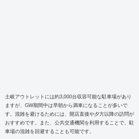
土岐アウトレットには約3,000台収容可能な駐車場があり
ますが、GW期間中は早朝から満車になることが多いで
す。混雑を避けるためには、開店直後や夕方以降の訪問が
おすすめです。また、公共交通機関を利用することで、駐
車場の混雑を回避することも可能です。