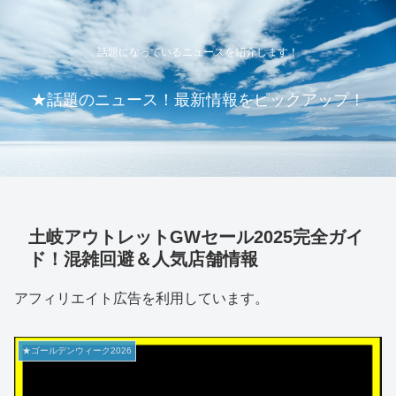
話題になっているニュースを紹介します！
★話題のニュース！最新情報をピックアップ！
土岐アウトレットGWセール2025完全ガイ
ド！混雑回避＆人気店舗情報
アフィリエイト広告を利用しています。
★ゴールデンウィーク2026