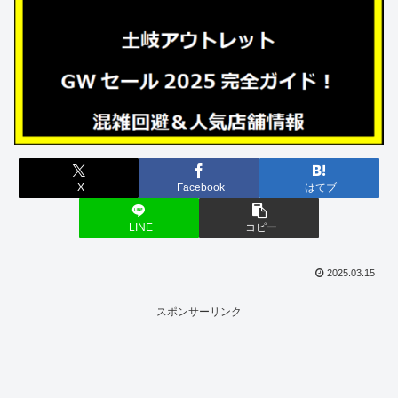
X
Facebook
はてブ
LINE
コピー
2025.03.15
スポンサーリンク