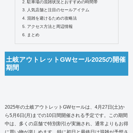
駐車場の混雑状況とおすすめの時間帯
人気店舗と注目のセールアイテム
混雑を避けるための攻略法
アクセス方法と周辺情報
まとめ
土岐アウトレットGWセール2025の開催
期間
2025年の土岐アウトレットGWセールは、4月27日(土)か
ら5月6日(月)までの10日間開催される予定です。この期間
中は、多くの店舗で特別割引が実施され、通常よりもお得
に買い物が楽しめます。特に初日と最終日は混雑が予想さ