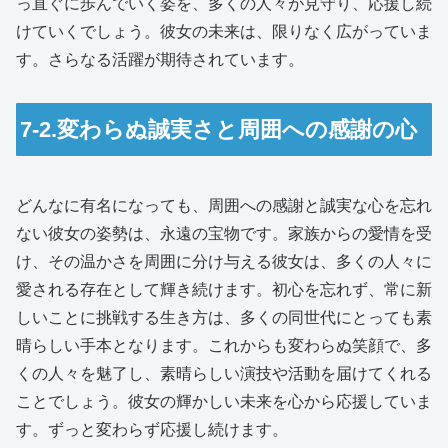
っ直ぐに歩んでいく姿を、多くの人々が見守り、応援し続
けていくでしょう。彼女の未来は、限りなく広がっていま
す。さらなる活躍が期待されています。
7-2.変わらぬ誠実さと周囲への感謝の心
どんなに有名になっても、周囲への感謝と誠実な心を忘れ
ない彼女の姿勢は、永遠の宝物です。家族からの愛情を受
け、その温かさを周囲に分け与える彼女は、多くの人々に
愛される存在として輝き続けます。初心を忘れず、常に新
しいことに挑戦する生き方は、多くの同世代にとっても素
晴らしい手本となります。これからも変わらぬ笑顔で、多
くの人々を魅了し、素晴らしい演技や活動を届けてくれる
ことでしょう。彼女の輝かしい未来を心から応援していま
す。ずっと変わらず応援し続けます。