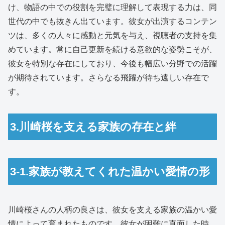
け、物語の中での役割を完璧に理解して表現する力は、同
世代の中でも抜きん出ています。彼女が出演するコンテン
ツは、多くの人々に感動と元気を与え、視聴者の支持を集
めています。常に自己更新を続ける意欲的な姿勢こそが、
彼女を特別な存在にしており、今後も幅広い分野での活躍
が期待されています。さらなる飛躍が待ち遠しい存在で
す。
3.川崎桜を支える家族の存在と絆
3-1.家族が教えてくれた温かい愛情の形
川崎桜さんの人柄の良さは、彼女を支える家族の温かい愛
情によって育まれたものです。彼女が困難に直面した時