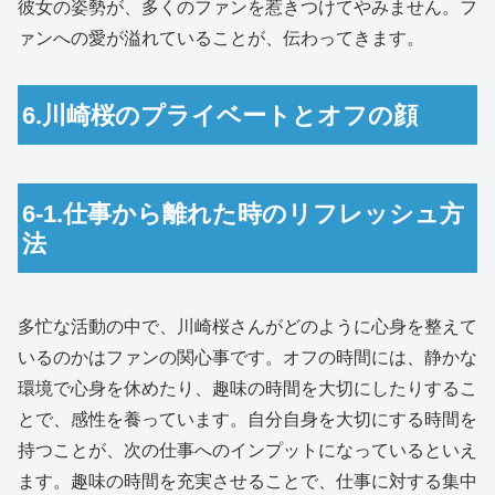
彼女の姿勢が、多くのファンを惹きつけてやみません。フ
ァンへの愛が溢れていることが、伝わってきます。
6.川崎桜のプライベートとオフの顔
6-1.仕事から離れた時のリフレッシュ方
法
多忙な活動の中で、川崎桜さんがどのように心身を整えて
いるのかはファンの関心事です。オフの時間には、静かな
環境で心身を休めたり、趣味の時間を大切にしたりするこ
とで、感性を養っています。自分自身を大切にする時間を
持つことが、次の仕事へのインプットになっているといえ
ます。趣味の時間を充実させることで、仕事に対する集中