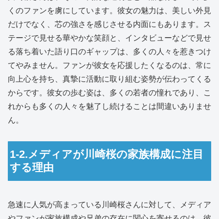
くのファンを虜にしています。彼女の魅力は、美しい外見
だけでなく、芯の強さを感じさせる内面にもあります。ス
テージで見せる華やかな笑顔と、インタビューなどで見せ
る落ち着いた語り口のギャップは、多くの人々を惹きつけ
てやみません。ファンが彼女を応援したくなるのは、常に
向上心を持ち、真摯に活動に取り組む姿勢が伝わってくる
からです。彼女の歩む姿は、多くの若者の憧れであり、こ
れからも多くの人々を魅了し続けることは間違いありませ
ん。
1-2.メディアが川崎桜の家族構成に注目
する理由
急速に人気が高まっている川崎桜さんに対して、メディア
やファンが家族構成や兄弟の存在に関心を寄せるのは、彼