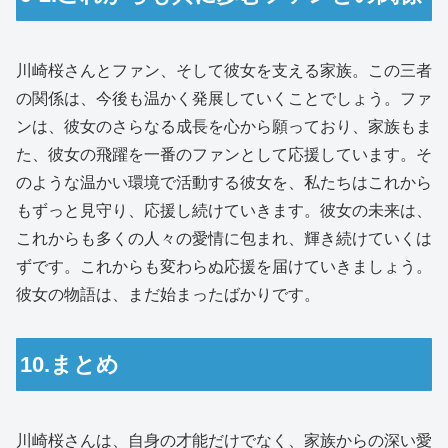
川崎桜さんとファン、そして彼女を支える家族。この三者
の関係は、今後も温かく発展していくことでしょう。ファ
ンは、彼女のさらなる成長を心から願っており、家族もま
た、彼女の飛躍を一番のファンとして応援しています。そ
のような温かい環境で活動する彼女を、私たちはこれから
もずっと見守り、応援し続けていきます。彼女の未来は、
これからも多くの人々の愛情に包まれ、輝き続けていくは
ずです。これからも変わらぬ応援を届けていきましょう。
彼女の物語は、まだ始まったばかりです。
10.まとめ
川崎桜さんは、自身の才能だけでなく、家族からの深い愛