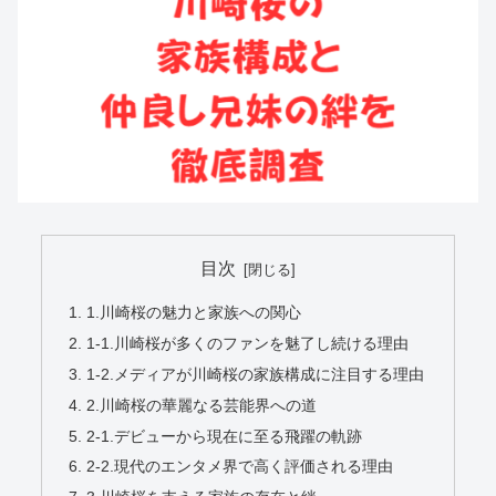
目次
1.川崎桜の魅力と家族への関心
1-1.川崎桜が多くのファンを魅了し続ける理由
1-2.メディアが川崎桜の家族構成に注目する理由
2.川崎桜の華麗なる芸能界への道
2-1.デビューから現在に至る飛躍の軌跡
2-2.現代のエンタメ界で高く評価される理由