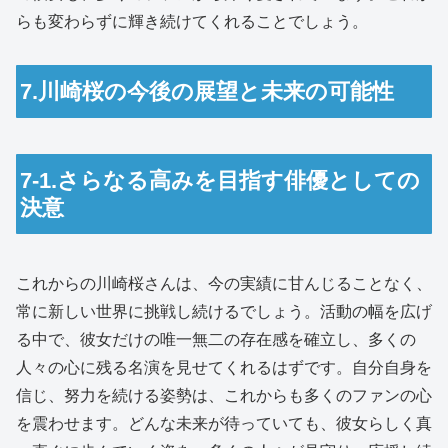
らも変わらずに輝き続けてくれることでしょう。
7.川崎桜の今後の展望と未来の可能性
7-1.さらなる高みを目指す俳優としての
決意
これからの川崎桜さんは、今の実績に甘んじることなく、
常に新しい世界に挑戦し続けるでしょう。活動の幅を広げ
る中で、彼女だけの唯一無二の存在感を確立し、多くの
人々の心に残る名演を見せてくれるはずです。自分自身を
信じ、努力を続ける姿勢は、これからも多くのファンの心
を震わせます。どんな未来が待っていても、彼女らしく真