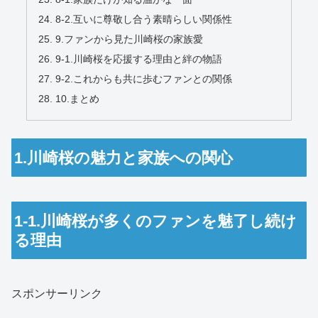
8-2.互いに尊敬し合う素晴らしい関係性
9.ファンから見た川崎桜の家族愛
9-1.川崎桜を応援する理由と絆の物語
9-2.これからも共に歩むファンとの関係
10.まとめ
1.川崎桜の魅力と家族への関心
1-1.川崎桜が多くのファンを魅了し続け
る理由
スポンサーリンク