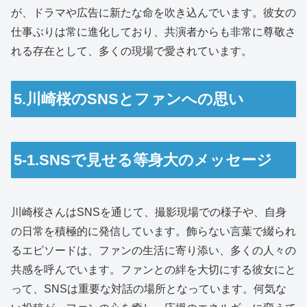
が、ドラマや広告に新たな命を吹き込んでいます。彼女の
仕事ぶりは常に進化しており、共演者からも非常に尊敬さ
れる存在として、多くの現場で愛されています。
5.川崎桜のSNSとファンへの思い
5-1.SNSで見せる等身大のメッセージ
川崎桜さんはSNSを通じて、撮影現場での様子や、自身
の日常を積極的に発信しています。飾らない言葉で綴られ
るエピソードは、ファンの生活に寄り添い、多くの人々の
共感を呼んでいます。ファンとの絆を大切にする彼女にと
って、SNSは重要な対話の場所となっています。何気な