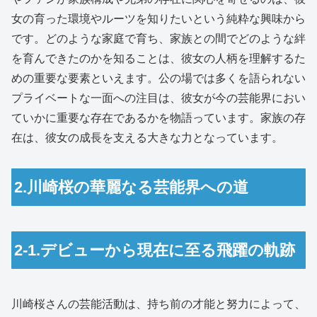
女の育った環境やルーツを知りたいという純粋な興味から
です。どのような家庭で育ち、家族との間でどのような絆
を育んできたのかを知ることは、彼女の人柄を理解するた
めの重要な要素といえます。公の場では多くを語られない
プライベートな一面への注目は、彼女が今の芸能界におい
ていかに重要な存在であるかを物語っています。家族の存
在は、彼女の成長を支える大きな力となっています。
2.川崎桜の華麗なる芸能界への道
2-1.デビューから現在に至る飛躍の軌跡
川崎桜さんの芸能活動は、持ち前の才能と努力によって、