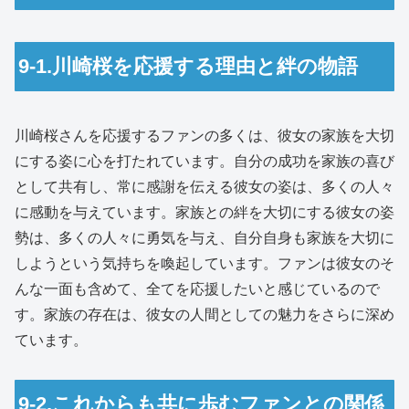
9-1.川崎桜を応援する理由と絆の物語
川崎桜さんを応援するファンの多くは、彼女の家族を大切
にする姿に心を打たれています。自分の成功を家族の喜び
として共有し、常に感謝を伝える彼女の姿は、多くの人々
に感動を与えています。家族との絆を大切にする彼女の姿
勢は、多くの人々に勇気を与え、自分自身も家族を大切に
しようという気持ちを喚起しています。ファンは彼女のそ
んな一面も含めて、全てを応援したいと感じているので
す。家族の存在は、彼女の人間としての魅力をさらに深め
ています。
9-2.これからも共に歩むファンとの関係