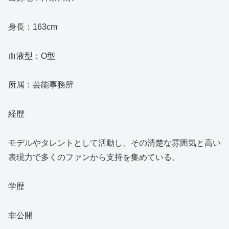
身長：163cm
血液型：O型
所属：芸能事務所
経歴
モデルやタレントとして活動し、その清楚な雰囲気と高い
表現力で多くのファンから支持を集めている。
学歴
非公開