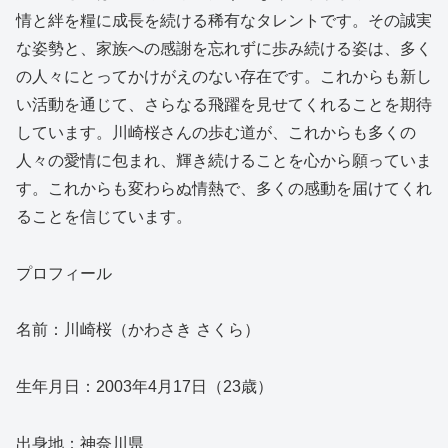
情と絆を糧に成長を続ける稀有なタレントです。その誠実
な姿勢と、家族への感謝を忘れずに歩み続ける姿は、多く
の人々にとってかけがえのない存在です。これからも新し
い活動を通じて、さらなる飛躍を見せてくれることを期待
しています。川崎桜さんの歩む道が、これからも多くの
人々の愛情に包まれ、輝き続けることを心から願っていま
す。これからも変わらぬ情熱で、多くの感動を届けてくれ
ることを信じています。
プロフィール
名前：川崎桜（かわさき さくら）
生年月日：2003年4月17日（23歳）
出身地：神奈川県