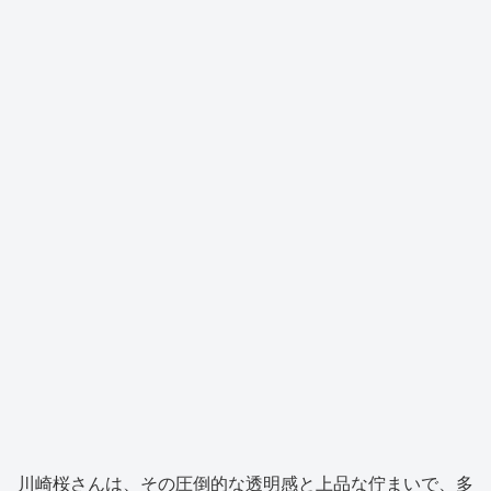
川崎桜さんは、その圧倒的な透明感と上品な佇まいで、多