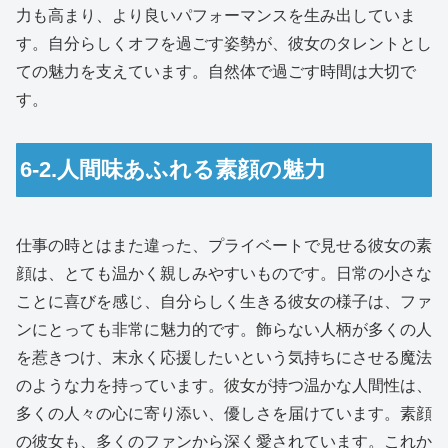
力も高まり、より良いパフォーマンスを生み出していま
す。自分らしくオフを過ごす姿勢が、彼女のタレントとし
ての魅力を支えています。自然体で過ごす時間は大切で
す。
6-2.人間味あふれる素顔の魅力
仕事の時とはまた違った、プライベートで見せる彼女の素
顔は、とても温かく親しみやすいものです。日常の小さな
ことに喜びを感じ、自分らしく生きる彼女の様子は、ファ
ンにとっても非常に魅力的です。飾らない人柄が多くの人
を惹きつけ、末永く応援したいという気持ちにさせる魔法
のような力を持っています。彼女が持つ温かな人間性は、
多くの人々の心に寄り添い、優しさを届けています。素顔
の彼女も、多くのファンから深く愛されています。これか