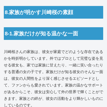
8.家族が明かす川崎桜の素顔
8-1.家族だけが知る温かな一面
川崎桜さんの家族は、彼女が家庭でどのような存在である
かを時折明かしています。外ではプロとして完璧な姿を見
せる彼女も、家では家族に甘えたり、一緒に笑い合ったり
する普通の女の子です。家族だけが知る彼女のそんな一面
は、彼女の人間性をより深く感じさせるエピソードとし
て、ファンからも愛されています。家族の温かなサポート
があるからこそ、彼女は安心して外の世界で輝くことがで
きます。家族との絆が、彼女の活動をより輝かしいものに
しているのです。