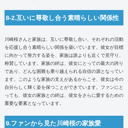
8-2.互いに尊敬し合う素晴らしい関係性
川崎桜さんと家族は、互いに尊敬し合い、それぞれの活動
を応援し合う素晴らしい関係を築いています。彼女が目標
に向かって努力する姿を、家族は誰よりも近くで見守り、
称賛しています。家族の絆は、彼女にとっての最大の誇り
であり、どんな困難も乗り越えられる自信の源となってい
ます。このような家族の支えがあるからこそ、彼女は今の
自分らしく輝く姿を保つことができています。ファンにと
っても、彼女の家族との絆は、彼女をさらに愛するための
重要な要素となっています。
9.ファンから見た川崎桜の家族愛