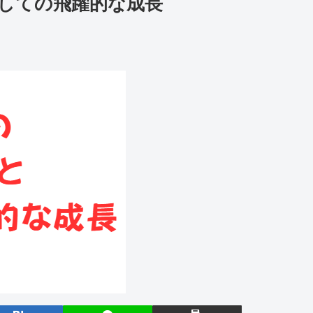
しての飛躍的な成長