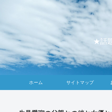
★話
ホーム
サイトマップ