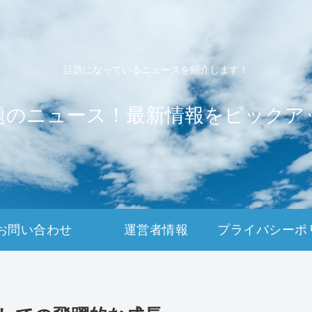
話題になっているニュースを紹介します！
題のニュース！最新情報をピックア
お問い合わせ
運営者情報