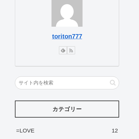
toriton777
カテゴリー
=LOVE
12