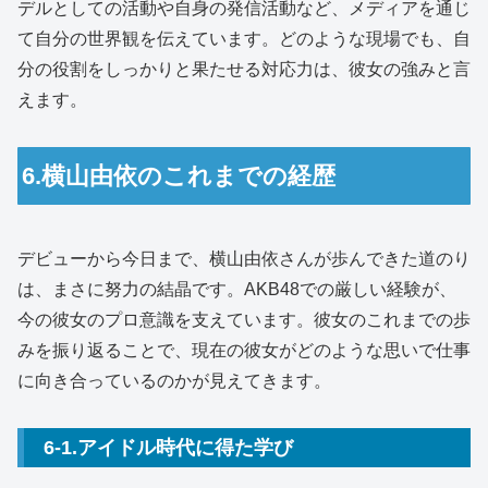
デルとしての活動や自身の発信活動など、メディアを通じ
て自分の世界観を伝えています。どのような現場でも、自
分の役割をしっかりと果たせる対応力は、彼女の強みと言
えます。
6.横山由依のこれまでの経歴
デビューから今日まで、横山由依さんが歩んできた道のり
は、まさに努力の結晶です。AKB48での厳しい経験が、
今の彼女のプロ意識を支えています。彼女のこれまでの歩
みを振り返ることで、現在の彼女がどのような思いで仕事
に向き合っているのかが見えてきます。
6-1.アイドル時代に得た学び