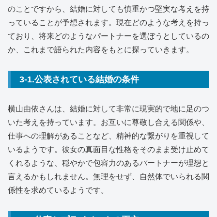
のことですから、結婚に対しても慎重かつ堅実な考えを持
っていることが予想されます。現在どのような考えを持っ
ており、将来どのようなパートナーを選ぼうとしているの
か、これまで語られた内容をもとに探っていきます。
3-1.公表されている結婚の条件
横山由依さんは、結婚に対して非常に現実的で地に足のつ
いた考えを持っています。お互いに尊敬し合える関係や、
仕事への理解があることなど、精神的な繋がりを重視して
いるようです。彼女の真面目な性格をそのまま受け止めて
くれるような、穏やかで包容力のあるパートナーが理想と
言えるかもしれません。無理をせず、自然体でいられる関
係性を求めているようです。