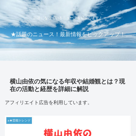
話題になっているニュースを紹介します！
★話題のニュース！最新情報をピックアップ！
横山由依の気になる年収や結婚観とは？現
在の活動と経歴を詳細に解説
アフィリエイト広告を利用しています。
a★芸能トレンド