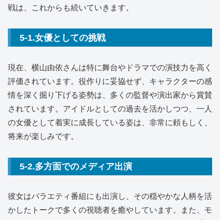
戦は、これからも続いていきます。
5-1.女優としての挑戦
現在、横山由依さんは特に舞台やドラマでの演技力を高く
評価されています。役作りに妥協せず、キャラクターの感
情を深く掘り下げる姿勢は、多くの監督や演出家から賞賛
されています。アイドルとしての過去を活かしつつ、一人
の女優として着実に成長している姿は、非常に頼もしく、
将来が楽しみです。
5-2.多方面でのメディア出演
彼女はバラエティ番組にも出演し、その穏やかな人柄を活
かしたトークで多くの視聴者を癒やしています。また、モ