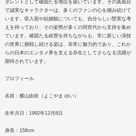
タレントとして確固たる地位を築いています。その真面目
で誠実なキャラクターは、多くのファンの心を掴み続けて
います。収入面や結婚観についても、自分らしい堅実な考
えを持っており、その姿勢が多くの同世代から支持を集め
ています。確固たる経歴を持ちながらも、常に新しい演技
の世界に挑戦し続ける姿は、非常に魅力的であり、これか
らの日本のエンタメ界を支える存在としてさらなる活躍が
期待されています。
プロフィール
名前：横山由依（よこやま ゆい）
生年月日：1992年12月8日
身長：158cm