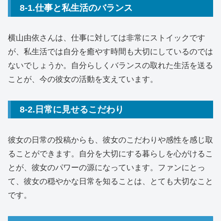
8-1.仕事と私生活のバランス
横山由依さんは、仕事に対しては非常にストイックです
が、私生活では自分を癒やす時間も大切にしているのでは
ないでしょうか。自分らしくバランスの取れた生活を送る
ことが、今の彼女の活動を支えています。
8-2.日常に見せるこだわり
彼女の日常の投稿からも、彼女のこだわりや感性を感じ取
ることができます。自分を大切にする暮らしを心がけるこ
とが、彼女のパワーの源になっています。ファンにとっ
て、彼女の穏やかな日常を知ることは、とても大切なこと
です。