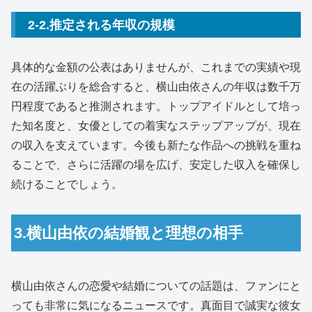
2-2.推定される年収の規模
具体的な金額の公表はありませんが、これまでの実績や現
在の活躍ぶりを総合すると、横山由依さんの年収は数千万
円程度であると推測されます。トップアイドルとして培っ
た知名度と、女優としての着実なステップアップが、現在
の収入を支えています。今後も新たな作品への挑戦を重ね
ることで、さらに活躍の場を広げ、安定した収入を確保し
続けることでしょう。
3.横山由依の結婚観と理想の相手
横山由依さんの恋愛や結婚についての話題は、ファンにと
っても非常に気になるニュースです。真面目で誠実な彼女