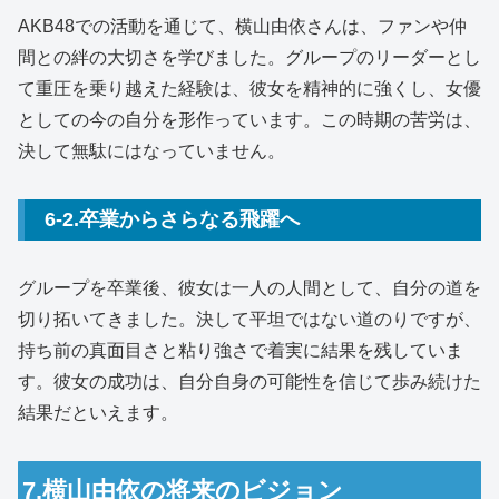
AKB48での活動を通じて、横山由依さんは、ファンや仲
間との絆の大切さを学びました。グループのリーダーとし
て重圧を乗り越えた経験は、彼女を精神的に強くし、女優
としての今の自分を形作っています。この時期の苦労は、
決して無駄にはなっていません。
6-2.卒業からさらなる飛躍へ
グループを卒業後、彼女は一人の人間として、自分の道を
切り拓いてきました。決して平坦ではない道のりですが、
持ち前の真面目さと粘り強さで着実に結果を残していま
す。彼女の成功は、自分自身の可能性を信じて歩み続けた
結果だといえます。
7.横山由依の将来のビジョン