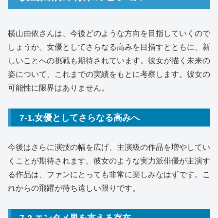
横山由依さんは、今後どのような方向を目指していくので
しょうか。女優としてさらなる高みを目指すとともに、新
しいことへの挑戦も期待されています。彼女が描く未来の
姿について、これまでの実績をもとに考察します。彼女の
可能性に限界はありません。
7-1.女優としてさらなる高みへ
今後はさらに演技の幅を広げ、主演級の作品を増やしてい
くことが期待されます。彼女のような実力派俳優が主演す
る作品は、ファンにとっても非常に楽しみなはずです。こ
れからの飛躍が待ち遠しい限りです。
7-2.エンタメ界を支える存在