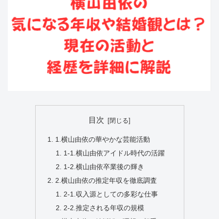
目次
1.横山由依の華やかな芸能活動
1-1.横山由依アイドル時代の活躍
1-2.横山由依卒業後の輝き
2.横山由依の推定年収を徹底調査
2-1.収入源としての多彩な仕事
2-2.推定される年収の規模