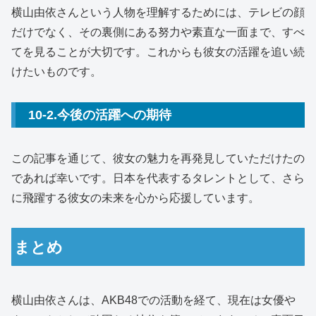
横山由依さんという人物を理解するためには、テレビの顔
だけでなく、その裏側にある努力や素直な一面まで、すべ
てを見ることが大切です。これからも彼女の活躍を追い続
けたいものです。
10-2.今後の活躍への期待
この記事を通じて、彼女の魅力を再発見していただけたの
であれば幸いです。日本を代表するタレントとして、さら
に飛躍する彼女の未来を心から応援しています。
まとめ
横山由依さんは、AKB48での活動を経て、現在は女優や