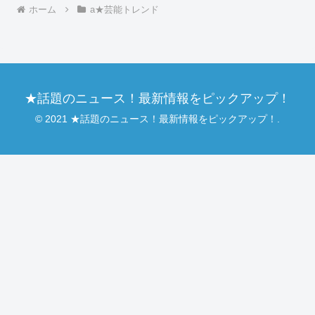
ホーム
a★芸能トレンド
★話題のニュース！最新情報をピックアップ！
© 2021 ★話題のニュース！最新情報をピックアップ！.