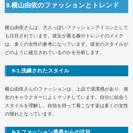
9.横山由依のファッションとトレンド
横山由依さんは、大人っぽいファッションアイコンとして
も注目されています。彼女が着る服やトレンドのメイク
は、多くの女性の参考になっています。彼女のスタイルが
どのように確立されているのかを分析します。
9-1.洗練されたスタイル
横山由依さんのファッションは、上品で清潔感があり、彼
女のキャラクターによくマッチしています。自分に似合う
スタイルを理解し、自信を持って着こなす姿は多くの女性
の憧れとなっています。
9-2.ファッション業界からの注目