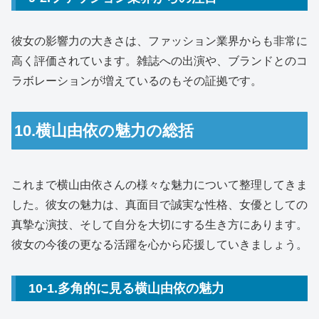
彼女の影響力の大きさは、ファッション業界からも非常に
高く評価されています。雑誌への出演や、ブランドとのコ
ラボレーションが増えているのもその証拠です。
10.横山由依の魅力の総括
これまで横山由依さんの様々な魅力について整理してきま
した。彼女の魅力は、真面目で誠実な性格、女優としての
真摯な演技、そして自分を大切にする生き方にあります。
彼女の今後の更なる活躍を心から応援していきましょう。
10-1.多角的に見る横山由依の魅力