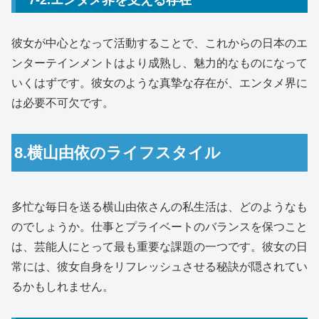
彼女が中心となって活動することで、これからの日本のエ
ンターテインメントはより成熟し、魅力的なものになって
いくはずです。彼女のような真摯な存在が、エンタメ界に
は必要不可欠です。
8.横山由依のライフスタイル
多忙な毎日を送る横山由依さんの私生活は、どのようなも
のでしょうか。仕事とプライベートのバランスを保つこと
は、芸能人にとって最も重要な課題の一つです。彼女の日
常には、彼女自身をリフレッシュさせる秘訣が隠されてい
るかもしれません。