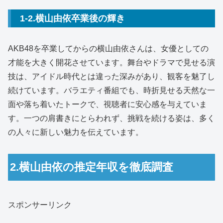
1-2.横山由依卒業後の輝き
AKB48を卒業してからの横山由依さんは、女優としての
才能を大きく開花させています。舞台やドラマで見せる演
技は、アイドル時代とは違った深みがあり、観客を魅了し
続けています。バラエティ番組でも、時折見せる天然な一
面や落ち着いたトークで、視聴者に安心感を与えていま
す。一つの肩書きにとらわれず、挑戦を続ける姿は、多く
の人々に新しい魅力を伝えています。
2.横山由依の推定年収を徹底調査
スポンサーリンク