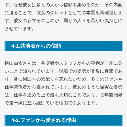
す。なぜ彼女は多くの人から信頼を集めるのか、その内面
に迫ることで、彼女のタレントとしての本質を再確認しま
す。彼女の存在そのものが、周りの人々を温かい気持ちに
させています。
4-1.共演者からの信頼
横山由依さんは、共演者やスタッフからの評判が非常に良
いことで知られています。現場での姿勢が非常に真摯であ
り、常に周囲への気配りを忘れないため、多くのファンや
仕事関係者から愛されています。彼女のような誠実な姿勢
は、仕事を進める上で最も大切なことであり、長年芸能界
で第一線に立ち続けている理由でもあります。
4-2.ファンから愛される理由