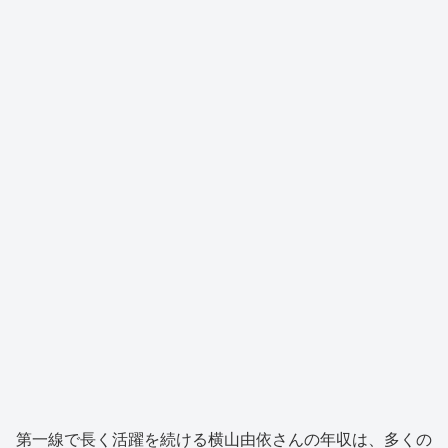
第一線で長く活躍を続ける横山由依さんの年収は、多くの