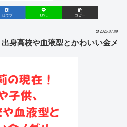
はてブ
LINE
コピー
2026.07.09
、出身高校や血液型とかわいい金メ