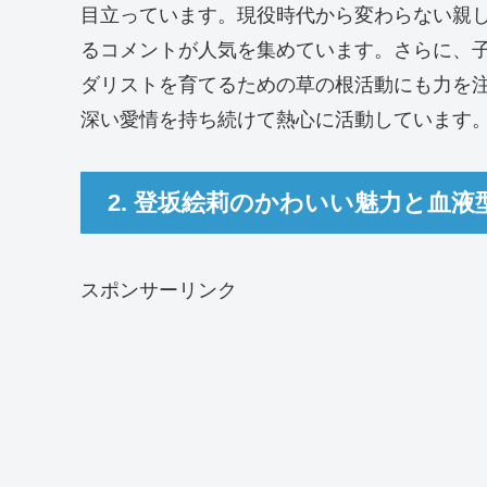
目立っています。現役時代から変わらない親
るコメントが人気を集めています。さらに、
ダリストを育てるための草の根活動にも力を
深い愛情を持ち続けて熱心に活動しています
2. 登坂絵莉のかわいい魅力と血液
スポンサーリンク