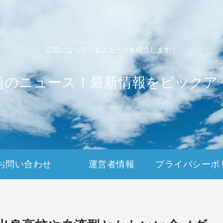
話題になっているニュースを紹介します！
題のニュース！最新情報をピックア
お問い合わせ
運営者情報