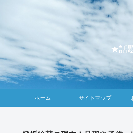
★話
ホーム
サイトマップ