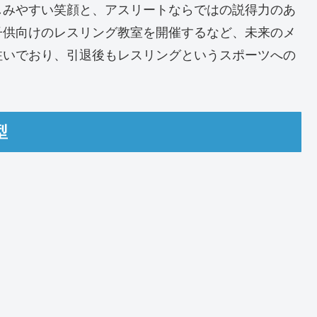
しみやすい笑顔と、アスリートならではの説得力のあ
子供向けのレスリング教室を開催するなど、未来のメ
注いでおり、引退後もレスリングというスポーツへの
。
型