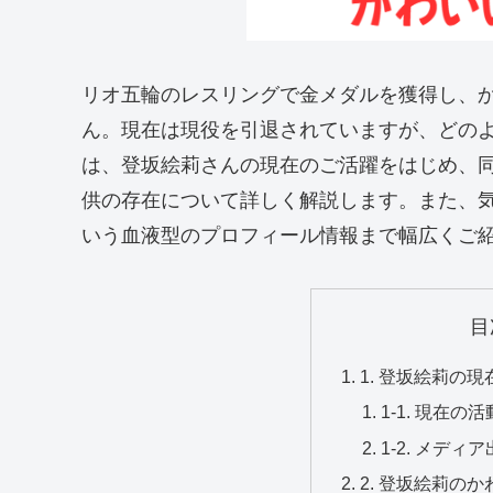
リオ五輪のレスリングで金メダルを獲得し、
ん。現在は現役を引退されていますが、どの
は、登坂絵莉さんの現在のご活躍をはじめ、
供の存在について詳しく解説します。また、
いう血液型のプロフィール情報まで幅広くご
目
1. 登坂絵莉の
1-1. 現在
1-2. メデ
2. 登坂絵莉の