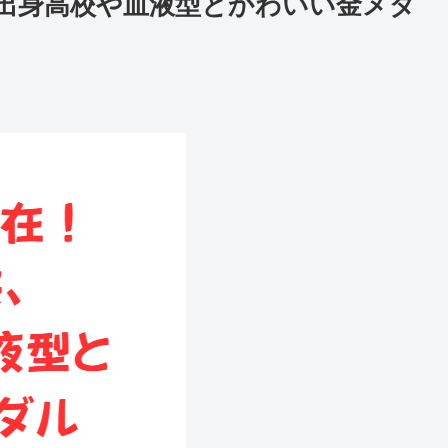
出身高校や血液型とかわいい金メダ