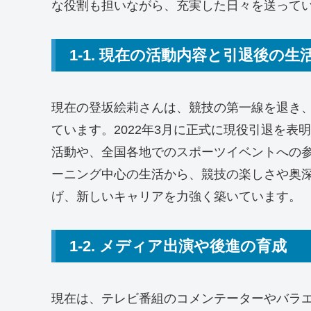
な役割も担いながら、充実した日々を送って
1-1. 現在の活動内容と引退後の生
現在の登坂絵莉さんは、競技の第一線を退き
ています。2022年3月に正式に現役引退を
活動や、全国各地でのスポーツイベントへの
ーニング中心の生活から、競技の楽しさや奥
げ、新しいキャリアを力強く築いています。
1-2. メディア出演や後進の育成
現在は、テレビ番組のコメンテーターやバラ