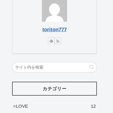
toriton777
カテゴリー
=LOVE
12