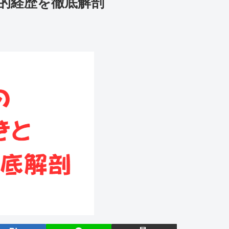
的経歴を徹底解剖