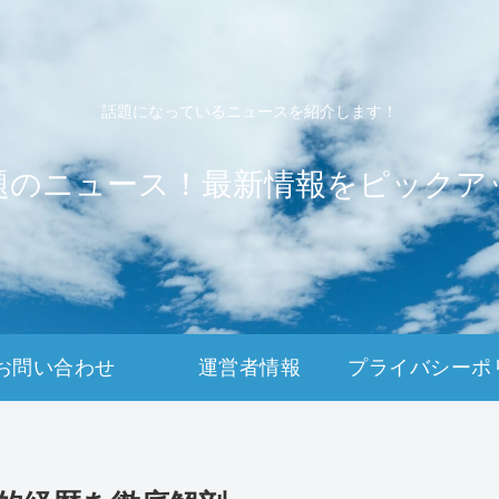
話題になっているニュースを紹介します！
題のニュース！最新情報をピックア
お問い合わせ
運営者情報