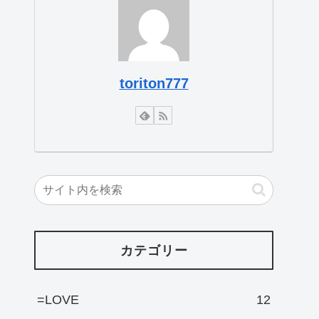
toriton777
カテゴリー
=LOVE
12