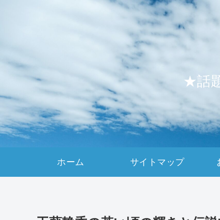
★話
ホーム
サイトマップ