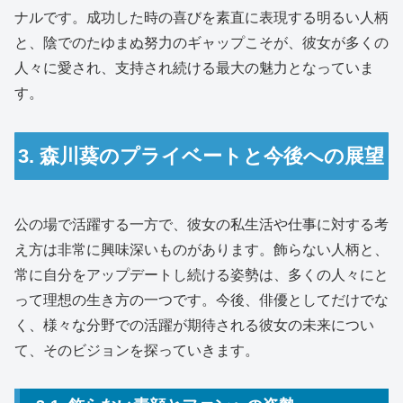
ナルです。成功した時の喜びを素直に表現する明るい人柄
と、陰でのたゆまぬ努力のギャップこそが、彼女が多くの
人々に愛され、支持され続ける最大の魅力となっていま
す。
3. 森川葵のプライベートと今後への展望
公の場で活躍する一方で、彼女の私生活や仕事に対する考
え方は非常に興味深いものがあります。飾らない人柄と、
常に自分をアップデートし続ける姿勢は、多くの人々にと
って理想の生き方の一つです。今後、俳優としてだけでな
く、様々な分野での活躍が期待される彼女の未来につい
て、そのビジョンを探っていきます。