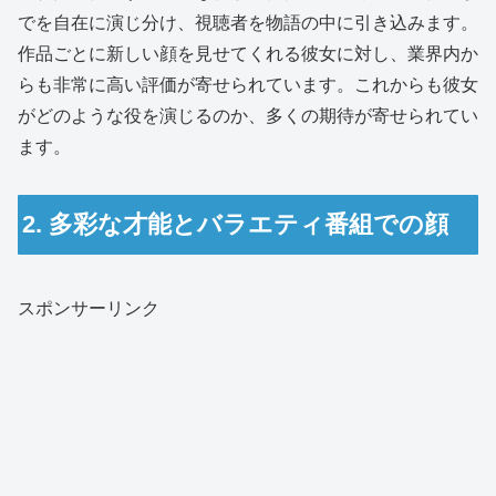
でを自在に演じ分け、視聴者を物語の中に引き込みます。
作品ごとに新しい顔を見せてくれる彼女に対し、業界内か
らも非常に高い評価が寄せられています。これからも彼女
がどのような役を演じるのか、多くの期待が寄せられてい
ます。
2. 多彩な才能とバラエティ番組での顔
スポンサーリンク