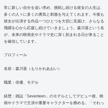
常に新しい自分を追い求め、挑戦し続ける彼女の人生は、
多くの人々に多くの勇気と刺激を与えてくれます。今後も
彼女が出演する作品一つひとつを大切に見届け、さらなる
飛躍を心から応援し続けていきましょう。森川葵という名
が、未来の映画史やドラマ史に深く刻まれる日が来ること
を確信しています。
プロフィール
名前：森川葵（もりかわあおい）
職業：俳優、モデル
経歴：雑誌「Seventeen」のモデルとしてデビュー後、映
画やドラマで主演や重要キャラクターを務める。「それっ