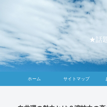
★話
ホーム
サイトマップ