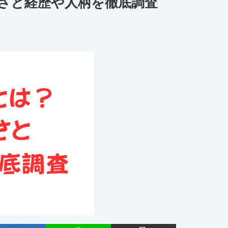
さと経歴や人柄を徹底調査