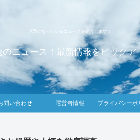
話題になっているニュースを紹介します！
題のニュース！最新情報をピックア
お問い合わせ
運営者情報