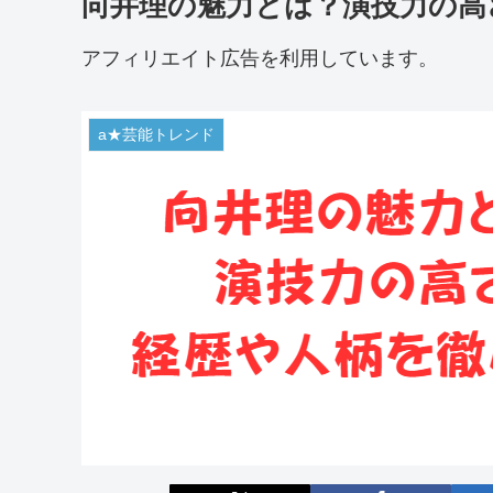
向井理の魅力とは？演技力の高
アフィリエイト広告を利用しています。
a★芸能トレンド