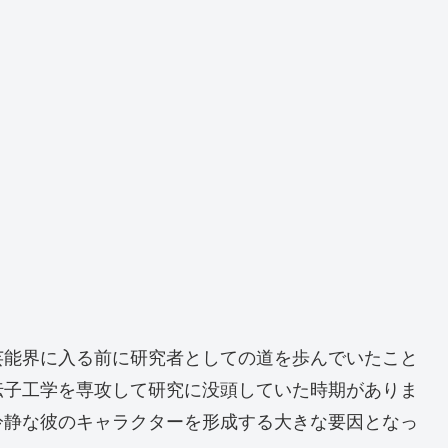
芸能界に入る前に研究者としての道を歩んでいたこと
伝子工学を専攻して研究に没頭していた時期がありま
冷静な彼のキャラクターを形成する大きな要因となっ