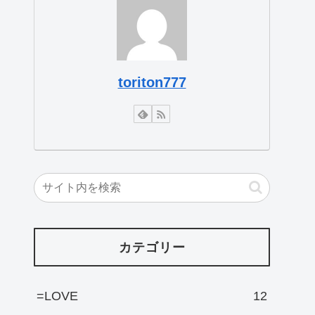
toriton777
カテゴリー
=LOVE
12