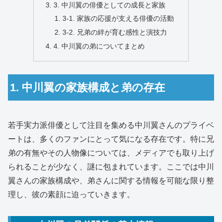
3. 中川翼の俳優としての成長と家族
3-1. 家族の応援が支える俳優の活動
3-2. 兄弟の絆が育む感性と演技力
4. 中川翼の弟についてまとめ
1. 中川翼の家族構成と弟の存在
若手実力派俳優として注目を集める中川翼さんのプライベ
ートは、多くのファンにとって気になる存在です。特に兄
弟の有無やその人物像については、メディアでも取り上げ
られることが少なく、謎に包まれています。ここでは中川
翼さんの家族構成や、弟さんに関する情報を可能な限り整
理し、彼の素顔に迫っていきます。