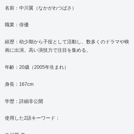
名前：中川翼（なかがわつばさ）
職業：俳優
経歴：幼少期から子役として活動し、数多くのドラマや映
画に出演。高い演技力で注目を集める。
年齢：20歳（2005年生まれ）
身長：167cm
学歴：詳細非公開
使用した2語キーワード：