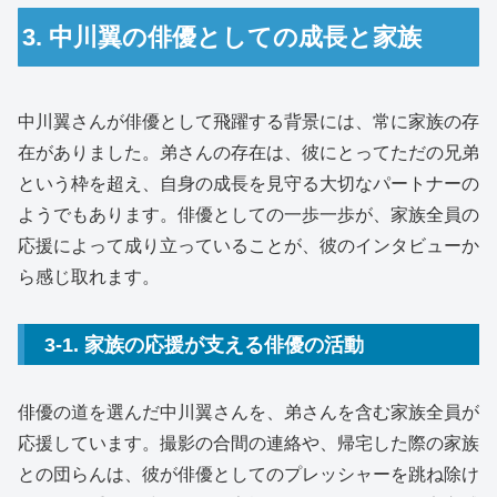
3. 中川翼の俳優としての成長と家族
中川翼さんが俳優として飛躍する背景には、常に家族の存
在がありました。弟さんの存在は、彼にとってただの兄弟
という枠を超え、自身の成長を見守る大切なパートナーの
ようでもあります。俳優としての一歩一歩が、家族全員の
応援によって成り立っていることが、彼のインタビューか
ら感じ取れます。
3-1. 家族の応援が支える俳優の活動
俳優の道を選んだ中川翼さんを、弟さんを含む家族全員が
応援しています。撮影の合間の連絡や、帰宅した際の家族
との団らんは、彼が俳優としてのプレッシャーを跳ね除け