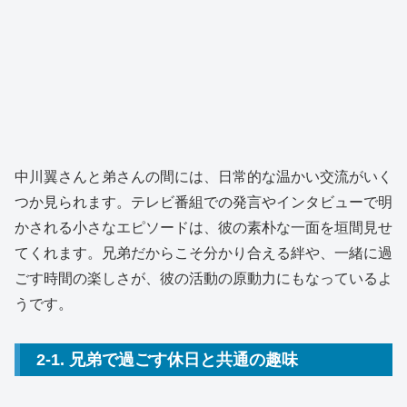
中川翼さんと弟さんの間には、日常的な温かい交流がいく
つか見られます。テレビ番組での発言やインタビューで明
かされる小さなエピソードは、彼の素朴な一面を垣間見せ
てくれます。兄弟だからこそ分かり合える絆や、一緒に過
ごす時間の楽しさが、彼の活動の原動力にもなっているよ
うです。
2-1. 兄弟で過ごす休日と共通の趣味