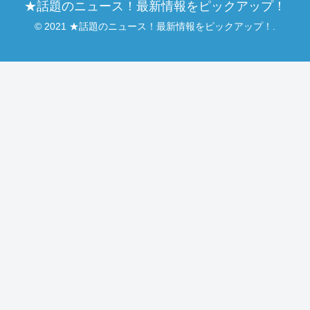
★話題のニュース！最新情報をピックアップ！
© 2021 ★話題のニュース！最新情報をピックアップ！.