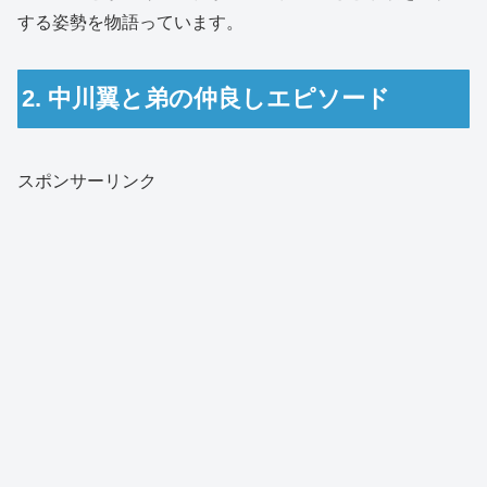
する姿勢を物語っています。
2. 中川翼と弟の仲良しエピソード
スポンサーリンク