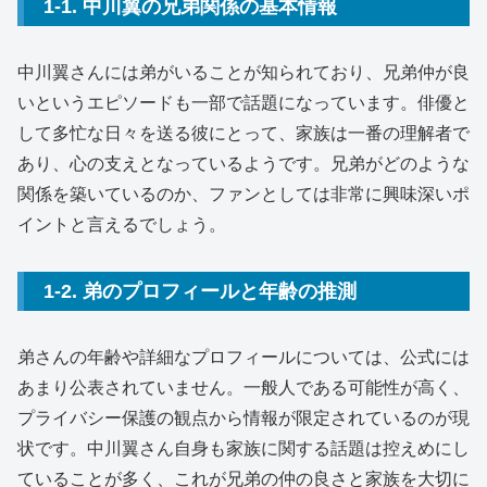
1-1. 中川翼の兄弟関係の基本情報
中川翼さんには弟がいることが知られており、兄弟仲が良
いというエピソードも一部で話題になっています。俳優と
して多忙な日々を送る彼にとって、家族は一番の理解者で
あり、心の支えとなっているようです。兄弟がどのような
関係を築いているのか、ファンとしては非常に興味深いポ
イントと言えるでしょう。
1-2. 弟のプロフィールと年齢の推測
弟さんの年齢や詳細なプロフィールについては、公式には
あまり公表されていません。一般人である可能性が高く、
プライバシー保護の観点から情報が限定されているのが現
状です。中川翼さん自身も家族に関する話題は控えめにし
ていることが多く、これが兄弟の仲の良さと家族を大切に