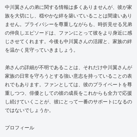
中川翼さんの弟に関する情報は多くありませんが、彼が家
族を大切にし、穏やかな絆を築いていることは間違いあり
ません。プライバシーを尊重しながらも、時折見せる兄弟
の仲良しエピソードは、ファンにとって彼をより身近に感
じさせてくれます。今後も中川翼さんの活躍と、家族の絆
を温かく見守っていきましょう。
弟さんの詳細が不明であることは、それだけ中川翼さんが
家族の日常を守ろうとする強い意志を持っていることの表
れでもあります。ファンとしては、彼のプライベートを尊
重しつつ、俳優としての彼の成長をこれからも全力で応援
し続けていくことが、彼にとって一番のサポートになるの
ではないでしょうか。
プロフィール