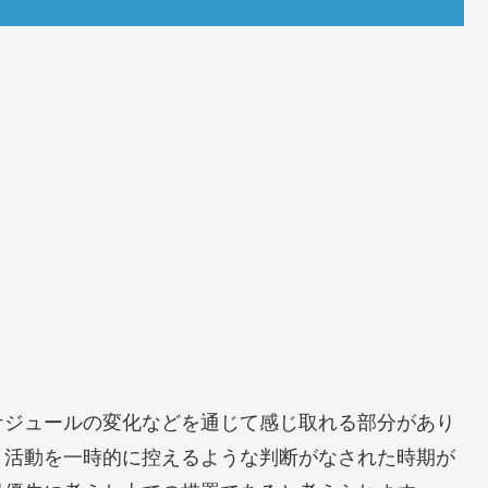
ケジュールの変化などを通じて感じ取れる部分があり
、活動を一時的に控えるような判断がなされた時期が