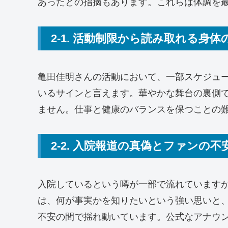
あったとの指摘もあります。これらは体調を
2-1. 活動制限から読み取れる身
亀田佳明さんの活動において、一部スケジュ
いるサインと言えます。華やかな舞台の裏側
ません。仕事と健康のバランスを保つことの
2-2. 入院報道の真偽とファンの不
入院しているという噂が一部で流れています
は、何が事実かを知りたいという強い思いと
不安の間で揺れ動いています。公式なアナウ