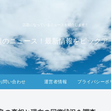
話題になっているニュースを紹介します！
題のニュース！最新情報をピックア
お問い合わせ
運営者情報