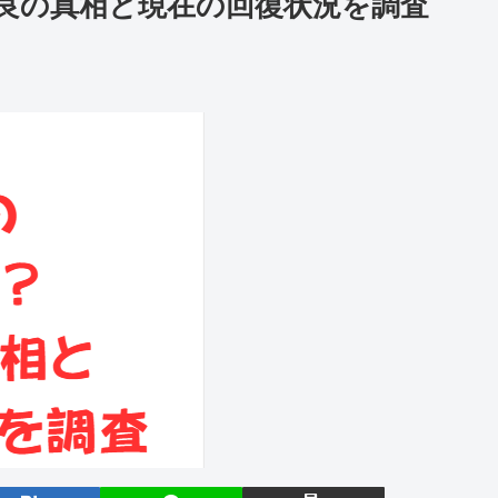
良の真相と現在の回復状況を調査