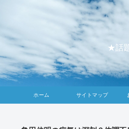
★話
ホーム
サイトマップ