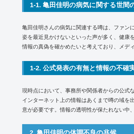
1-1. 亀田佳明の病気に関する世間
亀田佳明さんの病気に関連する噂は、ファンに
姿を最近見かけないといった声が多く、健康
情報の真偽を確かめたいと考えており、メデ
1-2. 公式発表の有無と情報の不確
現時点において、事務所や関係者からの公式
インターネット上の情報はあくまで噂の域を
意が必要です。情報の透明性が保たれない中
2. 亀田佳明の体調不良の兆候