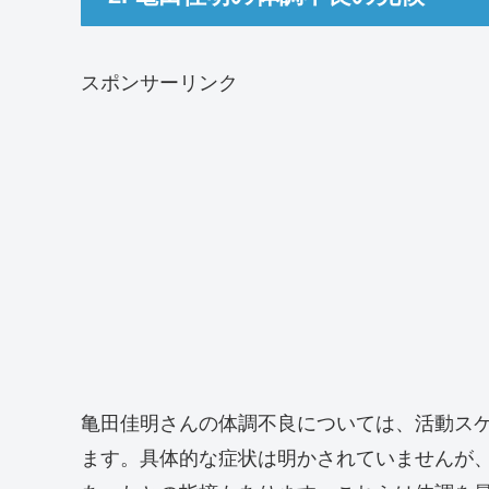
スポンサーリンク
亀田佳明さんの体調不良については、活動ス
ます。具体的な症状は明かされていませんが