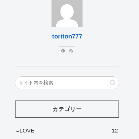
toriton777
カテゴリー
=LOVE
12