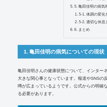
5. 亀田佳明の病
5-1. 体調の
5-2. 適切な休
6. まとめ
1. 亀田佳明の病気についての現状
亀田佳明さんの健康状態について、インター
大きな関心事となっています。報道やSNSの
噂が広まっているようです。公式からの明確
る必要があります。