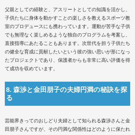
父親としての経験と、アスリートとしての知識を活かし、
子供たちに身体を動かすことの楽しさを教えるスポーツ教
室のプロデュースにも携わっています。運動が苦手な子供
でも無理なく楽しめるような独自のプログラムを考案し、
直接指導にあたることもあります。次世代を担う子供たち
の健全な育成に貢献したいという彼の強い思いが形になっ
たプロジェクトであり、保護者からも非常に高い評価を得
て成功を収めています。
8. 森渉と金田朋子の夫婦円満の秘訣を探
る
芸能界きってのおしどり夫婦として知られる森渉さんと金
田朋子さんですが、その円満な関係性はどのように保たれ