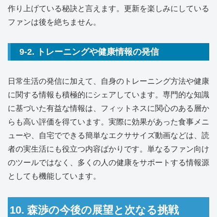
作り上げている秘訣と言えます。更新を楽しみにしている
ファンは後を絶ちません。
9-2. トレーニングや健康情報の発信
日常生活の発信に加えて、自身のトレーニング方法や健康
に関する情報も積極的にシェアしています。専門的な知識
に基づいた有益な情報は、フィットネスに関心のある層か
らも高い評価を得ています。実際に効果があった食事メニ
ューや、自宅でできる簡単なエクササイズ動画などは、読
者の実生活にも役立つ内容ばかりです。単なるファン向け
のツールではなく、多くの人の健康をサポートする情報源
としても機能しています。
10. 森渉の今後の展望と次なる挑戦