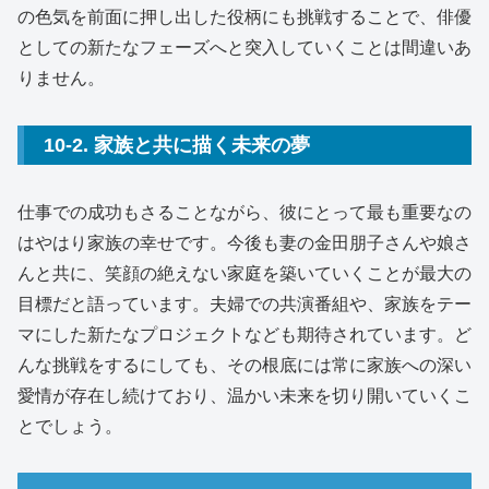
の色気を前面に押し出した役柄にも挑戦することで、俳優
としての新たなフェーズへと突入していくことは間違いあ
りません。
10-2. 家族と共に描く未来の夢
仕事での成功もさることながら、彼にとって最も重要なの
はやはり家族の幸せです。今後も妻の金田朋子さんや娘さ
んと共に、笑顔の絶えない家庭を築いていくことが最大の
目標だと語っています。夫婦での共演番組や、家族をテー
マにした新たなプロジェクトなども期待されています。ど
んな挑戦をするにしても、その根底には常に家族への深い
愛情が存在し続けており、温かい未来を切り開いていくこ
とでしょう。