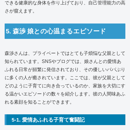
できる健康的な身体を作り上げており、自己管理能力の高
さが窺えます。
5. 森渉 娘との心温まるエピソード
森渉さんは、プライベートではとても子煩悩な父親として
知られています。SNSやブログでは、娘さんとの愛情あ
ふれる日常が頻繁に発信されており、その優しいパパぶり
に多くの人が癒されています。ここでは、彼が父親として
どのように子育てに向き合っているのか、家族を大切にす
る温かいエピソードの数々を紹介します。彼の人間味あふ
れる素顔を知ることができます。
5-1. 愛情あふれる子育て奮闘記