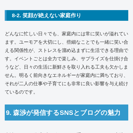
8-2. 笑顔が絶えない家庭作り
どんなに忙しい日々でも、家庭内には常に笑いが溢れてい
ます。ユーモアを大切にし、些細なことでも一緒に笑い合
える関係性が、ストレスを溜め込まずに生活できる理由で
す。イベントごとは全力で楽しみ、サプライズを仕掛け合
うなど、日々の生活に新鮮さを取り入れる工夫も欠かしま
せん。明るく前向きなエネルギーが家庭内に満ちており、
それが二人の仕事や子育てにも非常に良い影響を与え続け
ているのです。
9. 森渉が発信するSNSとブログの魅力