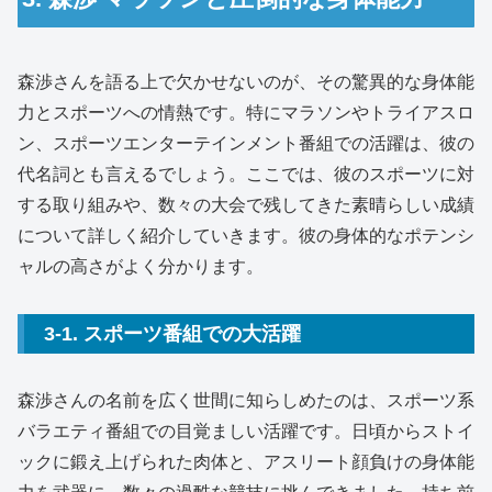
森渉さんを語る上で欠かせないのが、その驚異的な身体能
力とスポーツへの情熱です。特にマラソンやトライアスロ
ン、スポーツエンターテインメント番組での活躍は、彼の
代名詞とも言えるでしょう。ここでは、彼のスポーツに対
する取り組みや、数々の大会で残してきた素晴らしい成績
について詳しく紹介していきます。彼の身体的なポテンシ
ャルの高さがよく分かります。
3-1. スポーツ番組での大活躍
森渉さんの名前を広く世間に知らしめたのは、スポーツ系
バラエティ番組での目覚ましい活躍です。日頃からストイ
ックに鍛え上げられた肉体と、アスリート顔負けの身体能