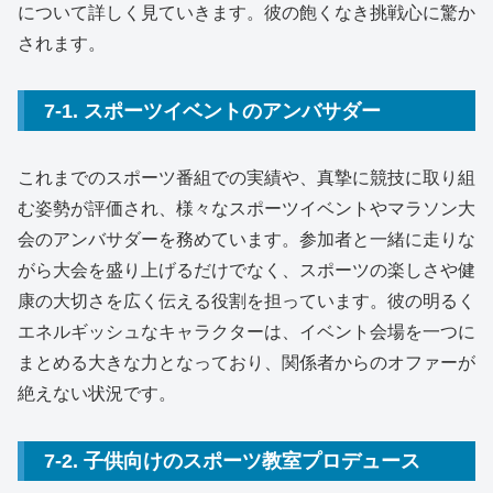
について詳しく見ていきます。彼の飽くなき挑戦心に驚か
されます。
7-1. スポーツイベントのアンバサダー
これまでのスポーツ番組での実績や、真摯に競技に取り組
む姿勢が評価され、様々なスポーツイベントやマラソン大
会のアンバサダーを務めています。参加者と一緒に走りな
がら大会を盛り上げるだけでなく、スポーツの楽しさや健
康の大切さを広く伝える役割を担っています。彼の明るく
エネルギッシュなキャラクターは、イベント会場を一つに
まとめる大きな力となっており、関係者からのオファーが
絶えない状況です。
7-2. 子供向けのスポーツ教室プロデュース