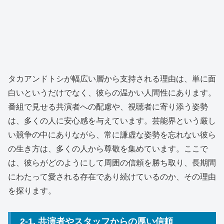
タカアンドトシが幅広い層から支持される理由は、単に面
白いというだけでなく、彼らの温かい人間性にあります。
番組で見せる共演者への配慮や、視聴者に寄り添う姿勢
は、多くの人に安心感を与えています。芸能界という厳し
い競争の中にありながら、常に謙虚な姿勢を忘れない彼ら
の生き方は、多くの人から尊敬を集めています。ここで
は、彼らがどのようにして周囲の信頼を勝ち取り、長期間
にわたって愛される存在であり続けているのか、その理由
を探ります。
2-1. 共演者やスタッフからの厚い信頼