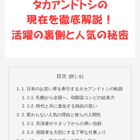
目次
1. 日本のお笑い界を牽引するタカアンドトシの軌跡
1-1. 札幌から全国へ、幼馴染コンビの結束力
1-2. 時代と共に進化する独自の笑い
2. 変わらない人気の理由と彼らの人間性
2-1. 共演者やスタッフからの厚い信頼
2-2. 視聴者を大切にする丁寧な仕事ぶり