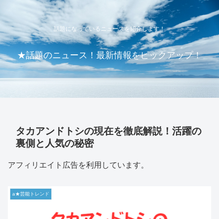
話題になっているニュースを紹介します！
★話題のニュース！最新情報をピックアップ！
タカアンドトシの現在を徹底解説！活躍の
裏側と人気の秘密
アフィリエイト広告を利用しています。
a★芸能トレンド