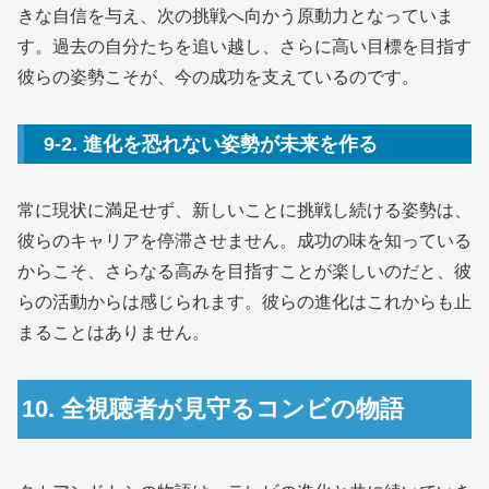
きな自信を与え、次の挑戦へ向かう原動力となっていま
す。過去の自分たちを追い越し、さらに高い目標を目指す
彼らの姿勢こそが、今の成功を支えているのです。
9-2. 進化を恐れない姿勢が未来を作る
常に現状に満足せず、新しいことに挑戦し続ける姿勢は、
彼らのキャリアを停滞させません。成功の味を知っている
からこそ、さらなる高みを目指すことが楽しいのだと、彼
らの活動からは感じられます。彼らの進化はこれからも止
まることはありません。
10. 全視聴者が見守るコンビの物語