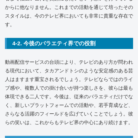
からに他なりません。これまでの活動を通じて培ったその
スタイルは、今のテレビ界においても非常に貴重な存在で
す。
4-2. 今後のバラエティ界での役割
動画配信サービスの台頭により、テレビのあり方が問われ
る現代において、タカアンドトシのような安定感のある芸
人はますます重宝されるでしょう。テレビならではのライ
ブ感や、複数人での掛け合いが持つ楽しさを、彼らは最も
体現できる二人です。今後は、従来のバラエティだけでな
く、新しいプラットフォームでの活動や、若手育成など、
さらなる活躍のフィールドを広げていくことでしょう。彼
らの笑いは、これからもテレビ界の中心にあり続けます。