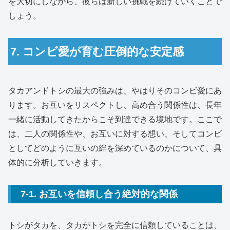
を大切にしながら、彼らは新しい挑戦を続けていくことで
しょう。
7. コンビ愛が育む圧倒的な安定感
タカアンドトシの最大の強みは、やはりそのコンビ愛にあ
ります。お互いをリスペクトし、高め合う関係性は、長年
一緒に活動してきたからこそ到達できる境地です。ここで
は、二人の関係性や、お互いに対する想い、そしてコンビ
としてどのように互いの絆を深めているのかについて、具
体的に分析していきます。
7-1. お互いを信頼し合う絶対的な関係
トシがタカを、タカがトシを完全に信頼していることは、