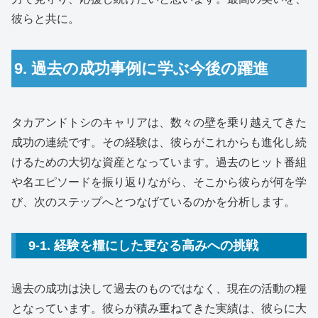
彼らと共に。
9. 過去の成功事例に学ぶ今後の躍進
タカアンドトシのキャリアは、数々の壁を乗り越えてきた
成功の連続です。その経験は、彼らがこれからも進化し続
けるための大切な資産となっています。過去のヒット番組
や名エピソードを振り返りながら、そこから彼らが何を学
び、次のステップへとつなげているのかを分析します。
9-1. 経験を糧にした更なる高みへの挑戦
過去の成功は決して過去のものではなく、現在の活動の糧
となっています。彼らが積み重ねてきた実績は、彼らに大