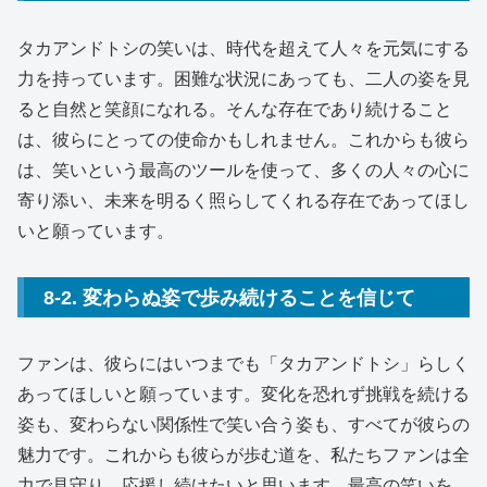
タカアンドトシの笑いは、時代を超えて人々を元気にする
力を持っています。困難な状況にあっても、二人の姿を見
ると自然と笑顔になれる。そんな存在であり続けること
は、彼らにとっての使命かもしれません。これからも彼ら
は、笑いという最高のツールを使って、多くの人々の心に
寄り添い、未来を明るく照らしてくれる存在であってほし
いと願っています。
8-2. 変わらぬ姿で歩み続けることを信じて
ファンは、彼らにはいつまでも「タカアンドトシ」らしく
あってほしいと願っています。変化を恐れず挑戦を続ける
姿も、変わらない関係性で笑い合う姿も、すべてが彼らの
魅力です。これからも彼らが歩む道を、私たちファンは全
力で見守り、応援し続けたいと思います。最高の笑いを、