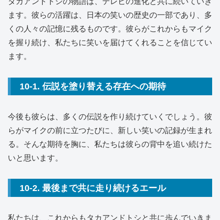
タカアンドトシの物語は、テレビの進化と共に続いていき
ます。彼らの活躍は、日本の笑いの歴史の一部であり、多
くの人々の記憶に残るものです。彼らがこれからもマイク
を握り続け、私たちに笑いを届けてくれることを信じてい
ます。
10-1. 伝説を塗り替える存在への期待
今後も彼らは、多くの伝説を作り続けていくでしょう。彼
らがマイクの前に立つたびに、新しい笑いの記録が生まれ
る。そんな期待を胸に、私たちは彼らの背中を追い続けた
いと思います。
10-2. 最後まで共に走り続けるエール
私たちは、これからもタカアンドトシと共に歩んでいきま