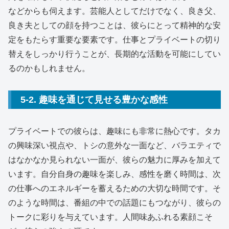
などからも伺えます。芸能人としてだけでなく、良き父、
良き夫としての顔を持つことは、彼らにとって精神的な安
定をもたらす重要な要素です。仕事とプライベートの切り
替えをしっかり行うことが、長期的な活動を可能にしてい
るのかもしれません。
5-2. 趣味を通じて見せる豊かな感性
プライベートでの彼らは、趣味にも非常に熱心です。タカ
の興味深い視点や、トシの意外な一面など、バラエティで
はなかなか見られない一面が、彼らの魅力に厚みを加えて
います。自分自身の趣味を楽しみ、感性を磨く時間は、次
の仕事へのエネルギーを蓄えるための大切な時間です。そ
のような時間は、番組の中での話題にもつながり、彼らの
トークに彩りを与えています。人間味あふれる素顔こそ