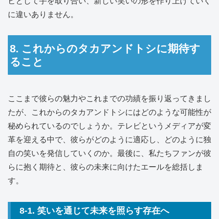
ビとして手を取り合い、新しい笑いの形を作り上げていく
に違いありません。
8. これからのタカアンドトシに期待す
ること
ここまで彼らの魅力やこれまでの功績を振り返ってきまし
たが、これからのタカアンドトシにはどのような可能性が
秘められているのでしょうか。テレビというメディアが変
革を迎える中で、彼らがどのように適応し、どのように独
自の笑いを発信していくのか。最後に、私たちファンが彼
らに抱く期待と、彼らの未来に向けたエールを総括しま
す。
8-1. 笑いを通じて未来を照らす存在へ