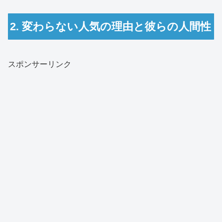
2. 変わらない人気の理由と彼らの人間性
スポンサーリンク