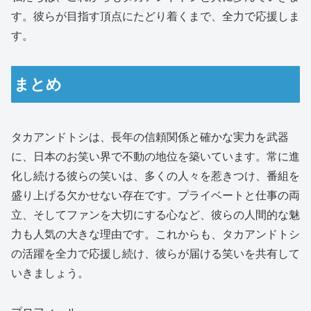
す。彼らが目指す頂点にたどり着くまで、全力で応援しま
す。
まとめ
タカアンドトシは、長年の信頼関係と確かな実力を武器
に、日本のお笑い界で不動の地位を築いています。常に進
化し続ける彼らの笑いは、多くの人々を惹きつけ、番組を
盛り上げる欠かせない存在です。プライベートと仕事の両
立、そしてファンを大切にする心など、彼らの人間的な魅
力も人気の大きな理由です。これからも、タカアンドトシ
の活躍を全力で応援し続け、彼らが届ける笑いを共有して
いきましょう。