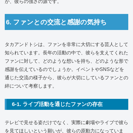
が、彼らの強さの源です。
6. ファンとの交流と感謝の気持ち
タカアンドトシは、ファンを非常に大切にする芸人として
知られています。長年の活動の中で、彼らを支えてくれた
ファンに対して、どのような想いを持ち、どのような形で
感謝を伝えているのでしょうか。イベントやSNSなどを
通じた交流の様子から、彼らが大切にしているファンとの
絆について考察します。
6-1. ライブ活動を通じたファンの存在
テレビで見せる姿だけでなく、実際に劇場やライブで彼ら
を見てほしいという願いが、彼らの原動力になっていま