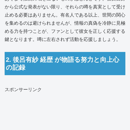
から公式な発表がない限り、それらの噂を真実として受け
止める必要はありません。有名人である以上、世間の関心
を集めるのは避けられませんが、情報の真偽を冷静に見極
める力を持つことが、ファンとして彼女を正しく応援する
鍵となります。噂に左右されず活動を応援しましょう。
2. 後呂有紗 経歴 が物語る努力と向上心
の記録
スポンサーリンク