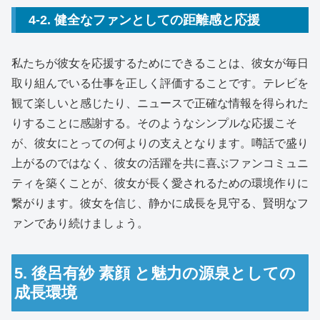
4-2. 健全なファンとしての距離感と応援
私たちが彼女を応援するためにできることは、彼女が毎日
取り組んでいる仕事を正しく評価することです。テレビを
観て楽しいと感じたり、ニュースで正確な情報を得られた
りすることに感謝する。そのようなシンプルな応援こそ
が、彼女にとっての何よりの支えとなります。噂話で盛り
上がるのではなく、彼女の活躍を共に喜ぶファンコミュニ
ティを築くことが、彼女が長く愛されるための環境作りに
繋がります。彼女を信じ、静かに成長を見守る、賢明なフ
ァンであり続けましょう。
5. 後呂有紗 素顔 と魅力の源泉としての
成長環境