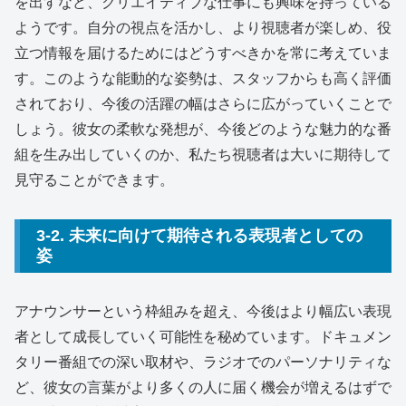
を出すなど、クリエイティブな仕事にも興味を持っている
ようです。自分の視点を活かし、より視聴者が楽しめ、役
立つ情報を届けるためにはどうすべきかを常に考えていま
す。このような能動的な姿勢は、スタッフからも高く評価
されており、今後の活躍の幅はさらに広がっていくことで
しょう。彼女の柔軟な発想が、今後どのような魅力的な番
組を生み出していくのか、私たち視聴者は大いに期待して
見守ることができます。
3-2. 未来に向けて期待される表現者としての
姿
アナウンサーという枠組みを超え、今後はより幅広い表現
者として成長していく可能性を秘めています。ドキュメン
タリー番組での深い取材や、ラジオでのパーソナリティな
ど、彼女の言葉がより多くの人に届く機会が増えるはずで