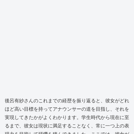
後呂有紗さんのこれまでの経歴を振り返ると、彼女がどれ
ほど高い目標を持ってアナウンサーの道を目指し、それを
実現してきたかがよくわかります。学生時代から現在に至
るまで、彼女は現状に満足することなく、常に一つ上の表