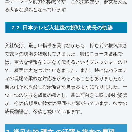
ニケーション能力の賜物です。この柔軟性が、彼女を支え
る大きな強みとなっています。
2-2. 日本テレビ入社後の挑戦と成長の軌跡
入社後は、厳しい指導を受けながらも、持ち前の根気強さ
で数々の現場を経験してきました。特にニュース番組で
は、重大な情報をミスなく伝えるというプレッシャーの中
で、着実に力をつけていきました。また、時にはバラエテ
ィの現場で柔軟な対応を求められることもありましたが、
彼女はそれを楽しむ余裕さえ見せるようになりました。一
つ一つの失敗を成長の糧とし、常に前向きに取り組む姿勢
が、今の信頼厚い彼女の評価へと繋がっています。彼女の
成長物語は、今後も続いていきます。