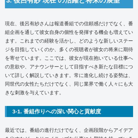
3. 後呂有紗 現在 の活躍と将来の展望
現在、後呂有紗さんは報道番組での信頼感だけでなく、番
組企画を通して彼女自身の個性を発揮する機会も増えてい
ます。これまでの経験を活かし、どのような新しいステー
ジを目指していくのか、多くの視聴者が彼女の将来に期待
を寄せています。ここでは、彼女が現在抱いている仕事へ
の意欲や、アナウンサーとして目指すべき新たな目標につ
いて詳しく解説していきます。常に進化し続ける姿勢は、
同世代の女性たちだけでなく、同じ業界で働く人々にも大
きな刺激を与えています。
3-1. 番組作りへの深い関心と貢献度
最近では、番組の進行だけでなく、企画段階からアイデア