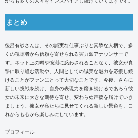
からも多くの人々をインスパイアし続けていくはずです。
まとめ
後呂有紗さんは、その誠実な仕事ぶりと真摯な人柄で、多
くの視聴者から信頼を寄せられる実力派アナウンサーで
す。ネット上の噂や憶測に惑わされることなく、彼女が真
摯に取り組む活動や、人間としての誠実な魅力を応援し続
けることがファンにとって大切なことです。今後、さらに
新しい挑戦を続け、自身の表現力を磨き続けるであろう彼
女の未来に大きな期待を寄せ、変わらぬ声援を届けていき
ましょう。彼女が私たちに見せてくれる新しい景色を、こ
れからも心から楽しみにしています。
プロフィール