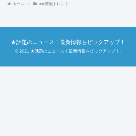
ホーム
a★芸能トレンド
★話題のニュース！最新情報をピックアップ！
© 2021 ★話題のニュース！最新情報をピックアップ！.