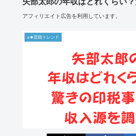
矢部太郎の年収はどれくらい？
アフィリエイト広告を利用しています。
a★芸能トレンド