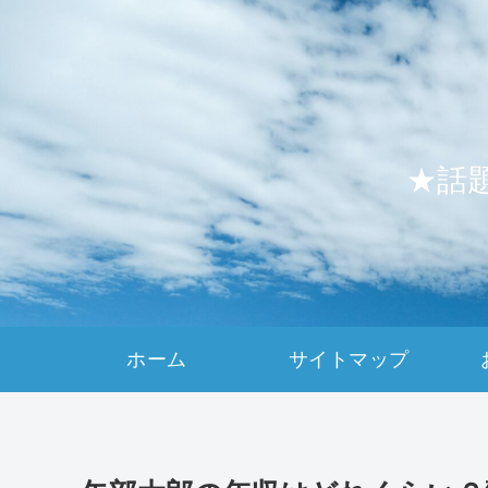
★話
ホーム
サイトマップ