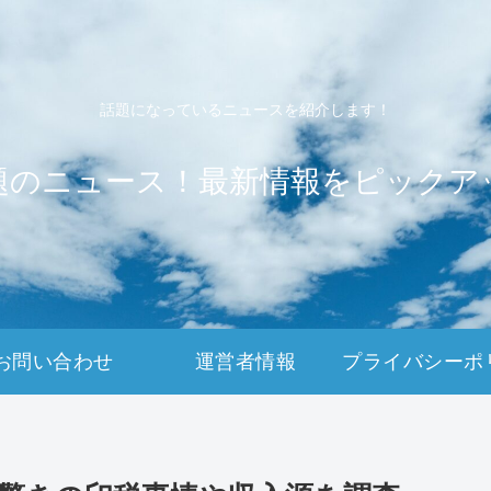
話題になっているニュースを紹介します！
題のニュース！最新情報をピックア
お問い合わせ
運営者情報