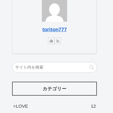
toriton777
カテゴリー
=LOVE
12