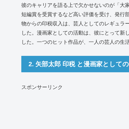
彼のキャリアを語る上で欠かせないのが「大
短編賞を受賞するなど高い評価を受け、発行
物からの印税収入は、芸人としてのレギュラ
した。漫画家としての活動は、彼にとって新
した。一つのヒット作品が、一人の芸人の生
2. 矢部太郎 印税 と漫画家として
スポンサーリンク