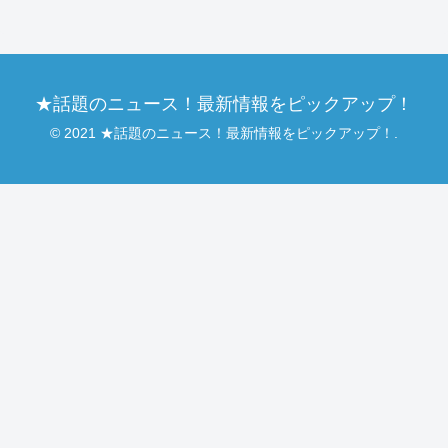
★話題のニュース！最新情報をピックアップ！
© 2021 ★話題のニュース！最新情報をピックアップ！.