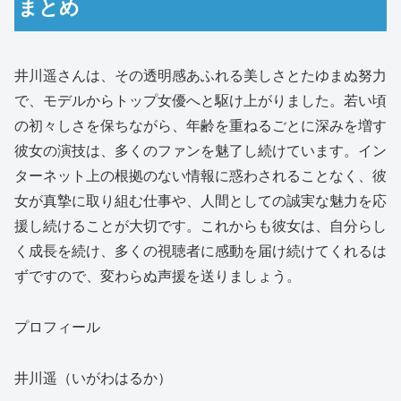
まとめ
井川遥さんは、その透明感あふれる美しさとたゆまぬ努力
で、モデルからトップ女優へと駆け上がりました。若い頃
の初々しさを保ちながら、年齢を重ねるごとに深みを増す
彼女の演技は、多くのファンを魅了し続けています。イン
ターネット上の根拠のない情報に惑わされることなく、彼
女が真摯に取り組む仕事や、人間としての誠実な魅力を応
援し続けることが大切です。これからも彼女は、自分らし
く成長を続け、多くの視聴者に感動を届け続けてくれるは
ずですので、変わらぬ声援を送りましょう。
プロフィール
井川遥（いがわはるか）