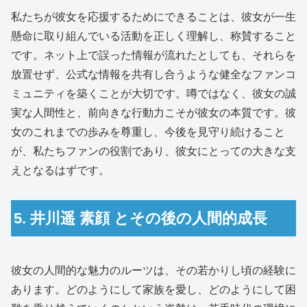
私たちが彼女を応援するためにできることは、彼女が一生
懸命に取り組んでいる活動を正しく理解し、称賛すること
です。ネット上で誤った情報が流れたとしても、それらを
放置せず、公式な情報を共有し合うような健全なファンコ
ミュニティを築くことが大切です。噂ではなく、彼女の誠
実な人間性と、前向きな行動力こそが彼女の本質です。彼
女のこれまでの歩みを尊重し、今後を見守り続けること
が、私たちファンの役割であり、彼女にとっての大きな支
えとなるはずです。
5. 井川遥 素顔 とその後の人間的成長
彼女の人間的な魅力のルーツは、その若かりし頃の経験に
あります。どのようにして家族を愛し、どのようにして困