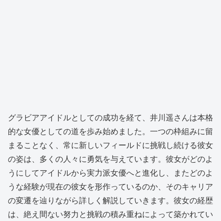
グラビアアイドルとしての成功を経て、井川遥さんは本格
的な女優としての道を歩み始めました。一つの枠組みに留
まることなく、常に新しいフィールドに挑戦し続ける彼女
の姿は、多くの人々に勇気を与えています。彼女がどのよ
うにしてアイドルから実力派女優へと進化し、またどのよ
うな経験が現在の彼女を形作っているのか、そのキャリア
の変遷を辿りながら詳しく解説していきます。彼女の経歴
は、絶え間ない努力と挑戦の積み重ねによって築かれてい