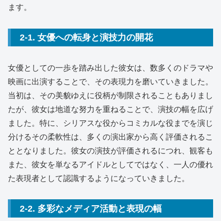
ます。
2-1. 女優への転身と演技力の開花
女優としての一歩を踏み出した彼女は、数多くのドラマや
映画に出演することで、その表現力を磨いていきました。
当初は、その美貌ゆえに役柄が制限されることもありまし
たが、彼女は地道な努力を重ねることで、演技の幅を広げ
ました。特に、シリアスな役からコミカルな役までを演じ
分けるその柔軟性は、多くの演出家から高く評価されるこ
ととなりました。彼女の演技が評価されるにつれ、観客も
また、彼女を単なるアイドルとしてではなく、一人の優れ
た表現者として認識するようになっていきました。
2-2. 多彩なメディア活動と表現の幅