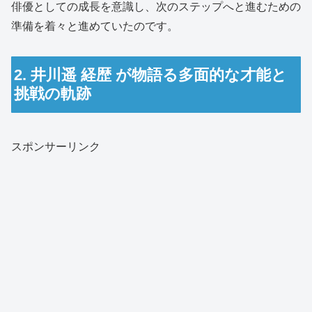
俳優としての成長を意識し、次のステップへと進むための
準備を着々と進めていたのです。
2. 井川遥 経歴 が物語る多面的な才能と
挑戦の軌跡
スポンサーリンク