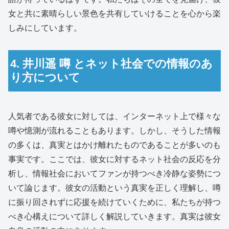
女と共に素晴らしい景色を共有していけることを心から楽
しみにしています。
4. 井川遥 噂 とネット社会での情報のあ
り方について
人気者である彼女に対しては、インターネット上で様々な
噂や憶測が流れることもあります。しかし、そうした情報
の多くは、真実とはかけ離れたものであることが多いのも
事実です。ここでは、彼女に対するネット社会の反応を分
析し、情報社会においてファンが持つべき冷静な姿勢につ
いて論じます。彼女の活動という真実を正しく理解し、噂
に振り回されずに応援を続けていくために、私たちが持つ
べき心構えについて詳しく解説していきます。真実は彼女