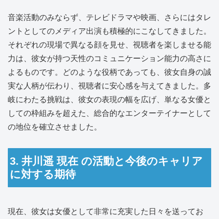
音楽活動のみならず、テレビドラマや映画、さらにはタレ
ントとしてのメディア出演も積極的にこなしてきました。
それぞれの現場で異なる顔を見せ、視聴者を楽しませる能
力は、彼女が持つ天性のコミュニケーション能力の高さに
よるものです。どのような役柄であっても、彼女自身の誠
実な人柄が伝わり、視聴者に安心感を与えてきました。多
岐にわたる挑戦は、彼女の表現の幅を広げ、単なる女優と
しての枠組みを超えた、総合的なエンターテイナーとして
の地位を確立させました。
3. 井川遥 現在 の活動と今後のキャリア
に対する期待
現在、彼女は女優として非常に充実した日々を送ってお