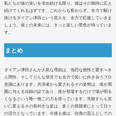
私たちが彼の笑いを求め続ける限り、彼はその期待に応え
続けてくれるはずです。これからも変わらず、全力で駆け
抜けるダイアン津田という芸人を、全力で応援していきま
しょう。彼との未来には、きっと楽しい景色が待っていま
す。
まとめ
ダイアン津田さんが人気な理由は、強烈な個性と愛すべき
人間性、そしてどんな状況でも全力で笑いに向き合うプロ
意識にあります。共演者から愛されるその姿勢は、彼が周
囲に与える信頼の証であり、彼が登場するだけで場が明る
くなるという唯一無二の力を持っています。失敗すらも笑
いに変えるその前向きな姿は、多くの視聴者にとって日々
の活力となっています。今後も彼は、自身の芸人としての