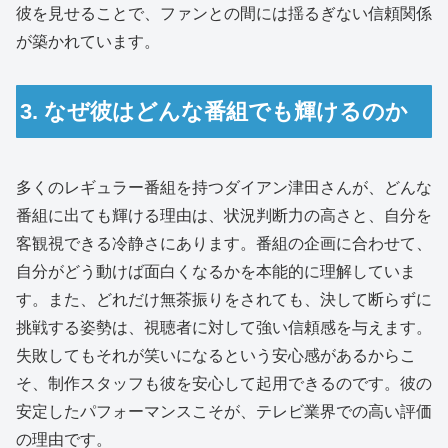
彼を見せることで、ファンとの間には揺るぎない信頼関係
が築かれています。
3. なぜ彼はどんな番組でも輝けるのか
多くのレギュラー番組を持つダイアン津田さんが、どんな
番組に出ても輝ける理由は、状況判断力の高さと、自分を
客観視できる冷静さにあります。番組の企画に合わせて、
自分がどう動けば面白くなるかを本能的に理解していま
す。また、どれだけ無茶振りをされても、決して断らずに
挑戦する姿勢は、視聴者に対して強い信頼感を与えます。
失敗してもそれが笑いになるという安心感があるからこ
そ、制作スタッフも彼を安心して起用できるのです。彼の
安定したパフォーマンスこそが、テレビ業界での高い評価
の理由です。