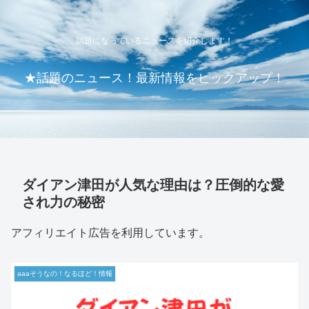
話題になっているニュースを紹介します！
★話題のニュース！最新情報をピックアップ！
ダイアン津田が人気な理由は？圧倒的な愛
され力の秘密
アフィリエイト広告を利用しています。
aaaそうなの！なるほど！情報