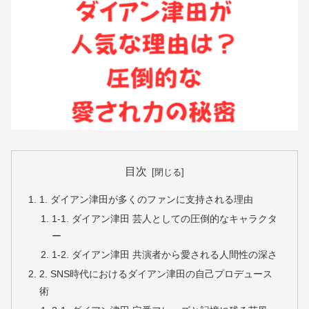
目次
1. ダイアン津田が多くのファンに支持される理由
1-1. ダイアン津田 芸人としての圧倒的なキャラクタ
ー
1-2. ダイアン津田 共演者から愛される人間性の深さ
2. SNS時代におけるダイアン津田の自己プロデュース
術