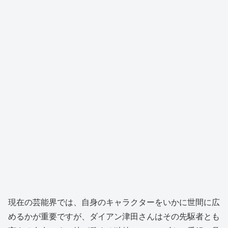
現在の芸能界では、自身のキャラクターをいかに世間に広
めるかが重要ですが、ダイアン津田さんはその先駆者とも