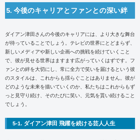
5. 今後のキャリアとファンとの深い絆
ダイアン津田さんの今後のキャリアには、より大きな舞台
が待っていることでしょう。テレビの世界にとどまらず、
新しいメディアや新しい企画への挑戦を続けていくこと
で、彼が見せる世界はますます広がっていくはずです。フ
ァンとの絆を大切にし、常に全力で笑いを届けるという彼
のスタイルは、これからも揺らぐことはありません。彼が
どのような未来を描いていくのか、私たちはこれからもず
っと見守り続け、そのたびに笑い、元気を貰い続けること
でしょう。
5-1. ダイアン津田 飛躍を続ける芸人人生