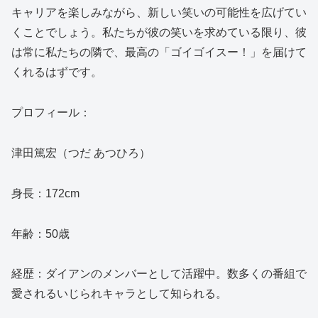
キャリアを楽しみながら、新しい笑いの可能性を広げてい
くことでしょう。私たちが彼の笑いを求めている限り、彼
は常に私たちの隣で、最高の「ゴイゴイスー！」を届けて
くれるはずです。
プロフィール：
津田篤宏（つだ あつひろ）
身長：172cm
年齢：50歳
経歴：ダイアンのメンバーとして活躍中。数多くの番組で
愛されるいじられキャラとして知られる。