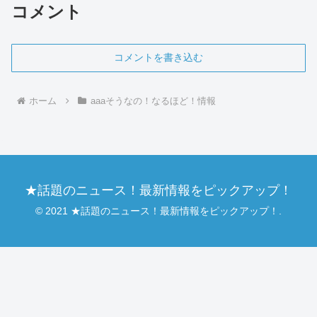
コメント
コメントを書き込む
ホーム
aaaそうなの！なるほど！情報
★話題のニュース！最新情報をピックアップ！
© 2021 ★話題のニュース！最新情報をピックアップ！.