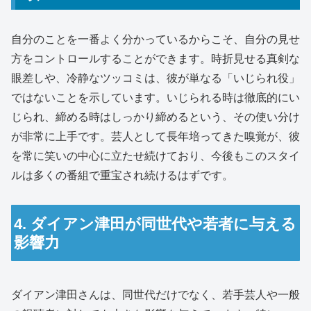
自分のことを一番よく分かっているからこそ、自分の見せ
方をコントロールすることができます。時折見せる真剣な
眼差しや、冷静なツッコミは、彼が単なる「いじられ役」
ではないことを示しています。いじられる時は徹底的にい
じられ、締める時はしっかり締めるという、その使い分け
が非常に上手です。芸人として長年培ってきた嗅覚が、彼
を常に笑いの中心に立たせ続けており、今後もこのスタイ
ルは多くの番組で重宝され続けるはずです。
4. ダイアン津田が同世代や若者に与える
影響力
ダイアン津田さんは、同世代だけでなく、若手芸人や一般