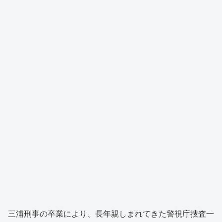
三浦刑事の卒業により、長年親しまれてきた警視庁捜査一