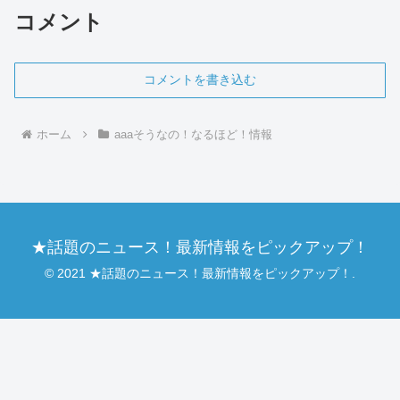
コメント
コメントを書き込む
ホーム
aaaそうなの！なるほど！情報
★話題のニュース！最新情報をピックアップ！
© 2021 ★話題のニュース！最新情報をピックアップ！.