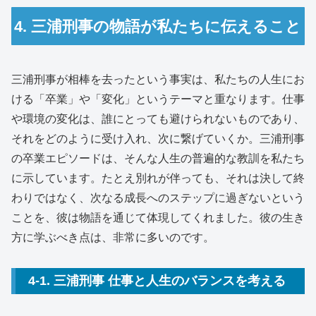
4. 三浦刑事の物語が私たちに伝えること
三浦刑事が相棒を去ったという事実は、私たちの人生にお
ける「卒業」や「変化」というテーマと重なります。仕事
や環境の変化は、誰にとっても避けられないものであり、
それをどのように受け入れ、次に繋げていくか。三浦刑事
の卒業エピソードは、そんな人生の普遍的な教訓を私たち
に示しています。たとえ別れが伴っても、それは決して終
わりではなく、次なる成長へのステップに過ぎないという
ことを、彼は物語を通じて体現してくれました。彼の生き
方に学ぶべき点は、非常に多いのです。
4-1. 三浦刑事 仕事と人生のバランスを考える