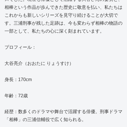
相棒という作品が歩んできた歴史に敬意を払い、私たちは
これからも新しいシリーズを見守り続けることが大切で
す。三浦刑事が残した足跡は、今も変わらず相棒の物語の
一部として、私たちの心に深く刻まれています。
プロフィール：
大谷亮介（おおたに りょうすけ）
身長：170cm
年齢：72歳
経歴：数多くのドラマや舞台で活躍する俳優。刑事ドラマ
「相棒」の三浦信輔役で広く知られる。