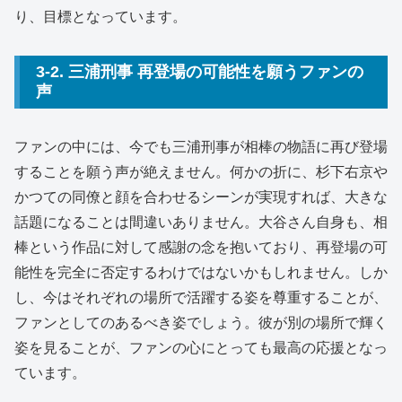
り、目標となっています。
3-2. 三浦刑事 再登場の可能性を願うファンの
声
ファンの中には、今でも三浦刑事が相棒の物語に再び登場
することを願う声が絶えません。何かの折に、杉下右京や
かつての同僚と顔を合わせるシーンが実現すれば、大きな
話題になることは間違いありません。大谷さん自身も、相
棒という作品に対して感謝の念を抱いており、再登場の可
能性を完全に否定するわけではないかもしれません。しか
し、今はそれぞれの場所で活躍する姿を尊重することが、
ファンとしてのあるべき姿でしょう。彼が別の場所で輝く
姿を見ることが、ファンの心にとっても最高の応援となっ
ています。