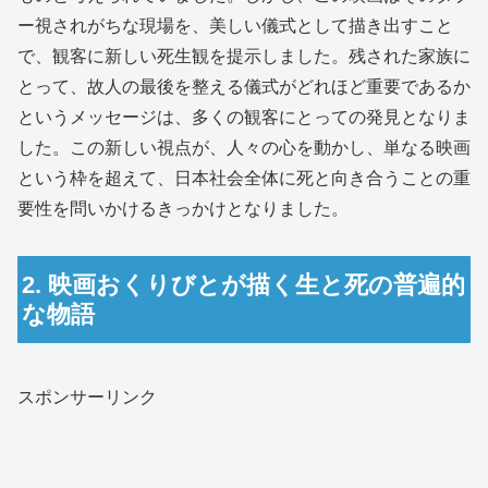
ー視されがちな現場を、美しい儀式として描き出すこと
で、観客に新しい死生観を提示しました。残された家族に
とって、故人の最後を整える儀式がどれほど重要であるか
というメッセージは、多くの観客にとっての発見となりま
した。この新しい視点が、人々の心を動かし、単なる映画
という枠を超えて、日本社会全体に死と向き合うことの重
要性を問いかけるきっかけとなりました。
2. 映画おくりびとが描く生と死の普遍的
な物語
スポンサーリンク