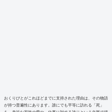
おくりびとがこれほどまでに支持された理由は、その物語
が持つ普遍性にあります。誰にでも平等に訪れる「死」