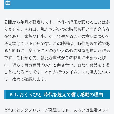
由
公開から年月が経過しても、本作の評価が変わることはあ
りません。それは、私たちがいつの時代も死と向き合う存
在であり、家族や仕事、そして生きることの意味について
考え続けているからです。この映画は、時代を映す鏡であ
ると同時に、変わることのない人の心の機微を描いた作品
です。これから先、新たな世代がこの映画に出会うたび
に、彼らは自分自身の人生と向き合い、新たな発見をする
ことになるはずです。本作が持つタイムレスな魅力につい
て、改めて確認します。
5-1. おくりびと 時代を超えて響く感動の理由
どれほどテクノロジーが発達しても、あるいは生活スタイ