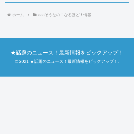
ホーム
aaaそうなの！なるほど！情報
★話題のニュース！最新情報をピックアップ！
© 2021 ★話題のニュース！最新情報をピックアップ！.