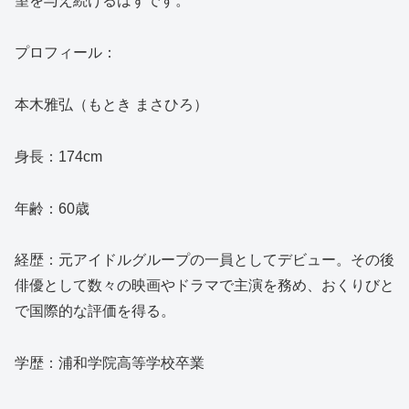
望を与え続けるはずです。
プロフィール：
本木雅弘（もとき まさひろ）
身長：174cm
年齢：60歳
経歴：元アイドルグループの一員としてデビュー。その後
俳優として数々の映画やドラマで主演を務め、おくりびと
で国際的な評価を得る。
学歴：浦和学院高等学校卒業