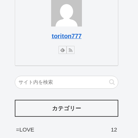
toriton777
カテゴリー
=LOVE
12