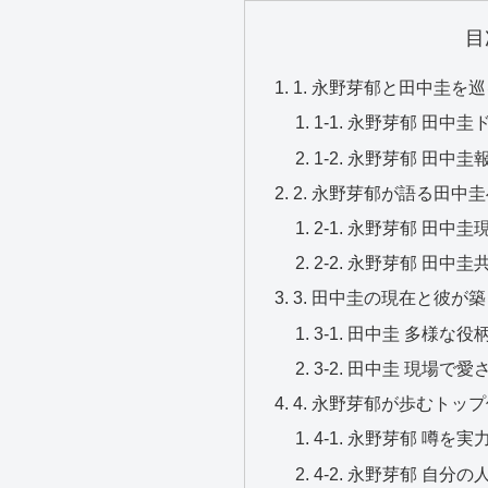
目
1. 永野芽郁と田中圭を
1-1. 永野芽郁 田
1-2. 永野芽郁 田
2. 永野芽郁が語る田中
2-1. 永野芽郁 田
2-2. 永野芽郁 田
3. 田中圭の現在と彼が
3-1. 田中圭 多様
3-2. 田中圭 現場
4. 永野芽郁が歩むトッ
4-1. 永野芽郁 噂
4-2. 永野芽郁 自