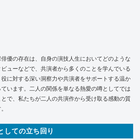
輩俳優の存在は、自身の演技人生においてどのような
タビューなどで、共演者から多くのことを学んでいる
、役に対する深い洞察力や共演者をサポートする温か
っています。二人の関係を単なる熱愛の噂としてでは
ことで、私たちが二人の共演作から受け取る感動の質
す。
ロとしての立ち回り