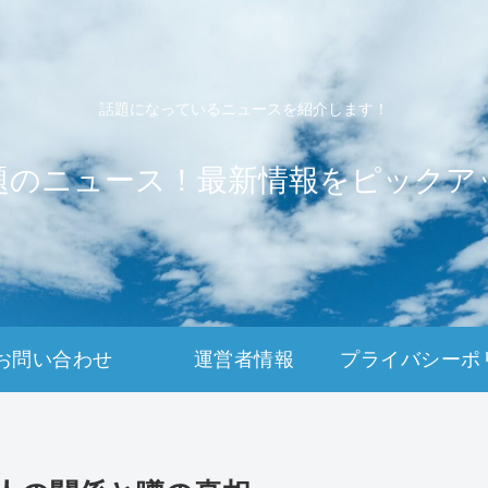
話題になっているニュースを紹介します！
題のニュース！最新情報をピックア
お問い合わせ
運営者情報