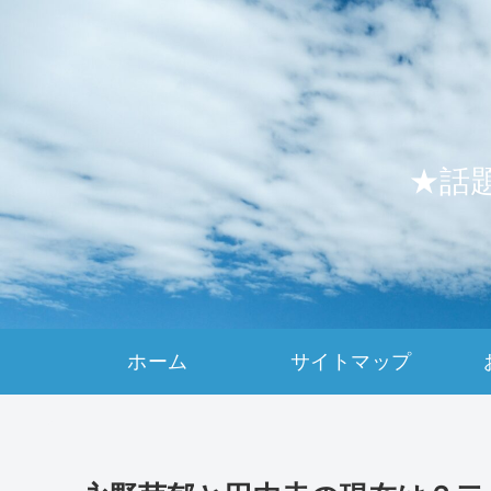
★話
ホーム
サイトマップ