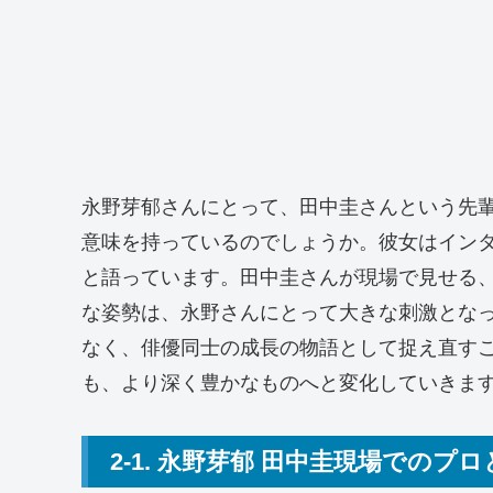
永野芽郁さんにとって、田中圭さんという先
意味を持っているのでしょうか。彼女はイン
と語っています。田中圭さんが現場で見せる
な姿勢は、永野さんにとって大きな刺激とな
なく、俳優同士の成長の物語として捉え直す
も、より深く豊かなものへと変化していきま
2-1. 永野芽郁 田中圭現場でのプ