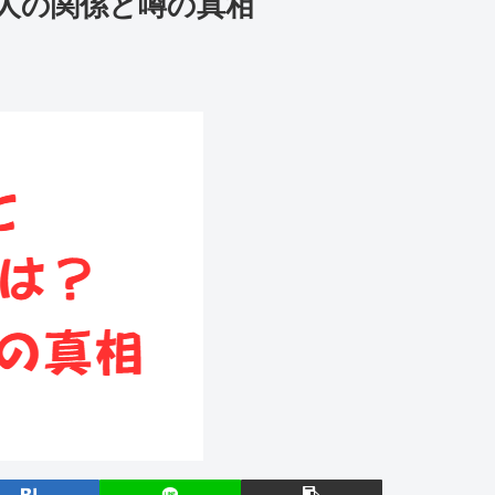
人の関係と噂の真相