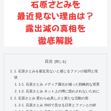
目次
1. 石原さとみを最近見ないと感じるファンの疑問と現
状
1-1. 石原さとみ メディア露出が減った戦略的な背景
1-2. 石原さとみ ネット上の噂に惑わされないために
2. 石原さとみ 変わらぬ美しさと新たな活動の形
2-1. 石原さとみ SNSで見せる日常とファンとの絆