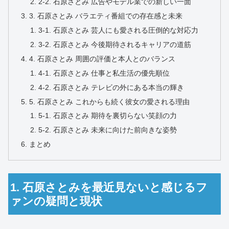
2-2. 石原さとみ 広告やモデル業での新しい一面
3. 石原さとみ バラエティ番組での存在感と未来
3-1. 石原さとみ 芸人にも愛される圧倒的な対応力
3-2. 石原さとみ 今後期待されるキャリアの道筋
4. 石原さとみ 周囲の評価と本人とのバランス
4-1. 石原さとみ 仕事と私生活の優先順位
4-2. 石原さとみ テレビの外にある本当の輝き
5. 石原さとみ これからも続く彼女の愛される理由
5-1. 石原さとみ 期待を裏切らない笑顔の力
5-2. 石原さとみ 未来に向けた前向きな姿勢
まとめ
1. 石原さとみを最近見ないと感じるフ
ァンの疑問と現状