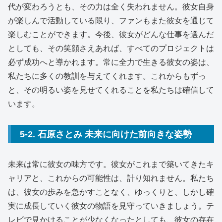
代が変わろうとも、その力は全く失われません。彼女自身
が楽しんで活動している限り、ファンもまた彼女を通じて
楽しむことができます。今後、彼女がどんな仕事を選んだ
としても、その笑顔さえあれば、すべてのプロジェクトは
必ず成功へと導かれます。常に全力で生きる彼女の姿は、
私たちに多くの教訓を与えてくれます。これからもずっ
と、その明るい姿を見せてくれることを私たちは確信して
います。
5-2. 石原さとみ 未来に向けた前向きな姿勢
未来は常に彼女の味方です。彼女がこれまで築いてきたキ
ャリアと、これからの可能性は、計り知れません。私たち
は、彼女の歩みを急かすことなく、ゆっくりと、しかし確
実に成長していく彼女の物語を見守っていきましょう。テ
レビで見かけることが少なくなったとしても、彼女の存在