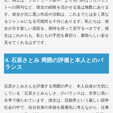
ん。例えば、プロデュース業や、より専門的なプロジェク
トへの関与など、彼女の経験を活かせる道は無数にありま
す。彼女が次に選ぶ作品や活動は、これまでとは全く異な
るジャンルになる可能性も十分にあります。私たちは、彼
女が示す新しい道筋を、期待を持って見守るべきです。彼
女はこれからも、私たちの予想を裏切り、素晴らしい姿を
見せてくれるはずです。
4. 石原さとみ 周囲の評価と本人とのバ
ランス
石原さとみさんを評価する周囲の声と、本人自身が大切に
している「石原さとみらしさ」のバランスは、非常に高い
水準で保たれています。彼女は、芸能界という厳しい競争
社会の中で、自分自身の幸福を最優先に考えながら、仕事