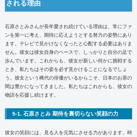
される理由
石原さとみさんが長年愛され続けている理由は、常にファ
ンを第一に考え、期待に応えようとする努力の姿勢にあり
ます。テレビで見かけなくなったと心配する必要はありま
せん。彼女は彼女自身のペースで、しっかりと自分の足で
歩んでいます。これからも、彼女が新しい何かに挑戦する
とき、私たちはその姿を必ず見かけることになるでしょ
う。彼女という稀代の俳優がいるからこそ、日本のお茶の
間は豊かになってきました。私たちはこれからも、彼女の
物語を応援し続けます。
5-1. 石原さとみ 期待を裏切らない笑顔の力
彼女の笑顔には、見る人を元気にさせる力があります。時