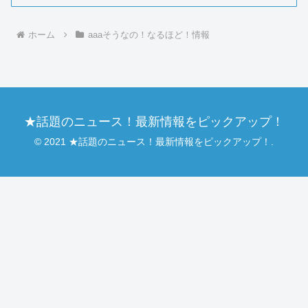
ホーム
aaaそうなの！なるほど！情報
★話題のニュース！最新情報をピックアップ！
© 2021 ★話題のニュース！最新情報をピックアップ！.