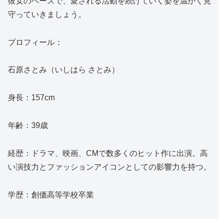
彼女のペースで、愛される活動を続けていく姿を温かく見
守っていきましょう。
プロフィール：
石原さとみ（いしはら さとみ）
身長：157cm
年齢：39歳
経歴：ドラマ、映画、CMで数多くのヒット作に出演。高
い演技力とファッションアイコンとしての影響力を持つ。
学歴：創価高等学校卒業