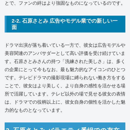
とで、ファンの絆はより強固なものになっているのです。
2-2. 石原さとみ 広告やモデル業での新しい一
面
ドラマ出演が落ち着いている一方で、彼女は広告モデルや
美容関連のアンバサダーとして高い評価を受け続けていま
す。石原さとみさんの持つ「洗練された美しさ」は、多く
の企業にとって今もなお、最も魅力的なアイコンのひとつ
です。テレビドラマの撮影現場に縛られない働き方をする
ことで、彼女はより美しく、より自身の感性を活かせる場
所で活躍しています。テレビ以外の場で見せる彼女の表情
は、ドラマでの役柄以上に、彼女自身の個性を活かした魅
力的なものとなっています。