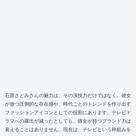
石原さとみさんの魅力は、その演技力だけではなく、彼女
が放つ圧倒的な存在感や、時代ごとのトレンドを作り出す
ファッションアイコンとしての役割にあります。テレビド
ラマへの露出が減ったとしても、彼女が持つブランド力は
衰えることはありません。現在は、テレビという枠組みを