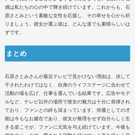
感は私たちの心の中で輝き続けています。これからも、石
原さとみという素敵な女性を応援し、その幸せを心から祈
りましょう。彼女が選ぶ道は、どんな道でも素晴らしいは
ずです。
まとめ
石原さとみさんが最近テレビで見かけない理由は、決して
干されたわけではなく、自身のライフステージに合わせて
活動の場を広げ、仕事を選んでいる結果です。広告やモデ
ルなど、テレビ以外の場所で彼女の魅力は十分に発揮され
ており、ファンとの絆も深まっています。俳優としての才
能は今もなお健在であり、彼女が無理をせず自分らしく生
きる姿こそが、ファンに元気を与え続けています。今後も