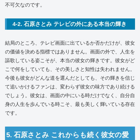
不可欠なのです。
4-2. 石原さとみ テレビの外にある本当の輝き
結局のところ、テレビ画面に出ているか否かだけが、彼女
の価値を決める指標ではありません。画面の外で、人生を
謳歌している姿こそが、本当の彼女の輝きです。彼女がど
こで何をしていても、その美しさと知性は失われません。
今後も彼女がどんな道を選んだとしても、その輝きを信じ
て追いかけるファンは、変わらず彼女の味方であり続ける
でしょう。彼女は、画面の中にいる時だけでなく、自分自
身の人生を歩んでいる時こそ、最も美しく輝いている存在
です。
5. 石原さとみ これからも続く彼女の愛