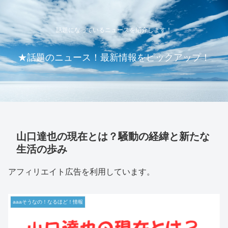
話題になっているニュースを紹介します！
★話題のニュース！最新情報をピックアップ！
山口達也の現在とは？騒動の経緯と新たな
生活の歩み
アフィリエイト広告を利用しています。
aaaそうなの！なるほど！情報