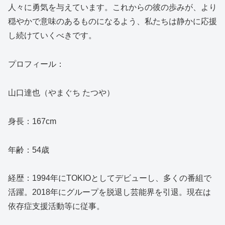
人々に勇気を与えています。これからの彼の歩みが、より
穏やかで意味のあるものになるよう、私たちは静かに応援
し続けていくべきです。
プロフィール：
山口達也（やまぐち たつや）
身長：167cm
年齢：54歳
経歴：1994年にTOKIOとしてデビューし、多くの番組で
活躍。2018年にグループを脱退し芸能界を引退。現在は
依存症支援活動等に従事。