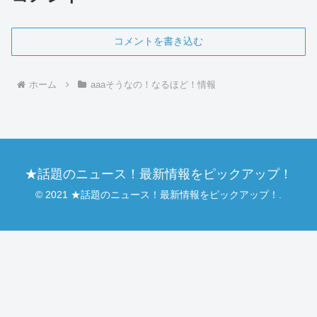
コメントを書き込む
ホーム
aaaそうなの！なるほど！情報
★話題のニュース！最新情報をピックアップ！
© 2021 ★話題のニュース！最新情報をピックアップ！.