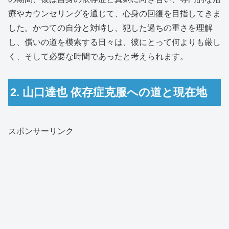
療やカウンセリングを通じて、心身の回復を目指してきま
した。かつての自分と対峙し、犯した過ちの重さを理解
し、償いの道を模索する日々は、彼にとって何よりも厳し
く、そして必要な時間であったと考えられます。
2. 山口達也 依存症克服への道と現在地
スポンサーリンク