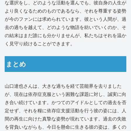
な選択をし、どのような活動を選んでも、彼自身の人生が
より良くなるためのものであるなら、それを尊重する姿勢
が今のファンには求められています。彼という人間が、過
去の過ちを越えて、どのような物語を紡いでいくのか、そ
の結末はまだ誰にも分かりませんが、私たちはそれを温か
く見守り続けることができます。
まとめ
山口達也さんは、大きな過ちを経て芸能界を去りました
が、現在は依存症克服という困難な課題に対し、誠実に向
き合い続けています。かつてのアイドルとしての過去を否
定せず、それを糧に依存症支援活動を行う彼の姿には、人
間の再生に向けた真摯な姿勢が現れています。過去の失敗
を背負いながらも、今日を懸命に生きる彼の姿は、多くの