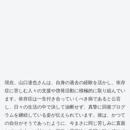
現在、山口達也さんは、自身の過去の経験を活かし、依存
症に苦しむ人々の支援や啓発活動に積極的に取り組んでい
ます。依存症は一生付き合っていくべき病であると公言
し、日々の生活の中で決して油断せず、真摯に回復プログ
ラムを継続している姿が伝えられています。彼は、かつて
の自分がそうであったように、今まさに同じ苦しみに直面