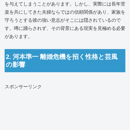
を与えてしまうことがあります。しかし、実際には長年苦
楽を共にしてきた夫婦ならではの信頼関係があり、家族を
守ろうとする彼の強い意志がそこには隠されているので
す。噂に踊らされず、その背景にある現実を見極める必要
があります。
2. 河本準一 離婚危機を招く性格と芸風
の影響
スポンサーリンク