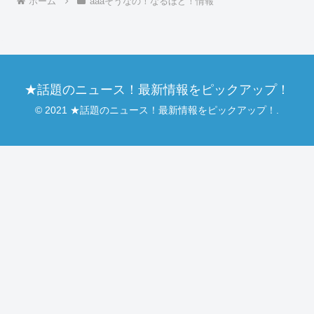
ホーム
aaaそうなの！なるほど！情報
★話題のニュース！最新情報をピックアップ！
© 2021 ★話題のニュース！最新情報をピックアップ！.