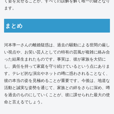
く姿を見せることが、すべての誤解を解く唯一の鍵となり
ます。
まとめ
河本準一さんの離婚疑惑は、過去の騒動による世間の厳し
い視点や、お笑い芸人としての特有の芸風が複雑に絡み合
った結果生まれたものです。事実は、彼が家族を大切に
し、責任を持って家庭を守り続けているという点にありま
す。テレビ的な演出やネットの噂に惑わされることなく、
彼の本当の姿を見極めることが重要です。今後は、地道な
活動と誠実な姿勢を通じて、家族との絆をさらに深め、噂
を過去のものにしていくことが、彼に課せられた最大の使
命と言えるでしょう。