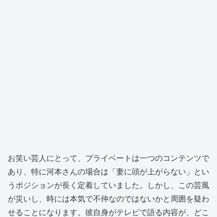
お笑い芸人にとって、プライベートは一つのコンテンツで
あり、特に河本さんの場合は「妻に頭が上がらない」とい
うポジションが長く定着していました。しかし、この芸風
が災いし、時には本気で不仲なのではないかと周囲を疑わ
せることになります。彼自身がテレビで語る内容が、どこ