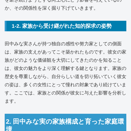
か、その関係性を深く掘り下げていきます。
1-2. 家族から受け継がれた知的探求の姿勢
田中みな実さんが持つ独自の感性や努力家としての側面
は、家族の支えがあってこそ築かれたものです。彼女の家
族がどのような価値観を大切にしてきたのかを知ること
は、彼女の魅力をより深く理解する鍵となります。家族の
歴史を尊重しながら、自分らしい道を切り拓いていく彼女
の姿は、多くの女性にとって憧れの対象であり続けていま
す。ここでは、家族との関係が彼女に与えた影響を分析し
ます。
2. 田中みな実の家族構成と育った家庭環
境