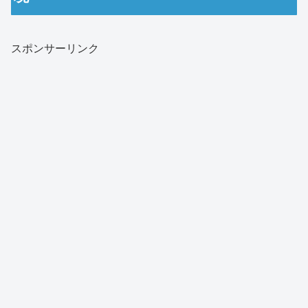
スポンサーリンク