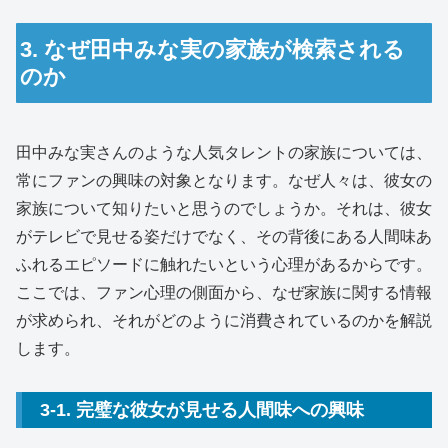
3. なぜ田中みな実の家族が検索される
のか
田中みな実さんのような人気タレントの家族については、
常にファンの興味の対象となります。なぜ人々は、彼女の
家族について知りたいと思うのでしょうか。それは、彼女
がテレビで見せる姿だけでなく、その背後にある人間味あ
ふれるエピソードに触れたいという心理があるからです。
ここでは、ファン心理の側面から、なぜ家族に関する情報
が求められ、それがどのように消費されているのかを解説
します。
3-1. 完璧な彼女が見せる人間味への興味