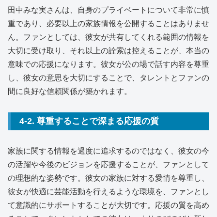
田中みな実さんは、自身のプライベートについて非常に慎
重であり、必要以上の家族情報を公開することはありませ
ん。ファンとしては、彼女が共有してくれる範囲の情報を
大切に受け取り、それ以上の詮索は控えることが、本当の
意味での応援になります。彼女が公の場で話す内容を尊重
し、彼女の意思を大切にすることで、タレントとファンの
間に良好な信頼関係が築かれます。
4-2. 尊重することで深まる応援の質
家族に関する情報を過度に追求するのではなく、彼女の今
の活躍や今後のビジョンを応援することが、ファンとして
の理想的な姿勢です。彼女の家族に対する愛情を尊重し、
彼女が快適に芸能活動を行えるような環境を、ファンとし
て意識的にサポートすることが大切です。応援の質を高め