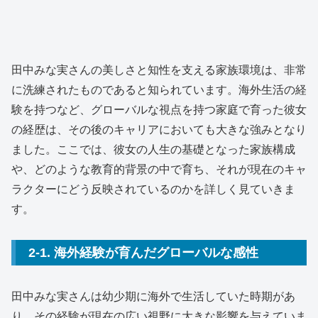
田中みな実さんの美しさと知性を支える家族環境は、非常
に洗練されたものであると知られています。海外生活の経
験を持つなど、グローバルな視点を持つ家庭で育った彼女
の経歴は、その後のキャリアにおいても大きな強みとなり
ました。ここでは、彼女の人生の基礎となった家族構成
や、どのような教育的背景の中で育ち、それが現在のキャ
ラクターにどう反映されているのかを詳しく見ていきま
す。
2-1. 海外経験が育んだグローバルな感性
田中みな実さんは幼少期に海外で生活していた時期があ
り、その経験が現在の広い視野に大きな影響を与えていま