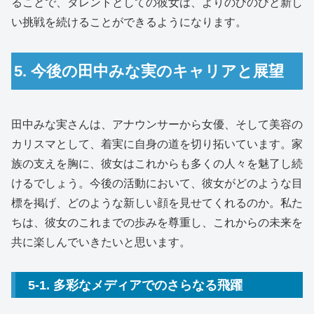
ることで、タレントとしての彼女は、よりのびのびと新し
い挑戦を続けることができるようになります。
5. 今後の田中みな実のキャリアと展望
田中みな実さんは、アナウンサーから女優、そして美容の
カリスマとして、着実に自身の道を切り拓いています。家
族の支えを胸に、彼女はこれからも多くの人々を魅了し続
けるでしょう。今後の活動において、彼女がどのような目
標を掲げ、どのような新しい顔を見せてくれるのか。私た
ちは、彼女のこれまでの歩みを尊重し、これからの未来を
共に楽しんでいきたいと思います。
5-1. 多彩なメディアでのさらなる飛躍