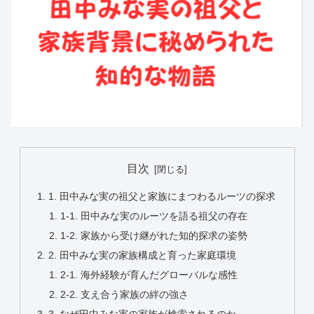
目次
1. 田中みな実の祖父と家族にまつわるルーツの探求
1-1. 田中みな実のルーツを語る祖父の存在
1-2. 家族から受け継がれた知的探求の姿勢
2. 田中みな実の家族構成と育った家庭環境
2-1. 海外経験が育んだグローバルな感性
2-2. 支え合う家族の絆の強さ
3. なぜ田中みな実の家族が検索されるのか