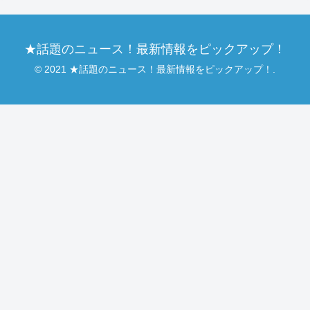
★話題のニュース！最新情報をピックアップ！
© 2021 ★話題のニュース！最新情報をピックアップ！.