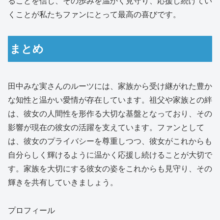
ることを信じ、その歩みを温かく見守り、応援し続けてい
くことが私たちファンにとって最高の喜びです。
まとめ
田中みな実さんのルーツには、家族から受け継がれた豊か
な知性と温かい愛情が存在しています。祖父や家族との絆
は、彼女の人間性を形作る大切な基盤となっており、その
影響が現在の彼女の活躍を支えています。ファンとして
は、彼女のプライバシーを尊重しつつ、彼女がこれからも
自分らしく輝けるように温かく応援し続けることが大切で
す。家族を大切にする彼女の姿をこれからも見守り、その
輝きを共有していきましょう。
プロフィール