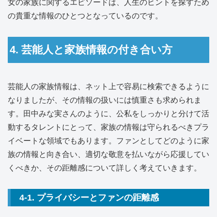
女の家族に関するエピソードは、人生のヒントを探すため
の貴重な情報のひとつとなっているのです。
4. 芸能人と家族情報の付き合い方
芸能人の家族情報は、ネット上で容易に検索できるように
なりましたが、その情報の扱いには慎重さも求められま
す。田中みな実さんのように、公私をしっかりと分けて活
動するタレントにとって、家族の情報は守られるべきプラ
イベートな領域でもあります。ファンとしてどのように家
族の情報と向き合い、適切な敬意を払いながら応援してい
くべきか、その距離感について詳しく考えていきます。
4-1. プライバシーとファンの距離感