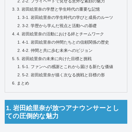
2-2. プライベートで見せる意外な素顔の魅力
3. 岩田絵里奈の学歴と学生時代の重要な記憶
3-1. 岩田絵里奈の学生時代の学びと成長のルーツ
3-2. 学歴から学んだ視点と活動への基礎
4. 岩田絵里奈の活動における絆とチームワーク
4-1. 岩田絵里奈の仲間たちとの信頼関係の歴史
4-2. 仲間と共に歩む未来へのビジョン
5. 岩田絵里奈の未来に向けた目標と挑戦
5-1. ファンへの感謝とこれから届ける新たな価値
5-2. 岩田絵里奈が描く次なる挑戦と目標の形
まとめ
1. 岩田絵里奈が放つアナウンサーとし
ての圧倒的な魅力