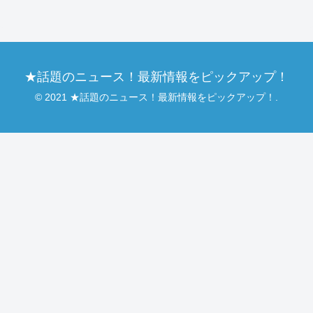
★話題のニュース！最新情報をピックアップ！
© 2021 ★話題のニュース！最新情報をピックアップ！.