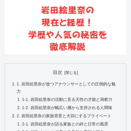
目次
1. 岩田絵里奈が放つアナウンサーとしての圧倒的な魅
力
1-1. 岩田絵里奈の活動に見る天性の才能と洞察力
1-2. 岩田絵里奈が幅広い層から支持される人間味
2. 岩田絵里奈の家族背景と大切にするプライベート
2-1. 岩田絵里奈が語る家族との絆と日常の風景