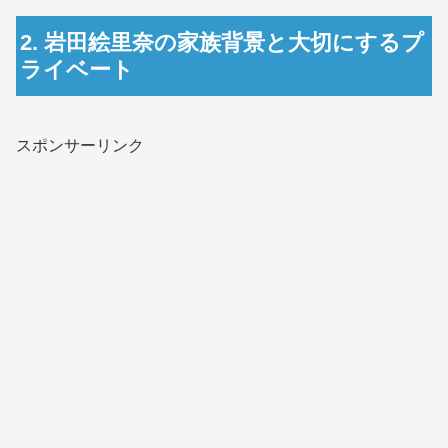
2. 岩田絵里奈の家族背景と大切にするプ
ライベート
スポンサーリンク