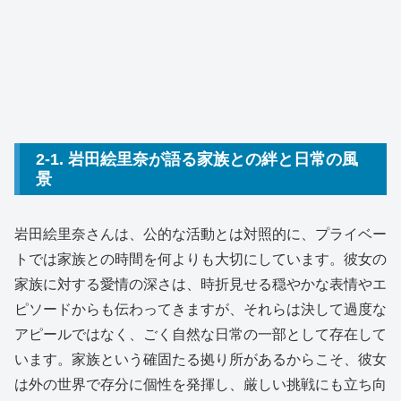
2-1. 岩田絵里奈が語る家族との絆と日常の風
景
岩田絵里奈さんは、公的な活動とは対照的に、プライベー
トでは家族との時間を何よりも大切にしています。彼女の
家族に対する愛情の深さは、時折見せる穏やかな表情やエ
ピソードからも伝わってきますが、それらは決して過度な
アピールではなく、ごく自然な日常の一部として存在して
います。家族という確固たる拠り所があるからこそ、彼女
は外の世界で存分に個性を発揮し、厳しい挑戦にも立ち向