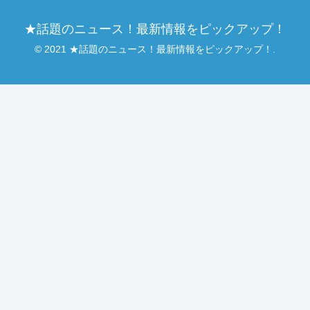
★話題のニュース！最新情報をピックアップ！
© 2021 ★話題のニュース！最新情報をピックアップ！.