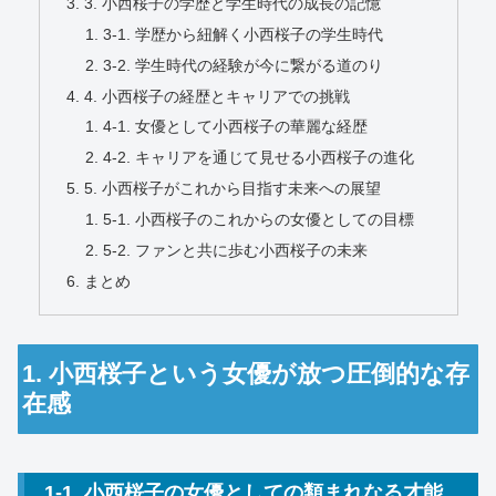
3. 小西桜子の学歴と学生時代の成長の記憶
3-1. 学歴から紐解く小西桜子の学生時代
3-2. 学生時代の経験が今に繋がる道のり
4. 小西桜子の経歴とキャリアでの挑戦
4-1. 女優として小西桜子の華麗な経歴
4-2. キャリアを通じて見せる小西桜子の進化
5. 小西桜子がこれから目指す未来への展望
5-1. 小西桜子のこれからの女優としての目標
5-2. ファンと共に歩む小西桜子の未来
まとめ
1. 小西桜子という女優が放つ圧倒的な存
在感
1-1. 小西桜子の女優としての類まれなる才能