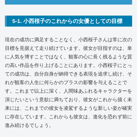
5-1. 小西桜子のこれからの女優としての目標
現在の成功に満足することなく、小西桜子さんは常に次の
目標を見据えて走り続けています。彼女が目指すのは、単
に人気を博すことではなく、観客の心に長く残るような質
の高い作品を作り上げることにあります。小西桜子にとっ
ての成功は、自分自身が納得できる表現を追求し続け、そ
れが観客の人生に何らかのプラスの影響を与えることで
す。これまで以上に深く、人間味あふれるキャラクターを
演じたいという意欲に満ちており、彼女がこれから描く未
来には、これまでの彼女を凌駕するような新しい姿が確実
に存在しています。これからも彼女は、進化を恐れず前に
進み続けるでしょう。