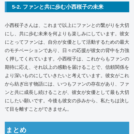
5-2. ファンと共に歩む小西桜子の未来
小西桜子さんは、これまで以上にファンとの繋がりを大切
にし、共に歩む未来を何よりも楽しみにしています。彼女
にとってファンは、自分が女優として活動するための最大
のモチベーションであり、日々の応援が彼女の背中を力強
く押してくれています。小西桜子は、これからもファンの
期待に応え、それ以上の感動を届けることで、信頼関係を
より深いものにしていきたいと考えています。彼女がこれ
から紡ぎ出す物語には、いつもファンの存在があり、ファ
ンと共に成長し続けることが、彼女が女優として最も大切
にしたい願いです。今後も彼女の歩みから、私たちは決し
て目を離すことができません。
まとめ