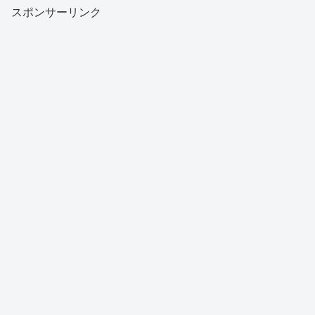
スポンサーリンク