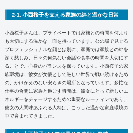
2-1. 小西桜子を支える家族の絆と温かな日常
小西桜子さんは、プライベートでは家族との時間を何より
も大切にする温かな一面を持っています。公の場で見せる
プロフェッショナルな顔とは別に、家庭では家族との絆を
深く慈しみ、日々の何気ない会話や食事の時間を大切にす
ることで、心身のバランスを保っています。小西桜子の家
族環境は、彼女が女優として厳しい世界で戦い続けるため
の、かけがえのない安らぎの場所となっています。多忙な
仕事の合間に家族と過ごす時間は、彼女にとって新しいエ
ネルギーをチャージするための重要なルーティンであり、
彼女の人間味あふれる人柄は、こうした温かな家庭環境の
中で育まれてきました。