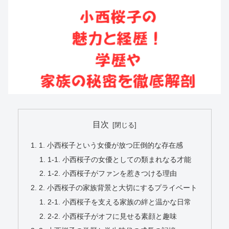
目次
1. 小西桜子という女優が放つ圧倒的な存在感
1-1. 小西桜子の女優としての類まれなる才能
1-2. 小西桜子がファンを惹きつける理由
2. 小西桜子の家族背景と大切にするプライベート
2-1. 小西桜子を支える家族の絆と温かな日常
2-2. 小西桜子がオフに見せる素顔と趣味