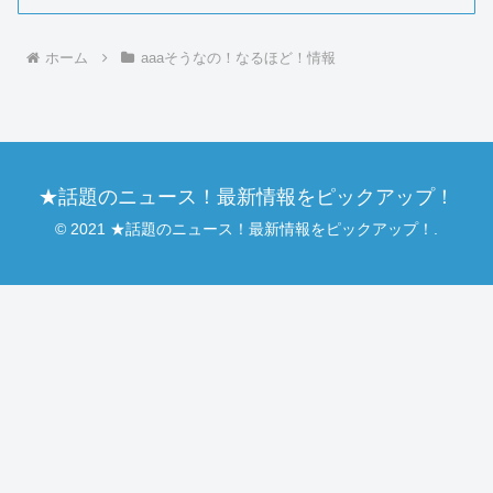
ホーム
aaaそうなの！なるほど！情報
★話題のニュース！最新情報をピックアップ！
© 2021 ★話題のニュース！最新情報をピックアップ！.