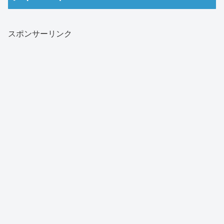
スポンサーリンク