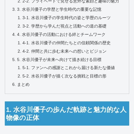
2-2. プライベートで見せる意外な素顔と趣味の魅力
3. 水谷川優子の学歴と学生時代の重要な記憶
3-1. 水谷川優子の学生時代の姿と学歴のルーツ
3-2. 学歴から学んだ視点と活動への道の基礎
4. 水谷川優子の活動における絆とチームワーク
4-1. 水谷川優子の仲間たちとの信頼関係の歴史
4-2. 仲間と共に歩む未来への想いとビジョン
5. 水谷川優子が未来へ向けて描き続ける目標
5-1. ファンへの感謝とこれから届ける新たな価値
5-2. 水谷川優子が描く次なる挑戦と目標の形
まとめ
1. 水谷川優子の歩んだ軌跡と魅力的な人
物像の正体