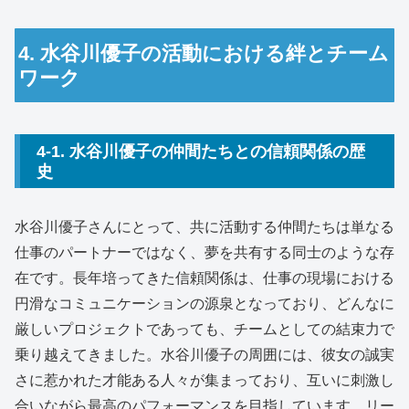
4. 水谷川優子の活動における絆とチーム
ワーク
4-1. 水谷川優子の仲間たちとの信頼関係の歴
史
水谷川優子さんにとって、共に活動する仲間たちは単なる
仕事のパートナーではなく、夢を共有する同士のような存
在です。長年培ってきた信頼関係は、仕事の現場における
円滑なコミュニケーションの源泉となっており、どんなに
厳しいプロジェクトであっても、チームとしての結束力で
乗り越えてきました。水谷川優子の周囲には、彼女の誠実
さに惹かれた才能ある人々が集まっており、互いに刺激し
合いながら最高のパフォーマンスを目指しています。リー