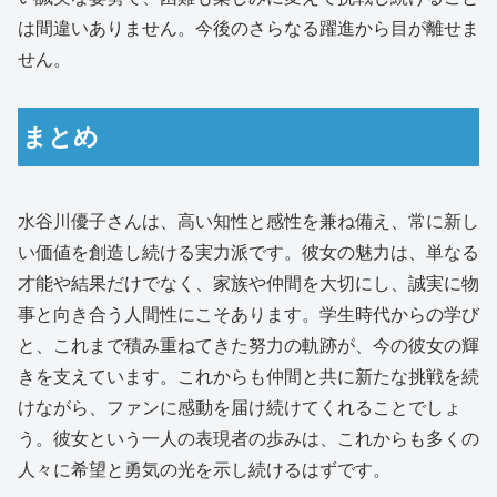
は間違いありません。今後のさらなる躍進から目が離せま
せん。
まとめ
水谷川優子さんは、高い知性と感性を兼ね備え、常に新し
い価値を創造し続ける実力派です。彼女の魅力は、単なる
才能や結果だけでなく、家族や仲間を大切にし、誠実に物
事と向き合う人間性にこそあります。学生時代からの学び
と、これまで積み重ねてきた努力の軌跡が、今の彼女の輝
きを支えています。これからも仲間と共に新たな挑戦を続
けながら、ファンに感動を届け続けてくれることでしょ
う。彼女という一人の表現者の歩みは、これからも多くの
人々に希望と勇気の光を示し続けるはずです。