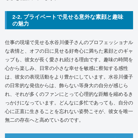
2-2. プライベートで見せる意外な素顔と趣味
の魅力
仕事の現場で見せる水谷川優子さんのプロフェッショナル
な表情と、オフの日に見せる好奇心に満ちた素顔とのギャ
ップも、彼女が長く愛され続ける理由です。趣味の時間を
心から楽しみ、日常の小さな幸せを敏感に察知する感性
は、彼女の表現活動をより豊かにしています。水谷川優子
の日常的な発信からは、飾らない等身大の自分が感じら
れ、それが多くのファンにとって心理的な距離を縮めるき
っかけになっています。どんなに多忙であっても、自分の
心に正直に生きることを忘れない姿勢こそが、彼女を唯一
無二の存在へと高めているのです。