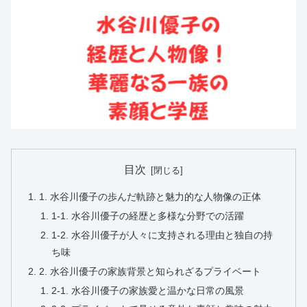
目次
1. 水谷川優子の歩んだ軌跡と魅力的な人物像の正体
1-1. 水谷川優子の経歴と多様な分野での活躍
1-2. 水谷川優子が人々に支持される理由と独自の持
ち味
2. 水谷川優子の家族背景と知られざるプライベート
2-1. 水谷川優子の家族愛と温かな日常の風景