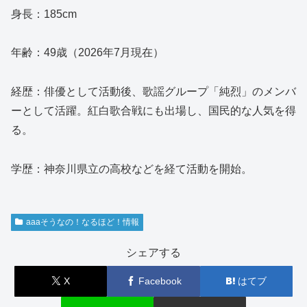
身長：185cm
年齢：49歳（2026年7月現在）
経歴：俳優として活動後、歌謡グループ「純烈」のメンバ
ーとして活躍。紅白歌合戦にも出場し、国民的な人気を得
る。
学歴：神奈川県立の高校などを経て活動を開始。
aaaそうなの！なるほど！情報
シェアする
X
Facebook
はてブ