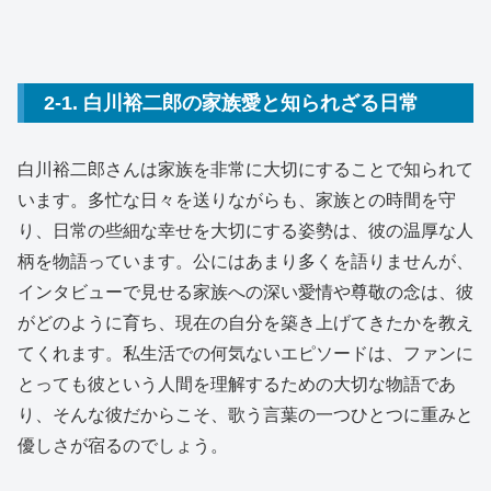
2-1. 白川裕二郎の家族愛と知られざる日常
白川裕二郎さんは家族を非常に大切にすることで知られて
います。多忙な日々を送りながらも、家族との時間を守
り、日常の些細な幸せを大切にする姿勢は、彼の温厚な人
柄を物語っています。公にはあまり多くを語りませんが、
インタビューで見せる家族への深い愛情や尊敬の念は、彼
がどのように育ち、現在の自分を築き上げてきたかを教え
てくれます。私生活での何気ないエピソードは、ファンに
とっても彼という人間を理解するための大切な物語であ
り、そんな彼だからこそ、歌う言葉の一つひとつに重みと
優しさが宿るのでしょう。