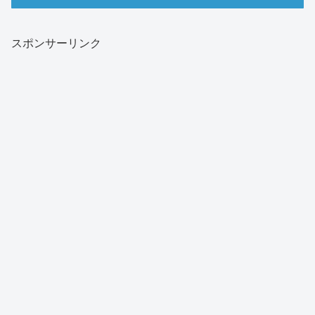
スポンサーリンク