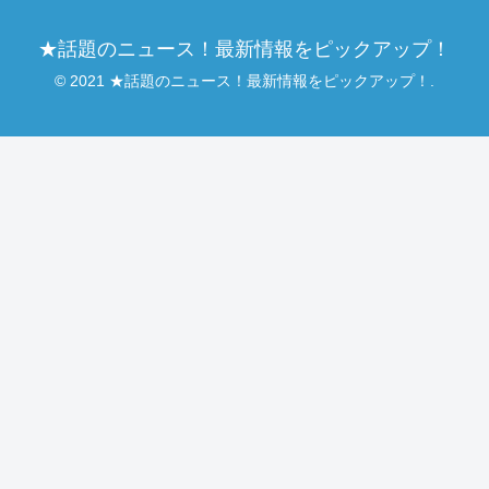
★話題のニュース！最新情報をピックアップ！
© 2021 ★話題のニュース！最新情報をピックアップ！.