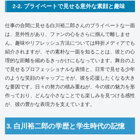
2-2. プライベートで見せる意外な素顔と趣味
仕事の合間に見せる白川裕二郎さんのプライベートな一面
は、意外性があり、ファンの心をさらに掴んで離しませ
ん。趣味やリフレッシュ方法については時折メディアでも
紹介されますが、その素朴な一面を知ることは、彼との心
理的な距離を縮めるきっかけにもなっています。舞台の上
で見せるプロフェッショナルな表情と、日常で見せる少年
のような笑顔のギャップこそが、彼を応援したくなる大き
な要因です。日々の努力の積み重ねが、今の彼の魅力を形
作っており、どんな小さなことでも楽しみを見つける感性
が、彼の豊かな表現力を支えています。
3. 白川裕二郎の学歴と学生時代の記憶