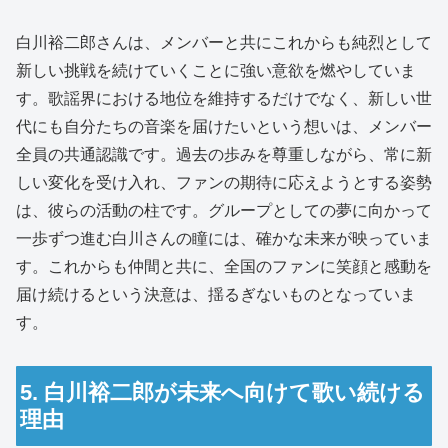
白川裕二郎さんは、メンバーと共にこれからも純烈として
新しい挑戦を続けていくことに強い意欲を燃やしていま
す。歌謡界における地位を維持するだけでなく、新しい世
代にも自分たちの音楽を届けたいという想いは、メンバー
全員の共通認識です。過去の歩みを尊重しながら、常に新
しい変化を受け入れ、ファンの期待に応えようとする姿勢
は、彼らの活動の柱です。グループとしての夢に向かって
一歩ずつ進む白川さんの瞳には、確かな未来が映っていま
す。これからも仲間と共に、全国のファンに笑顔と感動を
届け続けるという決意は、揺るぎないものとなっていま
す。
5. 白川裕二郎が未来へ向けて歌い続ける
理由