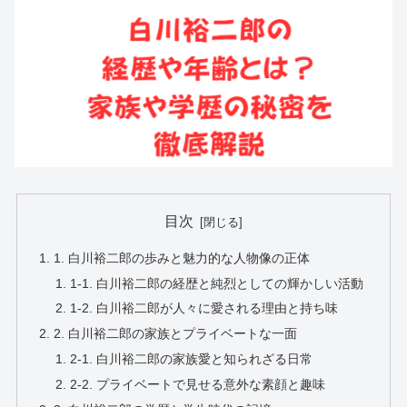
目次
1. 白川裕二郎の歩みと魅力的な人物像の正体
1-1. 白川裕二郎の経歴と純烈としての輝かしい活動
1-2. 白川裕二郎が人々に愛される理由と持ち味
2. 白川裕二郎の家族とプライベートな一面
2-1. 白川裕二郎の家族愛と知られざる日常
2-2. プライベートで見せる意外な素顔と趣味