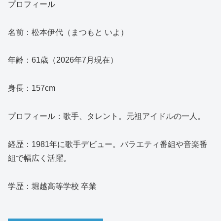
プロフィール
名前：松本伊代（まつもと いよ）
年齢：61歳（2026年7月現在）
身長：157cm
プロフィール：歌手、タレント。元祖アイドルの一人。
経歴：1981年に歌手デビュー。バラエティ番組や音楽番
組で幅広く活躍。
学歴：堀越高等学校 卒業