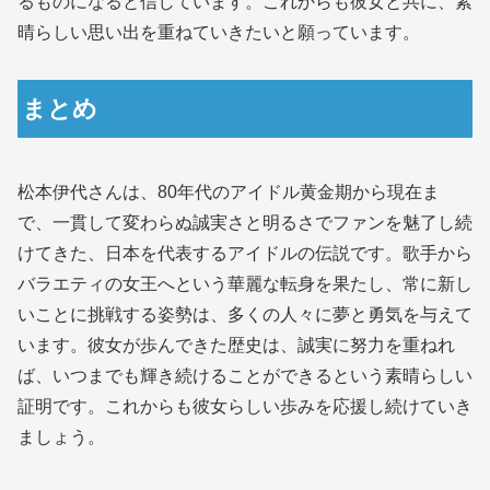
るものになると信じています。これからも彼女と共に、素
晴らしい思い出を重ねていきたいと願っています。
まとめ
松本伊代さんは、80年代のアイドル黄金期から現在ま
で、一貫して変わらぬ誠実さと明るさでファンを魅了し続
けてきた、日本を代表するアイドルの伝説です。歌手から
バラエティの女王へという華麗な転身を果たし、常に新し
いことに挑戦する姿勢は、多くの人々に夢と勇気を与えて
います。彼女が歩んできた歴史は、誠実に努力を重ねれ
ば、いつまでも輝き続けることができるという素晴らしい
証明です。これからも彼女らしい歩みを応援し続けていき
ましょう。