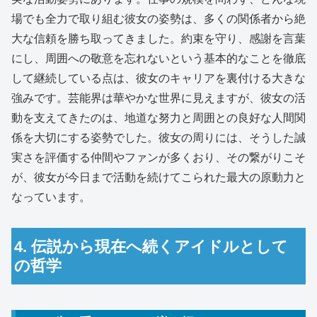
場でも全力で取り組む彼女の姿勢は、多くの関係者から絶
大な信頼を勝ち取ってきました。約束を守り、感謝を言葉
にし、周囲への敬意を忘れないという基本的なことを徹底
して継続している点は、彼女のキャリアを裏付ける大きな
強みです。芸能界は華やかな世界に見えますが、彼女の活
動を支えてきたのは、地道な努力と周囲との良好な人間関
係を大切にする姿勢でした。彼女の周りには、そうした誠
実さを評価する仲間やファンが多くおり、その繋がりこそ
が、彼女が今日まで活動を続けてこられた最大の原動力と
なっています。
4. 伝説から現在へ続くアイドルとして
の哲学