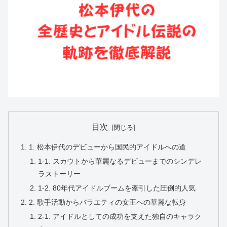
目次
1. 松本伊代のデビューから国民的アイドルへの道
1-1. スカウトから華麗なるデビューまでのシンデレ
ラストーリー
1-2. 80年代アイドルブームを牽引した圧倒的人気
2. 歌手活動からバラエティの女王への華麗な転身
2-1. アイドルとしての成功を支えた独自のキャラク