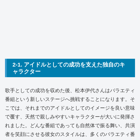
2-1. アイドルとしての成功を支えた独自のキ
ャラクター
歌手としての成功を収めた後、松本伊代さんはバラエティ
番組という新しいステージへ挑戦することになります。そ
こでは、それまでのアイドルとしてのイメージを良い意味
で覆す、天然で親しみやすいキャラクターが大いに発揮さ
れました。どんな番組であっても自然体で振る舞い、共演
者を笑顔にさせる彼女のスタイルは、多くのバラエティ番