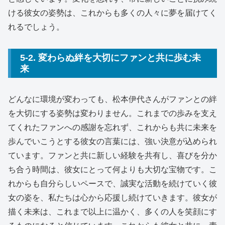
ける彼女の姿勢は、これからも多くの人々に夢を届けてく
れるでしょう。
5-2. 変わらぬ絆を大切にファンと共に歩む未
来
どんなに環境が変わっても、松本伊代さんがファンとの絆
を大切にする姿勢は変わりません。これまでの歩みを支え
てくれたファンへの感謝を忘れず、これからも共に未来を
歩んでいこうとする彼女の言葉には、強い決意が込められ
ています。ファンと共に新しい経験を共有し、喜びを分か
ち合う時間は、彼女にとって何よりも大切な宝物です。こ
れからも自分らしいペースで、誠実な活動を続けていく彼
女の姿を、私たちは心から応援し続けていきます。彼女が
描く未来は、これまで以上に温かく、多くの人を笑顔にす