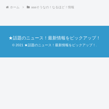
ホーム
aaaそうなの！なるほど！情報
★話題のニュース！最新情報をピックアップ！
© 2021 ★話題のニュース！最新情報をピックアップ！.