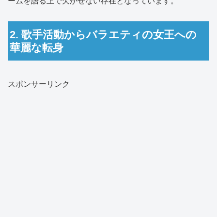
ームを語る上で欠かせない存在となっています。
2. 歌手活動からバラエティの女王への
華麗な転身
スポンサーリンク