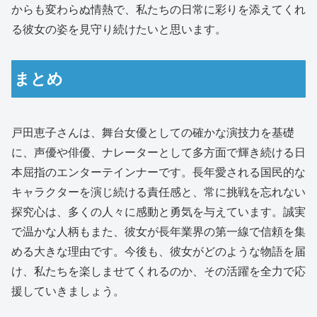
からも変わらぬ情熱で、私たちの日常に彩りを添えてくれ
る彼女の姿を見守り続けたいと思います。
まとめ
戸田恵子さんは、舞台女優としての確かな演技力を基礎
に、声優や俳優、ナレーターとして多方面で輝き続ける日
本屈指のエンターテインナーです。長年愛される国民的な
キャラクターを演じ続ける責任感と、常に挑戦を忘れない
探究心は、多くの人々に感動と勇気を与えています。誠実
で温かな人柄もまた、彼女が長年業界の第一線で信頼を集
める大きな理由です。今後も、彼女がどのような物語を届
け、私たちを楽しませてくれるのか、その活躍を全力で応
援していきましょう。