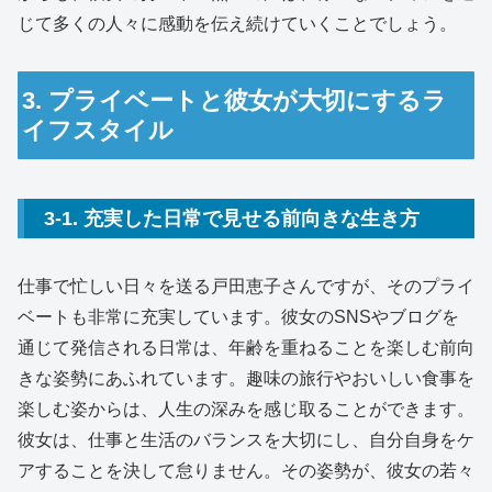
じて多くの人々に感動を伝え続けていくことでしょう。
3. プライベートと彼女が大切にするラ
イフスタイル
3-1. 充実した日常で見せる前向きな生き方
仕事で忙しい日々を送る戸田恵子さんですが、そのプライ
ベートも非常に充実しています。彼女のSNSやブログを
通じて発信される日常は、年齢を重ねることを楽しむ前向
きな姿勢にあふれています。趣味の旅行やおいしい食事を
楽しむ姿からは、人生の深みを感じ取ることができます。
彼女は、仕事と生活のバランスを大切にし、自分自身をケ
アすることを決して怠りません。その姿勢が、彼女の若々