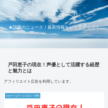
話題になっているニュースを紹介します！
★話題のニュース！最新情報をピックアップ！
戸田恵子の現在！声優として活躍する経歴
と魅力とは
アフィリエイト広告を利用しています。
aaaそうなの！なるほど！情報