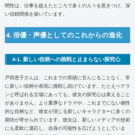
間性は、仕事を超えたところで多くの人々を惹きつけ、深
い信頼関係を築いています。
4. 俳優・声優としてのこれからの進化
4-1. 新しい役柄への挑戦と止まらない探究心
戸田恵子さんは、これまでの実績に甘んじることなく、常
に新しい役柄や表現に挑戦し続けています。たとえベテラ
ンと呼ばれる立場にあっても、彼女の探究心は衰えること
がありません。より重厚なドラマや、これまでにない個性
的な役柄など、彼女が演じる新しいキャラクターに多くの
期待が寄せられています。彼女は、新しいメディアや技術
にも柔軟に適応し、自身の可能性を広げようとしていま