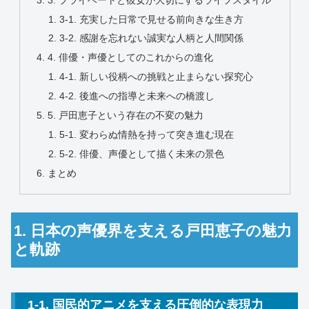
3-1. 充実した日常で見せる前向きな生き方
3-2. 感謝を忘れない誠実な人柄と人間関係
4. 俳優・声優としてのこれからの進化
4-1. 新しい役柄への挑戦と止まらない探究心
4-2. 後進への指導と未来への橋渡し
5. 戸田恵子という存在の不変の魅力
5-1. 変わらぬ情熱を持って突き進む現在
5-2. 俳優、声優として描く未来の景色
まとめ
1. 日本の声優界を支える戸田恵子の魅力
と軌跡
1-1. 国民的アニメを支える圧倒的な表現力