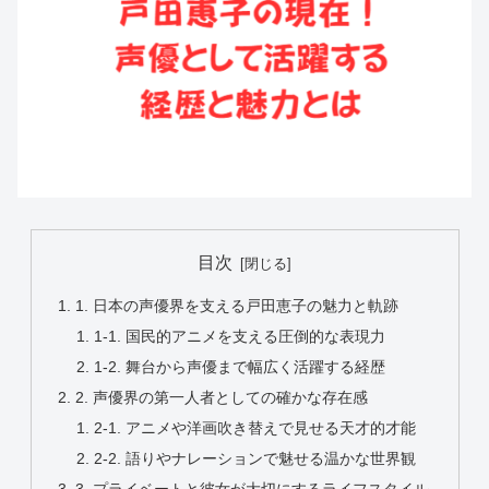
目次
1. 日本の声優界を支える戸田恵子の魅力と軌跡
1-1. 国民的アニメを支える圧倒的な表現力
1-2. 舞台から声優まで幅広く活躍する経歴
2. 声優界の第一人者としての確かな存在感
2-1. アニメや洋画吹き替えで見せる天才的才能
2-2. 語りやナレーションで魅せる温かな世界観
3. プライベートと彼女が大切にするライフスタイル