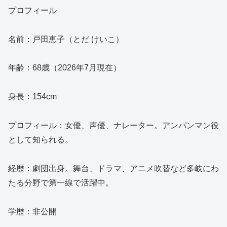
プロフィール
名前：戸田恵子（とだ けいこ）
年齢：68歳（2026年7月現在）
身長：154cm
プロフィール：女優、声優、ナレーター。アンパンマン役
として知られる。
経歴：劇団出身。舞台、ドラマ、アニメ吹替など多岐にわ
たる分野で第一線で活躍中。
学歴：非公開