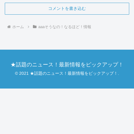
コメントを書き込む
ホーム
aaaそうなの！なるほど！情報
★話題のニュース！最新情報をピックアップ！
© 2021 ★話題のニュース！最新情報をピックアップ！.