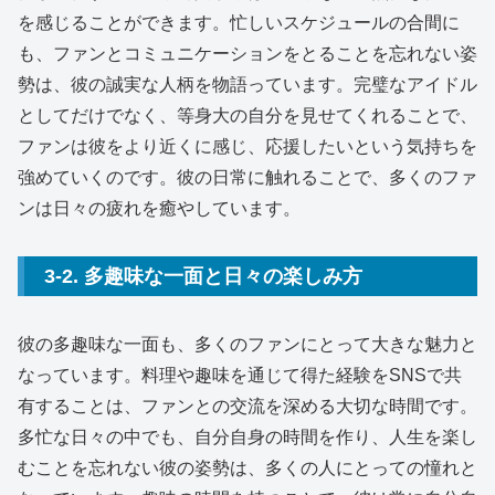
を感じることができます。忙しいスケジュールの合間に
も、ファンとコミュニケーションをとることを忘れない姿
勢は、彼の誠実な人柄を物語っています。完璧なアイドル
としてだけでなく、等身大の自分を見せてくれることで、
ファンは彼をより近くに感じ、応援したいという気持ちを
強めていくのです。彼の日常に触れることで、多くのファ
ンは日々の疲れを癒やしています。
3-2. 多趣味な一面と日々の楽しみ方
彼の多趣味な一面も、多くのファンにとって大きな魅力と
なっています。料理や趣味を通じて得た経験をSNSで共
有することは、ファンとの交流を深める大切な時間です。
多忙な日々の中でも、自分自身の時間を作り、人生を楽し
むことを忘れない彼の姿勢は、多くの人にとっての憧れと