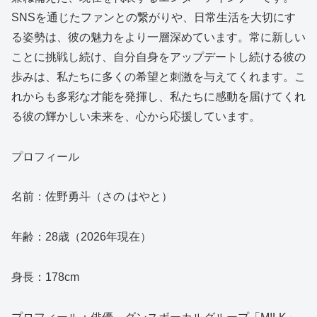
SNSを通じたファンとの繋がりや、日常生活を大切にす
る姿勢は、彼の魅力をより一層深めています。常に新しい
ことに挑戦し続け、自分自身をアップデートし続ける彼の
歩みは、私たちに多くの希望と刺激を与えてくれます。こ
れからも多彩な才能を発揮し、私たちに感動を届けてくれ
る彼の輝かしい未来を、心から応援しています。
プロフィール
名前：佐野勇斗（さの はやと）
年齢：28歳（2026年現在）
身長：178cm