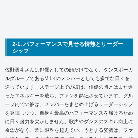
2-1. パフォーマンスで見せる情熱とリーダー
シップ
佐野勇斗さんは俳優としての顔だけでなく、ダンスボーカ
ルグループであるM!LKのメンバーとしても多忙な日々を
送っています。ステージ上での彼は、俳優の時とはまた違
ったエネルギーを放ち、ファンを熱狂させています。グル
ープ内での彼は、メンバーをまとめ上げるリーダーシップ
を発揮しつつ、自身も最高のパフォーマンスを届けるため
に日々努力を欠かしません。歌声やダンスのスキル向上に
余念がなく、常に限界を超えていこうとする姿勢は、ファ