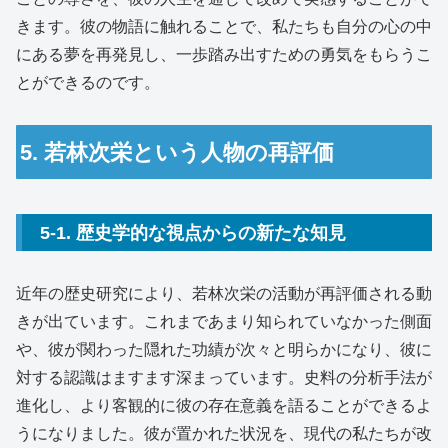
きます。彼の物語に触れることで、私たちも自分の心の中
にある夢を再発見し、一歩踏み出すための勇気をもらうこ
とができるのです。
5. 若林次栄という人物の再評価
5-1. 歴史学的な視点からの新たな知見
近年の歴史研究により、若林次栄の活動が再評価される動
きが出ています。これまであまり知られていなかった側面
や、彼が関わった隠れた功績が次々と明らかになり、彼に
対する認識はますます深まっています。史料の分析手法が
進化し、より客観的に彼の存在意義を語ることができるよ
うになりました。彼が置かれた状況を、現代の私たちが改