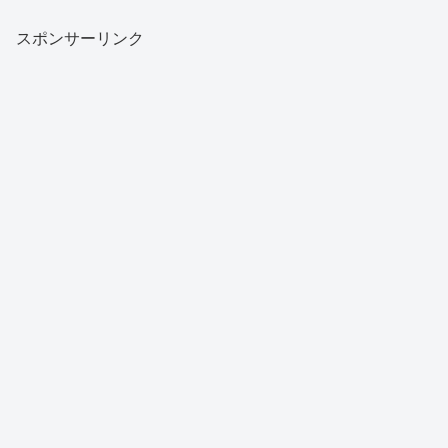
スポンサーリンク