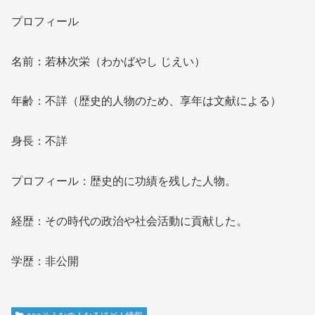
プロフィール
名前：若林次栄（わかばやし じえい）
年齢：不詳（歴史的人物のため、享年は文献による）
身長：不詳
プロフィール：歴史的に功績を残した人物。
経歴：その時代の政治や社会活動に貢献した。
学歴：非公開