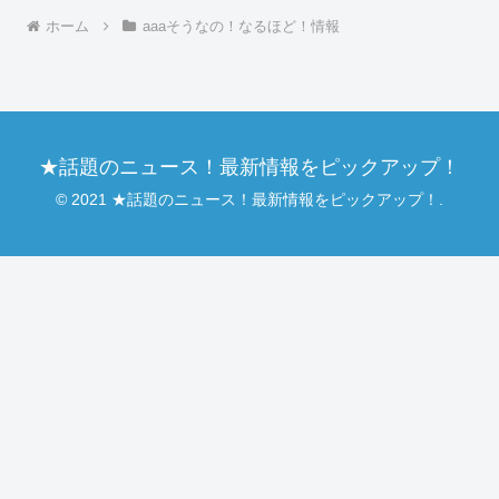
ホーム
aaaそうなの！なるほど！情報
★話題のニュース！最新情報をピックアップ！
© 2021 ★話題のニュース！最新情報をピックアップ！.