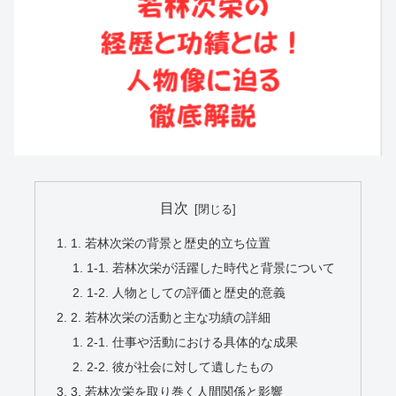
目次
1. 若林次栄の背景と歴史的立ち位置
1-1. 若林次栄が活躍した時代と背景について
1-2. 人物としての評価と歴史的意義
2. 若林次栄の活動と主な功績の詳細
2-1. 仕事や活動における具体的な成果
2-2. 彼が社会に対して遺したもの
3. 若林次栄を取り巻く人間関係と影響