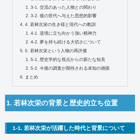
3-1. 交流のあった人物との関わり
3-2. 後の世代へ与えた思想的影響
4. 若林次栄の生き様と現代への教訓
4-1. 逆境に立ち向かう強い精神力
4-2. 夢を持ち続ける大切さについて
5. 若林次栄という人物の再評価
5-1. 歴史学的な視点からの新たな知見
5-2. 今後の調査が期待される未知の側面
まとめ
1. 若林次栄の背景と歴史的立ち位置
1-1. 若林次栄が活躍した時代と背景について