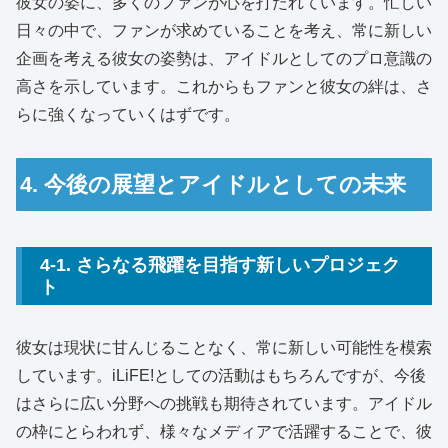
彼女の姿に、多くのファンが心を打たれています。忙しい
日々の中で、ファンが求めていることを考え、常に新しい
企画を考える彼女の姿勢は、アイドルとしてのプロ意識の
高さを示しています。これからもファンと彼女の絆は、さ
らに強くなっていくはずです。
4. 今後の展望とアイドルとしての未来
4-1. さらなる飛躍を目指す新しいプロジェク
ト
彼女は現状に甘んじることなく、常に新しい可能性を模索
しています。iLiFE!としての活動はもちろんですが、今後
はさらに広い分野への挑戦も期待されています。アイドル
の枠にとらわれず、様々なメディアで活躍することで、彼