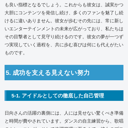
も良い指標となるでしょう。これからも彼女は、誠実かつ
大胆にコンテンツを発信し続け、多くのファンを魅了し続
けるに違いありません。彼女が歩むその先には、常に新し
いエンターテインメントの未来が広がっており、私たちは
その目撃者として見守り続けるのです。彼女の夢が一つず
つ実現していく過程を、共に歩む喜びは何にも代えがたい
ものです。
5. 成功を支える見えない努力
5-1. アイドルとしての徹底した自己管理
日向さんの活躍の裏側には、人には見せない驚くべき準備
と時間が費やされています。ダンスの自主練習から、歌唱