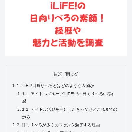
目次
1. iLiFE!日向りべろとはどのような人物か
1-1. アイドルグループiLiFE!での日向りべろの存在
感
1-2. アイドル活動を開始したきっかけとこれまでの
歩み
2. 日向りべろが多くのファンを魅了する理由