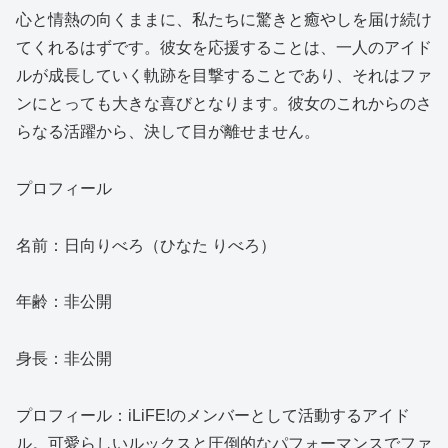
心と情熱の向くままに、私たちに驚きと癒やしを届け続け
てくれるはずです。彼女を応援することは、一人のアイド
ルが成長していく軌跡を目撃することであり、それはファ
ンにとっても大きな喜びとなります。彼女のこれからのさ
らなる活躍から、決して目が離せません。
プロフィール
名前：日向りべろ（ひなた りべろ）
年齢：非公開
身長：非公開
プロフィール：iLiFE!のメンバーとして活動するアイド
ル。可愛らしいルックスと圧倒的なパフォーマンスでファ