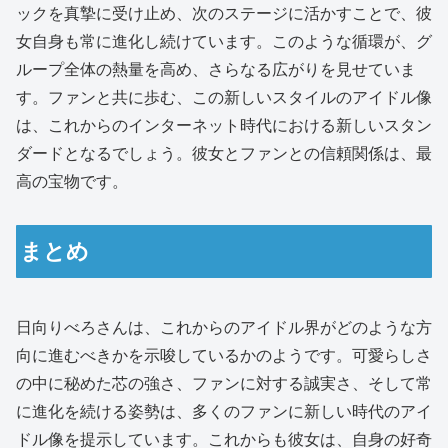
ックを真摯に受け止め、次のステージに活かすことで、彼
女自身も常に進化し続けています。このような循環が、グ
ループ全体の熱量を高め、さらなる広がりを見せていま
す。ファンと共に歩む、この新しいスタイルのアイドル像
は、これからのインターネット時代における新しいスタン
ダードとなるでしょう。彼女とファンとの信頼関係は、最
高の宝物です。
まとめ
日向りべろさんは、これからのアイドル界がどのような方
向に進むべきかを示唆しているかのようです。可愛らしさ
の中に秘めた芯の強さ、ファンに対する誠実さ、そして常
に進化を続ける姿勢は、多くのファンに新しい時代のアイ
ドル像を提示しています。これからも彼女は、自身の好奇