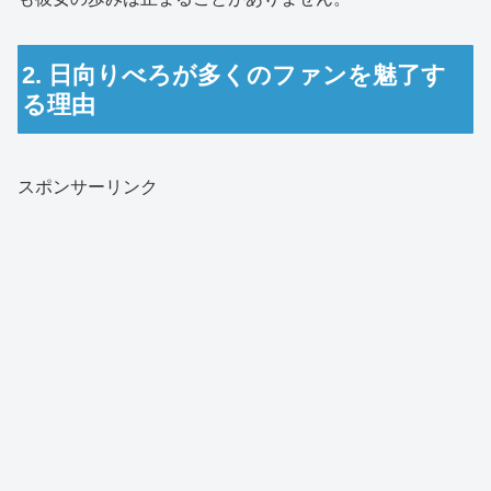
2. 日向りべろが多くのファンを魅了す
る理由
スポンサーリンク