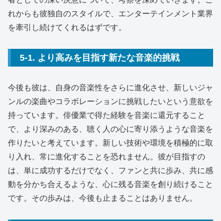
れからも彼独自のスタイルで、エンターテインメント業界
を牽引し続けてくれるはずです。
5-1. より高みを目指す新たな音楽的挑戦
今後も彼は、自身の音楽性をさらに進化させ、新しいジャ
ンルの楽曲やコラボレーションに挑戦したいという意欲を
持っています。俳優業で得た経験を音楽に還元すること
で、より深みのある、聴く人の心に寄り添うような音楽を
作りたいと考えています。新しい技術や環境を積極的に取
り入れ、常に進化することを恐れません。彼が目指すの
は、単に成功するだけでなく、ファンと共に歩み、共に感
動を分かち合えるような、心に残る音楽を創り続けること
です。その歩みは、今後も止まることはありません。