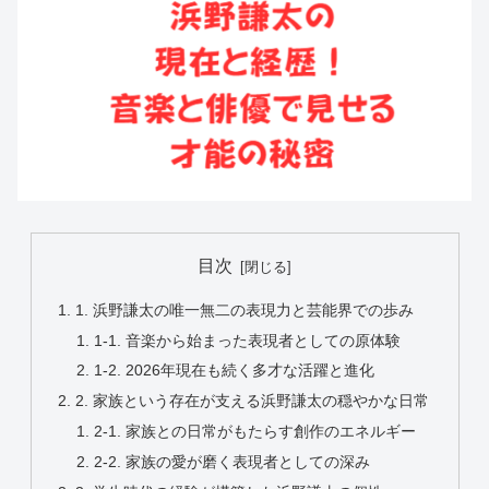
目次
1. 浜野謙太の唯一無二の表現力と芸能界での歩み
1-1. 音楽から始まった表現者としての原体験
1-2. 2026年現在も続く多才な活躍と進化
2. 家族という存在が支える浜野謙太の穏やかな日常
2-1. 家族との日常がもたらす創作のエネルギー
2-2. 家族の愛が磨く表現者としての深み