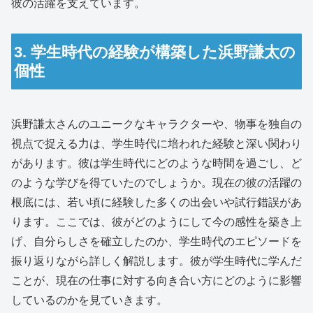
彼の活躍を支えています。
3. 学生時代の経験が構築した浜野謙太の
個性
浜野謙太さんのユニークなキャラクターや、物事を独自の
視点で捉える力は、学生時代に培われた経験と深い関わり
があります。彼は学生時代にどのような時間を過ごし、ど
のような学びを得ていたのでしょうか。現在の彼の活躍の
根底には、若い頃に経験した多くの出会いや試行錯誤があ
ります。ここでは、彼がどのようにして今の感性を築き上
げ、自分らしさを確立したのか、学生時代のエピソードを
振り返りながら詳しく解説します。彼が学生時代に学んだ
ことが、現在の仕事に対する向き合い方にどのように影響
しているのかを見ていきます。