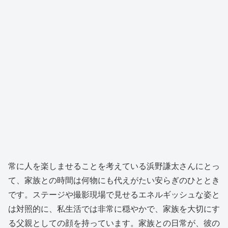
常に人を楽しませることを考えている浜野謙太さんにとっ
て、家族との時間は何物にも代えがたい安らぎのひととき
です。ステージや撮影現場で見せるエネルギッシュな姿と
は対照的に、私生活では非常に穏やかで、家族を大切にす
る父親としての顔を持っています。家族との日常が、彼の