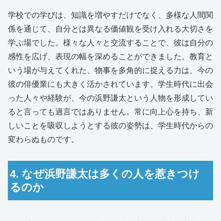
学校での学びは、知識を増やすだけでなく、多様な人間関
係を通じて、自分とは異なる価値観を受け入れる大切さを
学ぶ場でした。様々な人々と交流することで、彼は自分の
感性を広げ、表現の幅を深めることができました。教育と
いう場が与えてくれた、物事を多角的に捉える力は、今の
彼の俳優業にも大きく活かされています。学生時代に出会
った人々や経験が、今の浜野謙太という人物を形成してい
ると言っても過言ではありません。常に向上心を持ち、新
しいことを吸収しようとする彼の姿勢は、学生時代からの
変わらぬものです。
4. なぜ浜野謙太は多くの人を惹きつけ
るのか