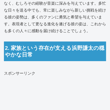
なく、むしろその経験が音楽に深みを与えています。多忙
な日々を送る中でも、常に楽しみながら新しい挑戦を続け
る彼の姿勢は、多くのファンに勇気と希望を与えていま
す。表現者として更なる進化を遂げる彼の姿は、これから
も多くの人々に感動を届け続けることでしょう。
2. 家族という存在が支える浜野謙太の穏
やかな日常
スポンサーリンク