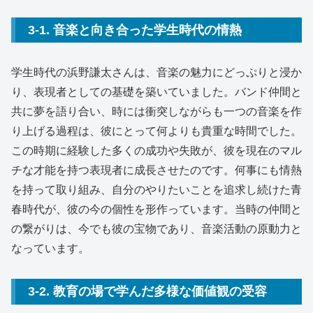
3-1. 音楽と向き合った学生時代の情熱
学生時代の浜野謙太さんは、音楽の魅力にどっぷりと浸か
り、表現者としての基礎を築いていました。バンド仲間と
共に夢を語り合い、時には衝突しながらも一つの音楽を作
り上げる過程は、彼にとって何よりも貴重な時間でした。
この時期に経験した多くの成功や失敗が、彼を現在のマル
チな才能を持つ表現者に成長させたのです。何事にも情熱
を持って取り組み、自分のやりたいことを追求し続けた青
春時代が、彼の今の個性を形作っています。当時の仲間と
の繋がりは、今でも彼の宝物であり、音楽活動の原動力と
なっています。
3-2. 教育の場で学んだ多様な価値観の受容