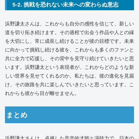
5-2. 挑戦を恐れない未来への変わらぬ意志
浜野謙太さんは、これからも自分の感性を信じて、新しい
道を切り拓き続けます。その過程で出会う作品や人との縁
を大切にし、常に成長し続けることが彼の目標です。未来
に向かって挑戦し続ける彼を、これからも多くのファンと
共に全力で応援し、その背中を見守り続けていきたいと思
います。浜野謙太という表現者が、これからどのような新
しい世界を見せてくれるのか。私たちは、彼の進化を見届
け、その旅路を共に楽しんでいきたいと思っています。こ
れからも彼から目が離せません。
まとめ
浜野謙太さんは、卓越した音楽的才能と演技力で、日本の