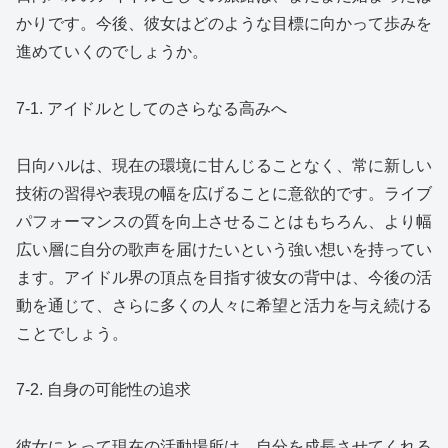
かりです。今後、彼女はどのような目標に向かって歩みを
進めていくのでしょうか。
7-1. アイドルとしてのさらなる高みへ
日向ハルは、現在の環境に甘んじることなく、常に新しい
技術の習得や表現の幅を広げることに意欲的です。ライブ
パフォーマンスの質を向上させることはもちろん、より幅
広い層に自分の歌声を届けたいという強い想いを持ってい
ます。アイドル界の頂点を目指す彼女の背中は、今後の活
動を通じて、さらに多くの人々に希望と活力を与え続ける
ことでしょう。
7-2. 自身の可能性の追求
彼女にとって現在の活動場所は、自分を成長させてくれる