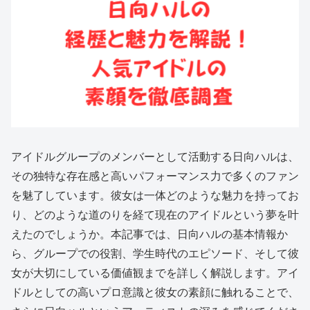
アイドルグループのメンバーとして活動する日向ハルは、
その独特な存在感と高いパフォーマンス力で多くのファン
を魅了しています。彼女は一体どのような魅力を持ってお
り、どのような道のりを経て現在のアイドルという夢を叶
えたのでしょうか。本記事では、日向ハルの基本情報か
ら、グループでの役割、学生時代のエピソード、そして彼
女が大切にしている価値観までを詳しく解説します。アイ
ドルとしての高いプロ意識と彼女の素顔に触れることで、