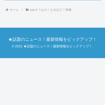
ホーム
aaaそうなの！なるほど！情報
★話題のニュース！最新情報をピックアップ！
© 2021 ★話題のニュース！最新情報をピックアップ！.