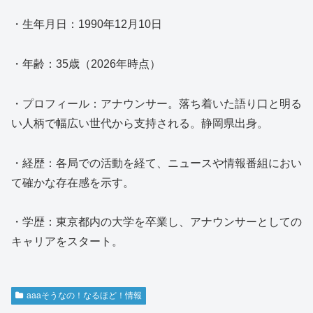
・生年月日：1990年12月10日
・年齢：35歳（2026年時点）
・プロフィール：アナウンサー。落ち着いた語り口と明る
い人柄で幅広い世代から支持される。静岡県出身。
・経歴：各局での活動を経て、ニュースや情報番組におい
て確かな存在感を示す。
・学歴：東京都内の大学を卒業し、アナウンサーとしての
キャリアをスタート。
aaaそうなの！なるほど！情報