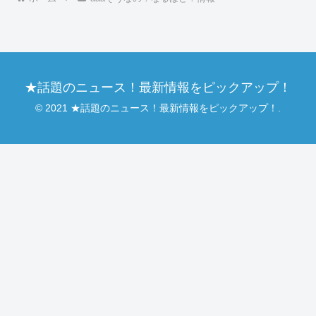
★話題のニュース！最新情報をピックアップ！
© 2021 ★話題のニュース！最新情報をピックアップ！.