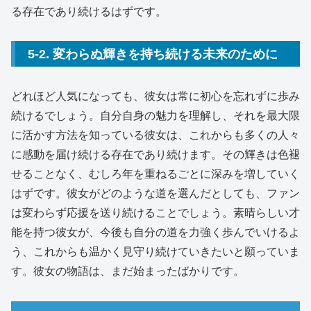
る存在であり続けるはずです。
5-2. 変わらぬ輝きを持ち続ける未来のために
どれほど人気になっても、彼女は常に初心を忘れずに歩み
続けるでしょう。自分自身の魅力を理解し、それを最大限
に活かす方法を知っている彼女は、これからも多くの人々
に感動を届け続ける存在であり続けます。その輝きは色褪
せることなく、むしろ年を重ねるごとに深みを増していく
はずです。彼女がどのような道を選んだとしても、ファン
は変わらず応援を送り続けることでしょう。素晴らしい才
能を持つ彼女が、今後も自分の道を力強く歩んでいけるよ
う、これからも温かく見守り続けていきたいと願っていま
す。彼女の物語は、まだ始まったばかりです。