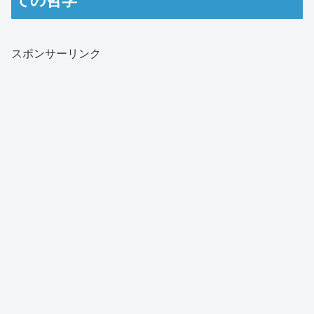
ての哲学
スポンサーリンク