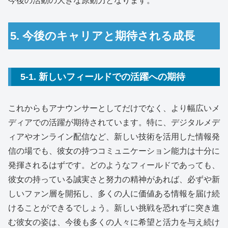
今後の活動の大きな原動力となります。
5. 今後のキャリアと期待される成長
5-1. 新しいフィールドでの活躍への期待
これからもアナウンサーとしてだけでなく、より幅広いメ
ディアでの活躍が期待されています。特に、デジタルメデ
ィアやオンライン配信など、新しい技術を活用した情報発
信の場でも、彼女の持つコミュニケーション能力は十分に
発揮されるはずです。どのようなフィールドであっても、
彼女の持っている誠実さと努力の精神があれば、必ずや新
しいファン層を開拓し、多くの人に価値ある情報を届け続
けることができるでしょう。新しい挑戦を恐れずに突き進
む彼女の姿は、今後も多くの人々に希望と活力を与え続け