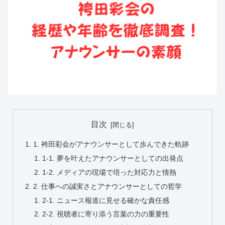
目次
1. 袴田彩会がアナウンサーとして歩んできた軌跡
1-1. 夢を叶えたアナウンサーとしての出発点
1-2. メディアの現場で培った対応力と情熱
2. 仕事への誠実さとアナウンサーとしての哲学
2-1. ニュース報道に見せる確かな責任感
2-2. 視聴者に寄り添う言葉の力の重要性