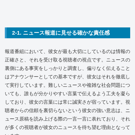
2-1. ニュース報道に見せる確かな責任感
報道番組において、彼女が最も大切にしているのは情報の
正確さと、それを受け取る視聴者の視点です。ニュースの
裏側にある事実をしっかりと調査し、偏りなく伝えること
はアナウンサーとしての基本ですが、彼女はそれを徹底し
て実行しています。難しいニュースや複雑な社会問題につ
いても、誰もが分かりやすい言葉で伝えるよう工夫を凝ら
しており、彼女の言葉には常に誠実さが宿っています。視
聴者からの信頼を裏切らないという彼女の強い意志は、ニ
ュース原稿を読み上げる際の一言一言に表れており、それ
が多くの視聴者が彼女のニュースを待ち望む理由となって