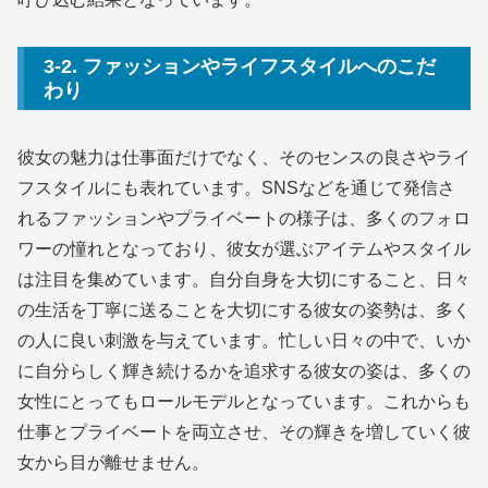
3-2. ファッションやライフスタイルへのこだ
わり
彼女の魅力は仕事面だけでなく、そのセンスの良さやライ
フスタイルにも表れています。SNSなどを通じて発信さ
れるファッションやプライベートの様子は、多くのフォロ
ワーの憧れとなっており、彼女が選ぶアイテムやスタイル
は注目を集めています。自分自身を大切にすること、日々
の生活を丁寧に送ることを大切にする彼女の姿勢は、多く
の人に良い刺激を与えています。忙しい日々の中で、いか
に自分らしく輝き続けるかを追求する彼女の姿は、多くの
女性にとってもロールモデルとなっています。これからも
仕事とプライベートを両立させ、その輝きを増していく彼
女から目が離せません。