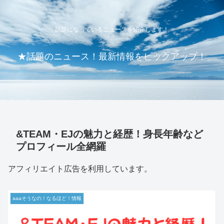
話題になっているニュースを紹介します！
★話題のニュース！最新情報をピックアップ！
&TEAM・EJの魅力と経歴！身長年齢など
プロフィール全網羅
アフィリエイト広告を利用しています。
aaaそうなの！なるほど！情報