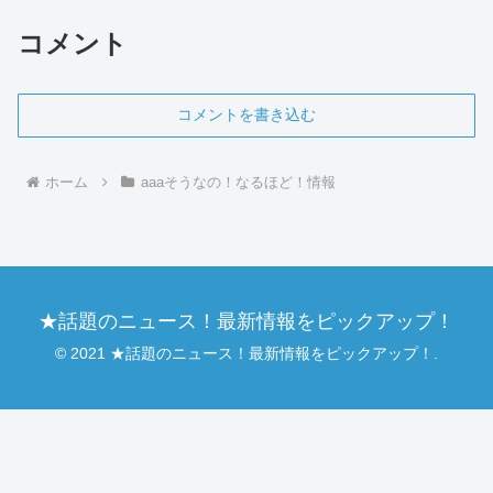
を知るこ...
コメント
コメントを書き込む
ホーム
aaaそうなの！なるほど！情報
★話題のニュース！最新情報をピックアップ！
© 2021 ★話題のニュース！最新情報をピックアップ！.