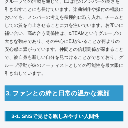
グループでの活動を通じて、EJは他のメンバーの良さを
引き出すことにも長けています。楽曲制作や振付の相談に
おいても、メンバーの考えを積極的に取り入れ、チームと
しての質を向上させることに力を注いでいます。お互いに
補い合い、高め合う関係性は、&TEAMというグループの
大きな強みであり、その中心にEJがいることが何よりの
安心感に繋がっています。仲間との信頼関係が深まること
で、彼自身も新しい自分を見つけることができており、グ
ループ活動が彼のアーティストとしての可能性を最大限に
引き出しています。
3. ファンとの絆と日常の温かな素顔
3-1. SNSで見せる親しみやすい人間性