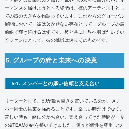
ーマンスを届けようとする姿勢は、彼のアーティストとし
ての器の大きさを物語っています。これからのグローバル
展開において、彼は欠かせない存在として、グループの最
前線で輝き続けるはずです。彼と共に世界へ羽ばたいてい
くファンにとって、彼の挑戦は誇りそのものです。
5. グループの絆と未来への決意
5-1. メンバーとの厚い信頼と支え合い
リーダーとして、EJが最も重きを置いているのが、メン
バー同士の結束を強めることです。楽しい時だけでなく、
苦しい時も一緒に分かち合い、支え合ってきた時間が、今
の&TEAMの絆を築いてきました。個々が個性を尊重しつ