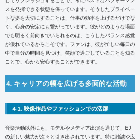
じてリフレッシュすることで、常にベストなパフォーマン
スを発揮できる状態を保っています。そうしたプライベー
トな姿を大切にすることは、仕事の効率を上げるだけでな
く、心身の安定にも繋がっています。彼がどのような場面
でも明るく前向きでいられるのは、こうしたバランス感覚
が優れているからこそです。ファンは、彼が忙しい毎日の
中で自分の時間を見つけ、笑顔で過ごしていることを知る
ことで、心から安心することができます。
4. キャリアの幅を広げる多面的な活動
4-1. 映像作品やファッションでの活躍
音楽活動以外にも、モデルやメディア出演を通じて、EJ
の新しい魅力が次々と引き出されています。特に雑誌や広