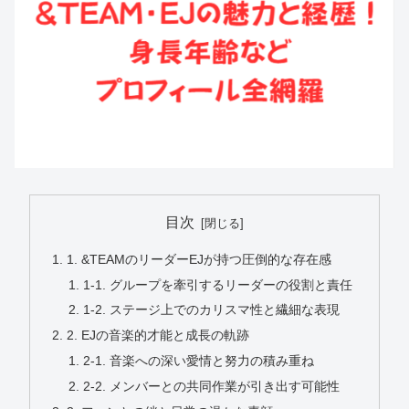
目次
1. &TEAMのリーダーEJが持つ圧倒的な存在感
1-1. グループを牽引するリーダーの役割と責任
1-2. ステージ上でのカリスマ性と繊細な表現
2. EJの音楽的才能と成長の軌跡
2-1. 音楽への深い愛情と努力の積み重ね
2-2. メンバーとの共同作業が引き出す可能性