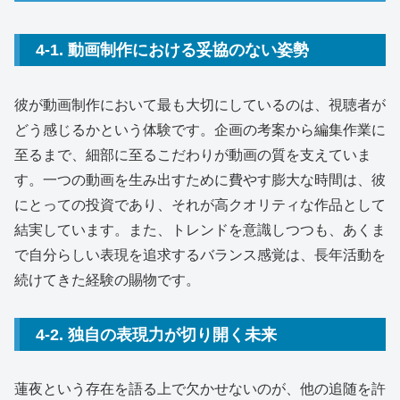
4-1. 動画制作における妥協のない姿勢
彼が動画制作において最も大切にしているのは、視聴者が
どう感じるかという体験です。企画の考案から編集作業に
至るまで、細部に至るこだわりが動画の質を支えていま
す。一つの動画を生み出すために費やす膨大な時間は、彼
にとっての投資であり、それが高クオリティな作品として
結実しています。また、トレンドを意識しつつも、あくま
で自分らしい表現を追求するバランス感覚は、長年活動を
続けてきた経験の賜物です。
4-2. 独自の表現力が切り開く未来
蓮夜という存在を語る上で欠かせないのが、他の追随を許