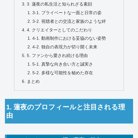
3. 蓮夜の私生活と知られざる素顔
3-1. プライベートな一面と日常の姿
3-2. 視聴者との交流と家族のような絆
4. クリエイターとしてのこだわり
4-1. 動画制作における妥協のない姿勢
4-2. 独自の表現力が切り開く未来
5. ファンから愛され続ける理由
5-1. 真摯な向き合い方と誠実さ
5-2. 多様な可能性を秘めた存在
まとめ
1. 蓮夜のプロフィールと注目される理
由