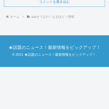
コメントを書き込む
ホーム
aaaそうなの！なるほど！情報
★話題のニュース！最新情報をピックアップ！
© 2021 ★話題のニュース！最新情報をピックアップ！.