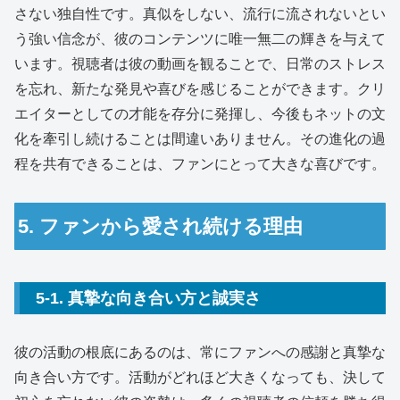
さない独自性です。真似をしない、流行に流されないとい
う強い信念が、彼のコンテンツに唯一無二の輝きを与えて
います。視聴者は彼の動画を観ることで、日常のストレス
を忘れ、新たな発見や喜びを感じることができます。クリ
エイターとしての才能を存分に発揮し、今後もネットの文
化を牽引し続けることは間違いありません。その進化の過
程を共有できることは、ファンにとって大きな喜びです。
5. ファンから愛され続ける理由
5-1. 真摯な向き合い方と誠実さ
彼の活動の根底にあるのは、常にファンへの感謝と真摯な
向き合い方です。活動がどれほど大きくなっても、決して