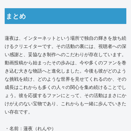
まとめ
蓮夜は、インターネットという場所で独自の輝きを放ち続
けるクリエイターです。その活動の裏には、視聴者への深
い感謝と、妥協なき制作へのこだわりが存在しています。
動画投稿から始まったその歩みは、今や多くのファンを巻
き込む大きな物語へと進化しました。今後も彼がどのよう
な挑戦を続け、どのような世界を見せてくれるのか、その
成長はこれからも多くの人々の関心を集め続けることでし
ょう。彼を応援するファンにとって、その活動はまさにか
けがえのない宝物であり、これからも一緒に歩んでいきた
い存在です。
・名前：蓮夜（れんや）