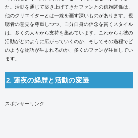
た。活動を通じて築き上げてきたファンとの信頼関係は、
他のクリエイターとは一線を画す深いものがあります。視
聴者の意見を尊重しつつ、自分自身の信念を貫くスタイル
は、多くの人々から支持を集めています。これからも彼の
活動がどのように広がっていくのか、そしてその過程でど
のような物語が生まれるのか、多くのファンが注目してい
ます。
2. 蓮夜の経歴と活動の変遷
スポンサーリンク