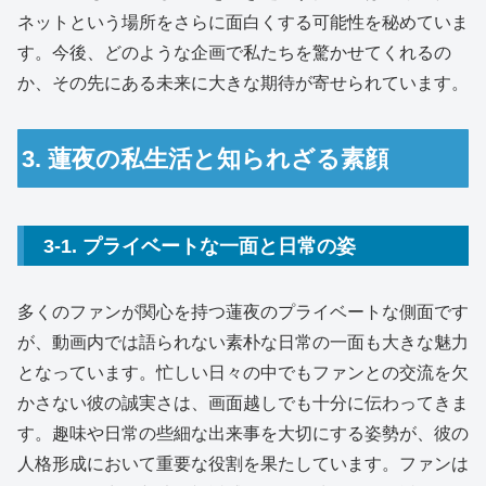
ネットという場所をさらに面白くする可能性を秘めていま
す。今後、どのような企画で私たちを驚かせてくれるの
か、その先にある未来に大きな期待が寄せられています。
3. 蓮夜の私生活と知られざる素顔
3-1. プライベートな一面と日常の姿
多くのファンが関心を持つ蓮夜のプライベートな側面です
が、動画内では語られない素朴な日常の一面も大きな魅力
となっています。忙しい日々の中でもファンとの交流を欠
かさない彼の誠実さは、画面越しでも十分に伝わってきま
す。趣味や日常の些細な出来事を大切にする姿勢が、彼の
人格形成において重要な役割を果たしています。ファンは