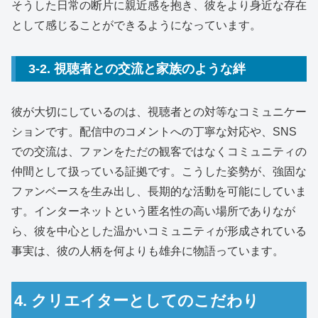
そうした日常の断片に親近感を抱き、彼をより身近な存在
として感じることができるようになっています。
3-2. 視聴者との交流と家族のような絆
彼が大切にしているのは、視聴者との対等なコミュニケー
ションです。配信中のコメントへの丁寧な対応や、SNS
での交流は、ファンをただの観客ではなくコミュニティの
仲間として扱っている証拠です。こうした姿勢が、強固な
ファンベースを生み出し、長期的な活動を可能にしていま
す。インターネットという匿名性の高い場所でありなが
ら、彼を中心とした温かいコミュニティが形成されている
事実は、彼の人柄を何よりも雄弁に物語っています。
4. クリエイターとしてのこだわり