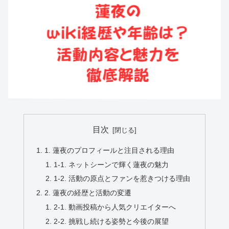
目次
1. 蓮夜のプロフィールと注目される理由
1-1. ネットシーンで輝く蓮夜の魅力
1-2. 活動の原点とファンを惹きつける理由
2. 蓮夜の経歴と活動の変遷
2-1. 動画投稿から人気クリエイターへ
2-2. 挑戦し続ける姿勢と今後の展望