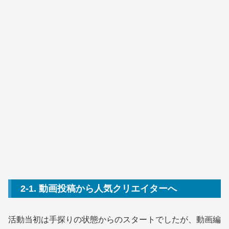
2-1. 動画投稿から人気クリエイターへ
活動当初は手探りの状態からのスタートでしたが、動画編