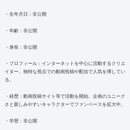
・生年月日：非公開
・年齢：非公開
・身長：非公開
・プロフィール：インターネットを中心に活動するクリエ
イター。独特な視点での動画投稿や配信で人気を博してい
る。
・経歴：動画投稿サイト等で活動を開始。企画のユニーク
さと親しみやすいキャラクターでファンベースを拡大中。
・学歴：非公開