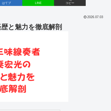
はてブ
LINE
コピー
2026.07.03
経歴と魅力を徹底解剖