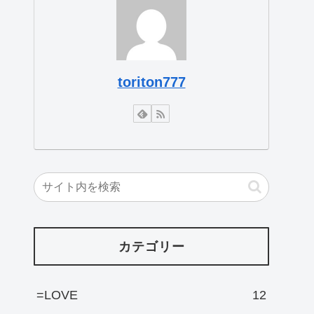
toriton777
カテゴリー
=LOVE
12