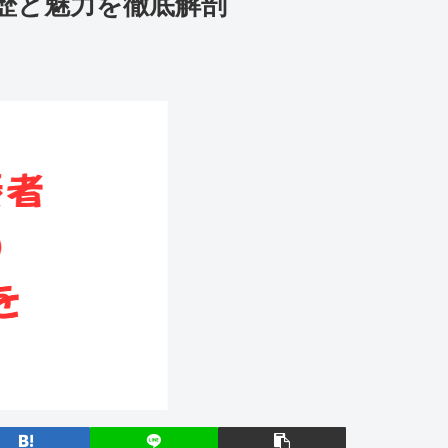
歴と魅力を徹底解剖