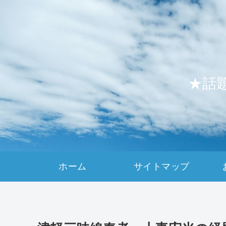
★話
ホーム
サイトマップ