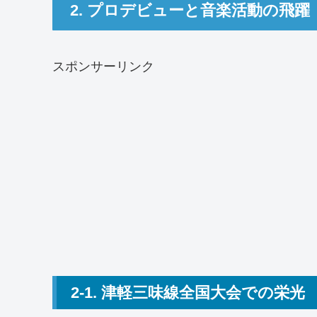
2. プロデビューと音楽活動の飛躍
スポンサーリンク
2-1. 津軽三味線全国大会での栄光