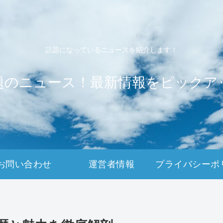
話題になっているニュースを紹介します！
題のニュース！最新情報をピックア
お問い合わせ
運営者情報