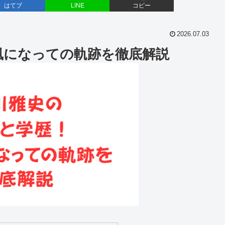
はてブ
LINE
コピー
2026.07.03
風になっての軌跡を徹底解説