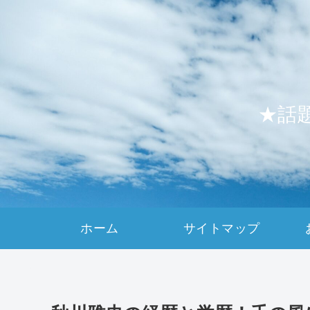
★話
ホーム
サイトマップ