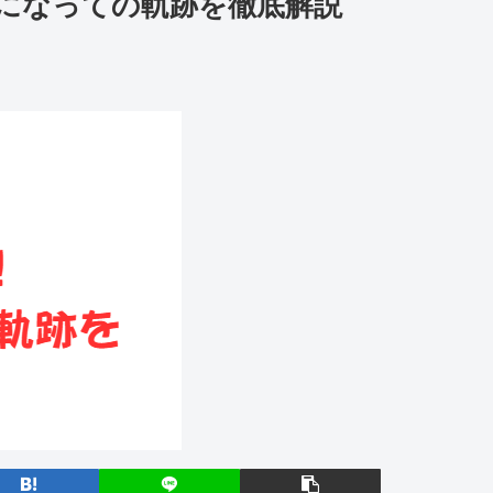
になっての軌跡を徹底解説