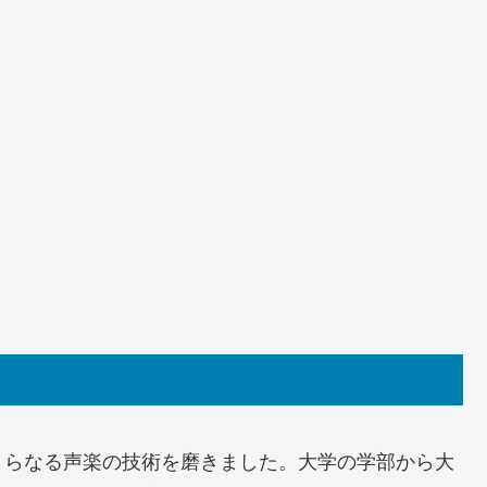
さらなる声楽の技術を磨きました。大学の学部から大