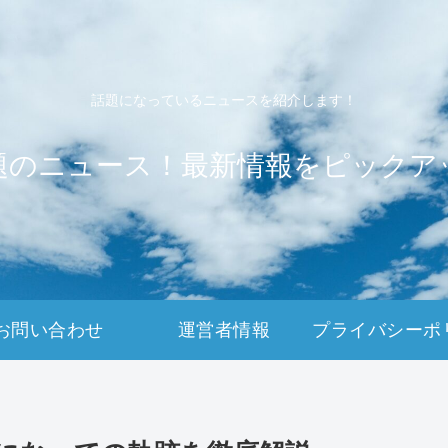
話題になっているニュースを紹介します！
題のニュース！最新情報をピックア
お問い合わせ
運営者情報