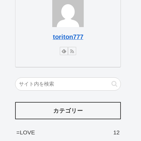
toriton777
カテゴリー
=LOVE
12