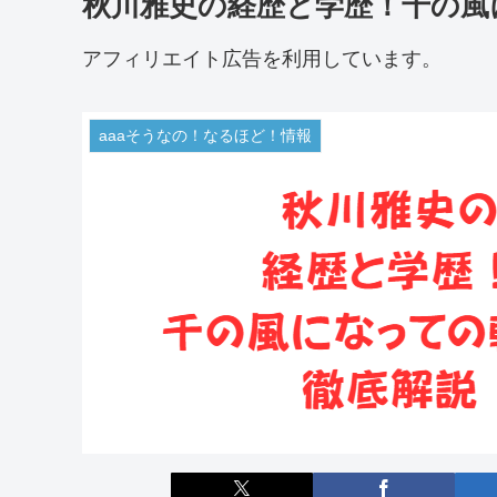
秋川雅史の経歴と学歴！千の風
アフィリエイト広告を利用しています。
aaaそうなの！なるほど！情報