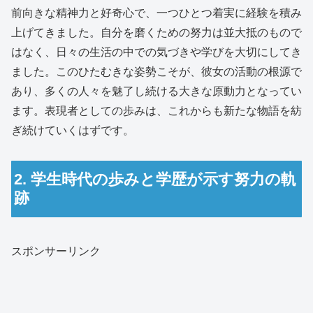
前向きな精神力と好奇心で、一つひとつ着実に経験を積み
上げてきました。自分を磨くための努力は並大抵のもので
はなく、日々の生活の中での気づきや学びを大切にしてき
ました。このひたむきな姿勢こそが、彼女の活動の根源で
あり、多くの人々を魅了し続ける大きな原動力となってい
ます。表現者としての歩みは、これからも新たな物語を紡
ぎ続けていくはずです。
2. 学生時代の歩みと学歴が示す努力の軌
跡
スポンサーリンク