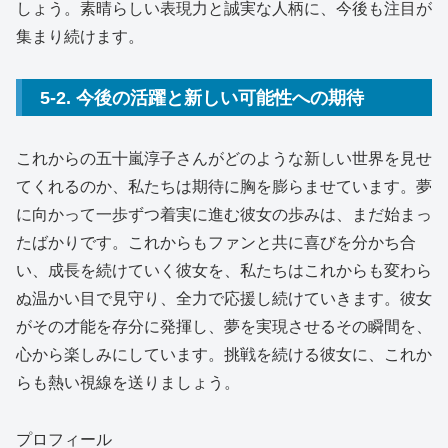
しょう。素晴らしい表現力と誠実な人柄に、今後も注目が
集まり続けます。
5-2. 今後の活躍と新しい可能性への期待
これからの五十嵐淳子さんがどのような新しい世界を見せ
てくれるのか、私たちは期待に胸を膨らませています。夢
に向かって一歩ずつ着実に進む彼女の歩みは、まだ始まっ
たばかりです。これからもファンと共に喜びを分かち合
い、成長を続けていく彼女を、私たちはこれからも変わら
ぬ温かい目で見守り、全力で応援し続けていきます。彼女
がその才能を存分に発揮し、夢を実現させるその瞬間を、
心から楽しみにしています。挑戦を続ける彼女に、これか
らも熱い視線を送りましょう。
プロフィール