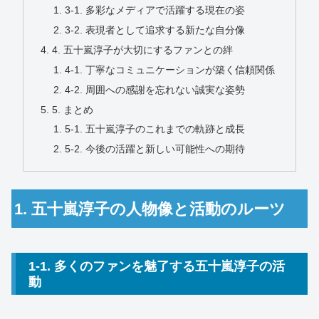
3-1. 多彩なメディアで活躍する現在の姿
3-2. 表現者として追求する新たな自分像
4. 五十嵐淳子が大切にするファンとの絆
4-1. 丁寧なコミュニケーションが築く信頼関係
4-2. 周囲への感謝を忘れない誠実な姿勢
5. まとめ
5-1. 五十嵐淳子のこれまでの軌跡と成長
5-2. 今後の活躍と新しい可能性への期待
1. 五十嵐淳子の人物像と活動のルーツ
1-1. 多くのファンを魅了する五十嵐淳子の活
動