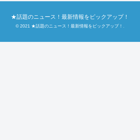
★話題のニュース！最新情報をピックアップ！
© 2021 ★話題のニュース！最新情報をピックアップ！.