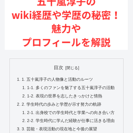
目次
1. 五十嵐淳子の人物像と活動のルーツ
1-1. 多くのファンを魅了する五十嵐淳子の活動
1-2. 表現の世界を志したきっかけと情熱
2. 学生時代の歩みと学歴が示す努力の軌跡
2-1. 出身校での学生時代と学業への向き合い方
2-2. 学生時代に学んだ経験が仕事に活きる理由
3. 芸能・表現活動の現在地と今後の展望