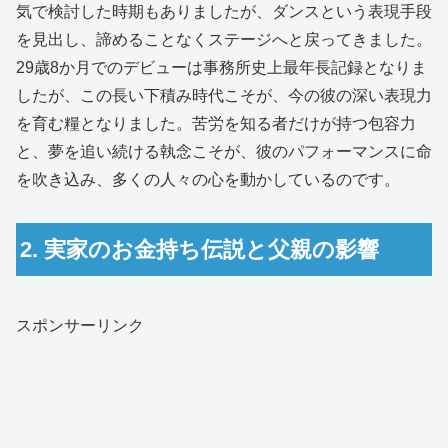
気で検討した時期もありましたが、ダンスという表現手段
を見出し、諦めることなくステージへと戻ってきました。
29歳8か月でのデビューは事務所史上最年長記録となりま
したが、この長い下積み時代こそが、今の彼の深い表現力
を育む糧となりました。苦労を知る者だけが持つ包容力
と、夢を追い続ける執念こそが、彼のパフォーマンスに命
を吹き込み、多くの人々の心を動かしているのです。
2. 実家のお金持ち伝説と父親の影響
スポンサーリンク