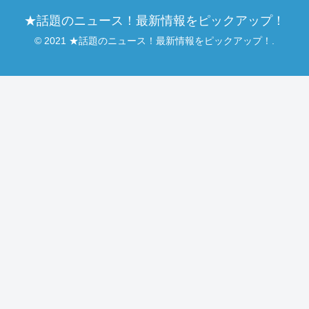
★話題のニュース！最新情報をピックアップ！
© 2021 ★話題のニュース！最新情報をピックアップ！.