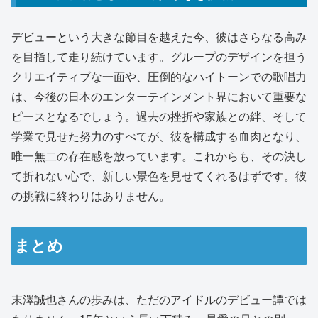
デビューという大きな節目を越えた今、彼はさらなる高み
を目指して走り続けています。グループのデザインを担う
クリエイティブな一面や、圧倒的なハイトーンでの歌唱力
は、今後の日本のエンターテインメント界において重要な
ピースとなるでしょう。過去の挫折や家族との絆、そして
学業で見せた努力のすべてが、彼を構成する血肉となり、
唯一無二の存在感を放っています。これからも、その決し
て折れない心で、新しい景色を見せてくれるはずです。彼
の挑戦に終わりはありません。
まとめ
末澤誠也さんの歩みは、ただのアイドルのデビュー譚では