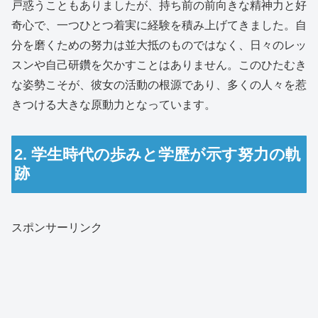
戸惑うこともありましたが、持ち前の前向きな精神力と好
奇心で、一つひとつ着実に経験を積み上げてきました。自
分を磨くための努力は並大抵のものではなく、日々のレッ
スンや自己研鑽を欠かすことはありません。このひたむき
な姿勢こそが、彼女の活動の根源であり、多くの人々を惹
きつける大きな原動力となっています。
2. 学生時代の歩みと学歴が示す努力の軌
跡
スポンサーリンク