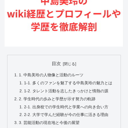
目次
1. 中島美玲の人物像と活動のルーツ
1-1. 多くのファンを魅了する中島美玲の魅力とは
1-2. タレント活動を志したきっかけと情熱の源
2. 学生時代の歩みと学歴が示す努力の軌跡
2-1. 出身校での学生時代と学業への向き合い方
2-2. 大学で学んだ経験が今の仕事に活きる理由
3. 芸能活動の現在地と今後の展望