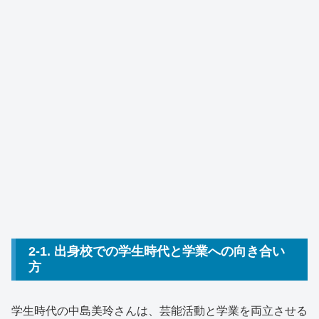
2-1. 出身校での学生時代と学業への向き合い
方
学生時代の中島美玲さんは、芸能活動と学業を両立させる