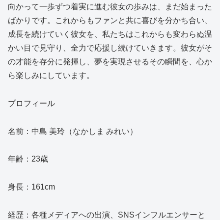
向かって一歩ずつ着実に進む彼女の歩みは、まだ始まった
ばかりです。これからもファンと共に喜びを分かち合い、
成長を続けていく彼女を、私たちはこれからも変わらぬ温
かい目で見守り、全力で応援し続けていきます。彼女がそ
の才能を存分に発揮し、夢を実現させるその瞬間を、心か
ら楽しみにしています。
プロフィール
名前：中島 美玲（なかしま みれい）
年齢：23歳
身長：161cm
経歴：各種メディアへの出演、SNSインフルエンサーと