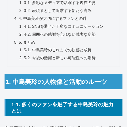
3-1. 多彩なメディアで活躍する現在の姿
3-2. 表現者として追求する新たな高み
4. 中島美玲が大切にするファンとの絆
4-1. SNSを通じた丁寧なコミュニケーション
4-2. 周囲への感謝を忘れない誠実な姿勢
5. まとめ
5-1. 中島美玲のこれまでの軌跡と成長
5-2. 今後の活躍と新しい可能性への期待
1. 中島美玲の人物像と活動のルーツ
1-1. 多くのファンを魅了する中島美玲の魅力
とは