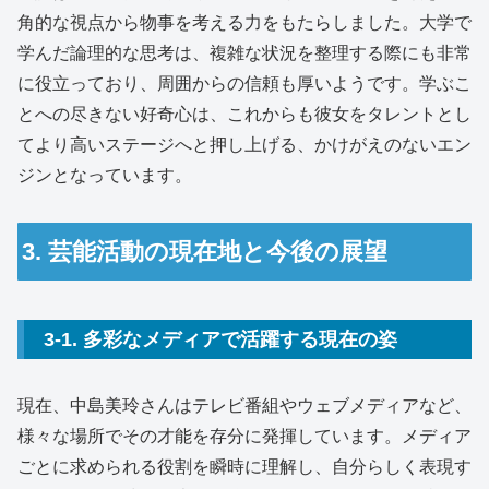
角的な視点から物事を考える力をもたらしました。大学で
学んだ論理的な思考は、複雑な状況を整理する際にも非常
に役立っており、周囲からの信頼も厚いようです。学ぶこ
とへの尽きない好奇心は、これからも彼女をタレントとし
てより高いステージへと押し上げる、かけがえのないエン
ジンとなっています。
3. 芸能活動の現在地と今後の展望
3-1. 多彩なメディアで活躍する現在の姿
現在、中島美玲さんはテレビ番組やウェブメディアなど、
様々な場所でその才能を存分に発揮しています。メディア
ごとに求められる役割を瞬時に理解し、自分らしく表現す