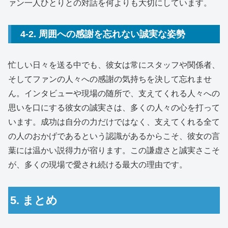
ァン一人ひとりとの対話を何よりも大切にしています。
4-2. 周囲への感謝を忘れない誠実な姿勢
忙しい日々を送る中でも、彼女は常にスタッフや関係者、
そしてファンの人々への感謝の気持ちを決して忘れませ
ん。インタビューや現場の随所で、支えてくれる人々への
思いを口にする彼女の誠実さは、多くの人々の心を打って
います。成功は自分の力だけではなく、支えてくれる全て
の人のおかげであるという認識があるからこそ、彼女の言
葉には温かい説得力が宿ります。この謙虚さと誠実さこそ
が、多くの現場で愛され続ける最大の理由です。
5. まとめ