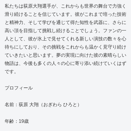
私たちは荻原大翔選手が、これからも世界の舞台で力強く
滑り続けることを信じています。彼がこれまで培った技術
と精神力、そして学びを通じて得た知性を武器に、さらに
高い頂を目指して挑戦し続けることでしょう。ファンの一
人として、彼が氷上で見せてくれる新しい演技の数々を心
待ちにしており、その挑戦をこれからも温かく見守り続け
ていきたいと思います。夢の実現に向けた彼の素晴らしい
物語は、今後も多くの人々の心に寄り添い続けていくはず
です。
プロフィール
名前：荻原 大翔（おぎわら ひろと）
年齢：19歳