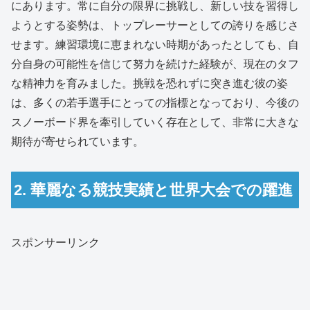
にあります。常に自分の限界に挑戦し、新しい技を習得し
ようとする姿勢は、トップレーサーとしての誇りを感じさ
せます。練習環境に恵まれない時期があったとしても、自
分自身の可能性を信じて努力を続けた経験が、現在のタフ
な精神力を育みました。挑戦を恐れずに突き進む彼の姿
は、多くの若手選手にとっての指標となっており、今後の
スノーボード界を牽引していく存在として、非常に大きな
期待が寄せられています。
2. 華麗なる競技実績と世界大会での躍進
スポンサーリンク