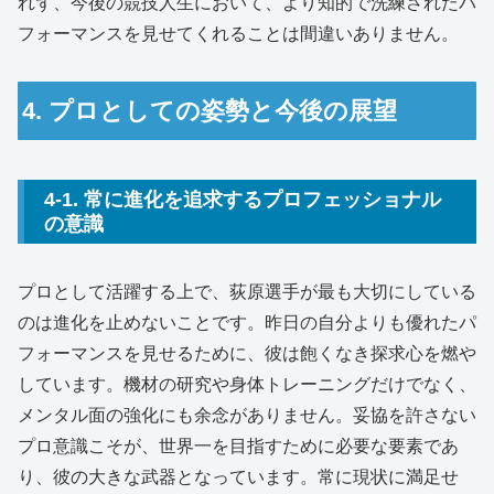
れず、今後の競技人生において、より知的で洗練されたパ
フォーマンスを見せてくれることは間違いありません。
4. プロとしての姿勢と今後の展望
4-1. 常に進化を追求するプロフェッショナル
の意識
プロとして活躍する上で、荻原選手が最も大切にしている
のは進化を止めないことです。昨日の自分よりも優れたパ
フォーマンスを見せるために、彼は飽くなき探求心を燃や
しています。機材の研究や身体トレーニングだけでなく、
メンタル面の強化にも余念がありません。妥協を許さない
プロ意識こそが、世界一を目指すために必要な要素であ
り、彼の大きな武器となっています。常に現状に満足せ