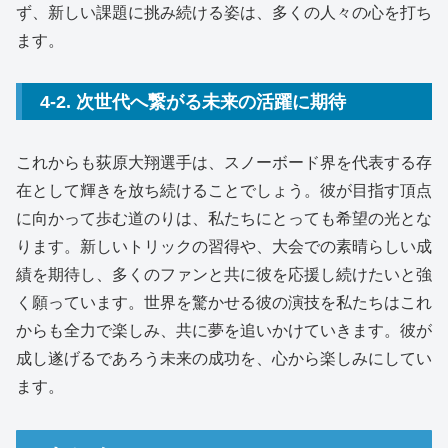
ず、新しい課題に挑み続ける姿は、多くの人々の心を打ち
ます。
4-2. 次世代へ繋がる未来の活躍に期待
これからも荻原大翔選手は、スノーボード界を代表する存
在として輝きを放ち続けることでしょう。彼が目指す頂点
に向かって歩む道のりは、私たちにとっても希望の光とな
ります。新しいトリックの習得や、大会での素晴らしい成
績を期待し、多くのファンと共に彼を応援し続けたいと強
く願っています。世界を驚かせる彼の演技を私たちはこれ
からも全力で楽しみ、共に夢を追いかけていきます。彼が
成し遂げるであろう未来の成功を、心から楽しみにしてい
ます。