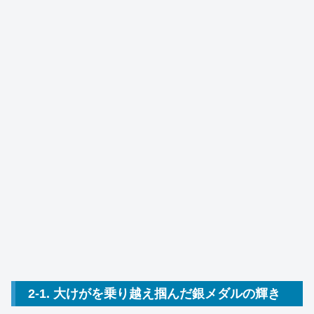
2-1. 大けがを乗り越え掴んだ銀メダルの輝き