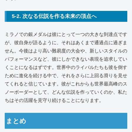
5-2. 次なる伝説を作る未来の頂点へ
ミラノでの銀メダルは彼にとって一つの大きな到達点です
が、彼自身が語るように、それはあくまで通過点に過ぎま
せん。
今後はより高い難易度の大会や、新しいスタイルの
パフォーマンスなど、彼にしかできない表現を追求してい
くことになるはずです。
世界中のライバルたちも彼を倒す
ために進化を続ける中で、それをさらに上回る滑りを見せ
てくれると信じています。
彼がこれからも世界最高峰のス
ノーボーダーとして、どんな伝説を作っていくのか、私た
ちはその活躍を見守り続けることになります。
まとめ