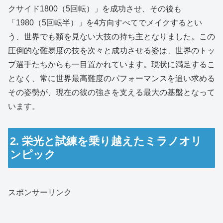
クサイド1800（5回転）」を成功させ、その後も
「1980（5回転半）」を4方向すべてでメイクするとい
う、世界でも類を見ない大技の持ち主となりました。
この
圧倒的な難易度の技を次々と成功させる姿は、世界のトッ
プ選手たちからも一目置かれています。
現状に満足するこ
となく、常に世界最高難度のパフォーマンスを追い求める
その姿勢が、現在の彼の強さを支える最大の基盤となって
います。
2. 栄光と試練を乗り越えたミラノオリ
ンピック
スポンサーリンク