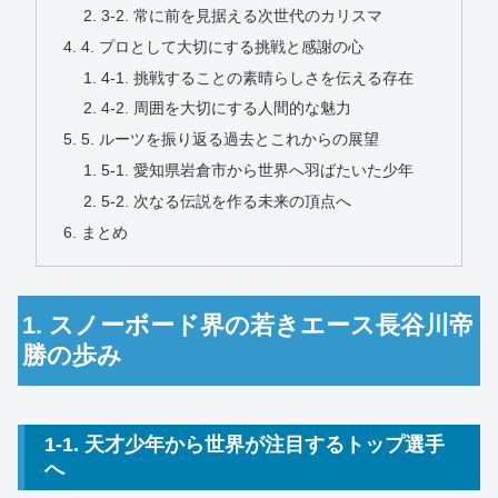
3-2. 常に前を見据える次世代のカリスマ
4. プロとして大切にする挑戦と感謝の心
4-1. 挑戦することの素晴らしさを伝える存在
4-2. 周囲を大切にする人間的な魅力
5. ルーツを振り返る過去とこれからの展望
5-1. 愛知県岩倉市から世界へ羽ばたいた少年
5-2. 次なる伝説を作る未来の頂点へ
まとめ
1. スノーボード界の若きエース長谷川帝
勝の歩み
1-1. 天才少年から世界が注目するトップ選手
へ