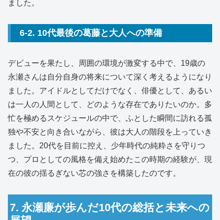
ました。
6-2. 10代最後の葛藤と大人への準備
デビューを果たし、周囲の環境が激変する中で、19歳の
永瀬さんは自分自身の将来について深く考えるようになり
ました。アイドルとしてだけでなく、俳優として、あるい
は一人の人間として、どのような存在でありたいのか。多
忙を極めるスケジュールの中で、ふとした瞬間に訪れる孤
独や不安と向き合いながら、彼は大人の階段を上っていき
ました。20代を目前に控え、少年時代の純粋さを守りつ
つ、プロとしての風格を備え始めたこの時期の経験が、現
在の彼の揺るぎない芯の強さを構築したのです。
7. 永瀬廉が歩んだ10代の総括と未来への