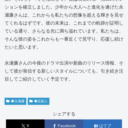
ションを確立しました。少年から大人へと進化を遂げた永
瀬廉さんは、これからも私たちの想像を超える輝きを見せ
てくれるはずです。彼の未来は、これまでの軌跡が証明し
ている通り、さらなる光に満ち溢れています。私たちは、
そんな彼の姿をこれからも一番近くで見守り、応援し続け
たいと思います。
永瀬廉さんの今後のドラマ出演や新曲のリリース情報、そ
して彼が発信する新しいスタイルについても、引き続き注
目してご紹介していく予定です。
◆永瀬廉
◆芸能人
シェアする
X
Facebook
はてブ