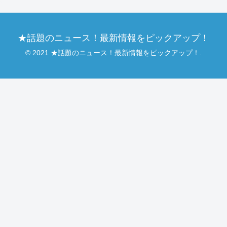
★話題のニュース！最新情報をピックアップ！
© 2021 ★話題のニュース！最新情報をピックアップ！.