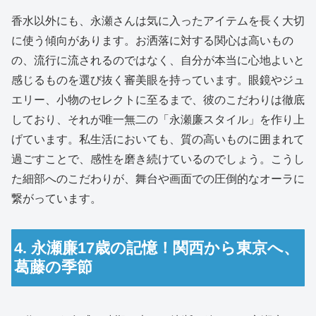
香水以外にも、永瀬さんは気に入ったアイテムを長く大切
に使う傾向があります。お洒落に対する関心は高いもの
の、流行に流されるのではなく、自分が本当に心地よいと
感じるものを選び抜く審美眼を持っています。眼鏡やジュ
エリー、小物のセレクトに至るまで、彼のこだわりは徹底
しており、それが唯一無二の「永瀬廉スタイル」を作り上
げています。私生活においても、質の高いものに囲まれて
過ごすことで、感性を磨き続けているのでしょう。こうし
た細部へのこだわりが、舞台や画面での圧倒的なオーラに
繋がっています。
4. 永瀬廉17歳の記憶！関西から東京へ、
葛藤の季節