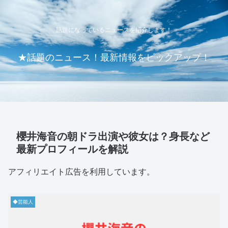
話題になっているニュースを紹介します！
★話題のニュース！最新情報をピックアップ！
櫻井海音の朝ドラ出演や彼女は？身長など
最新プロフィールを解説
アフィリエイト広告を利用しています。
◆芸能人