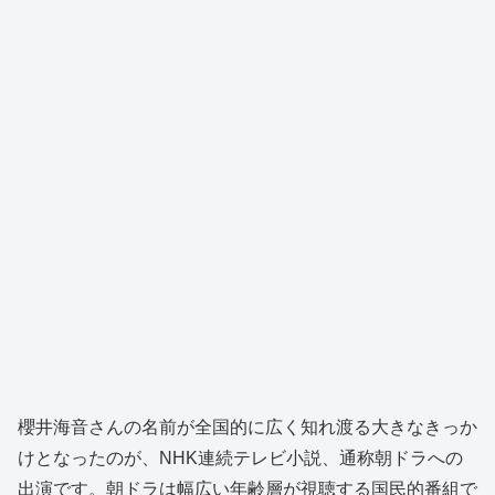
櫻井海音さんの名前が全国的に広く知れ渡る大きなきっか
けとなったのが、NHK連続テレビ小説、通称朝ドラへの
出演です。朝ドラは幅広い年齢層が視聴する国民的番組で