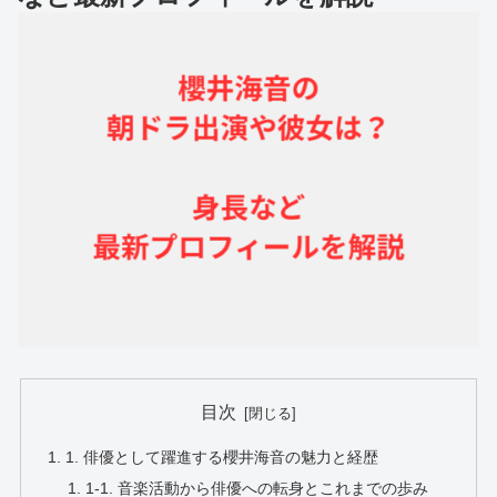
目次
1. 俳優として躍進する櫻井海音の魅力と経歴
1-1. 音楽活動から俳優への転身とこれまでの歩み