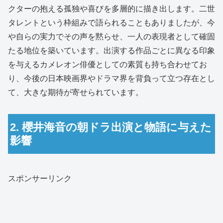
クターの抱える孤独や喜びを多層的に描き出します。二世
タレントという枠組みで語られることもありましたが、今
や自らの実力でその声を黙らせ、一人の表現者として確固
たる地位を築いています。出演する作品ごとに異なる印象
を与えるカメレオン俳優としての素質も持ち合わせてお
り、今後の日本映画界やドラマ界を背負って立つ存在とし
て、大きな期待が寄せられています。
2. 櫻井海音の朝ドラ出演と物語に与えた
影響
スポンサーリンク